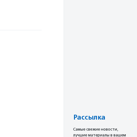
Рассылка
Cамые свежие новости,
лучшие материалы в вашем