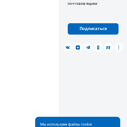
почтовом ящике
Подписаться
Мы используем файлы cookie