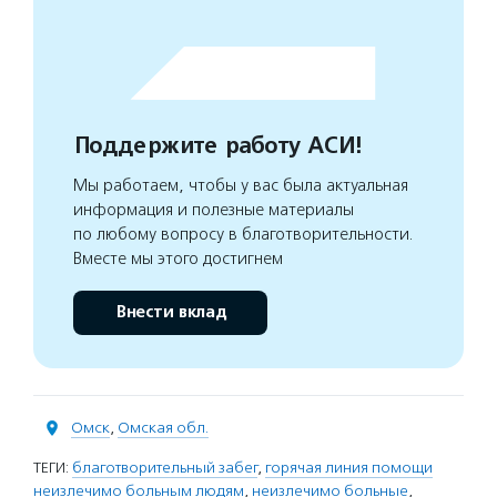
Поддержите работу АСИ!
Мы работаем, чтобы у вас была актуальная
информация и полезные материалы
по любому вопросу в благотворительности.
Вместе мы этого достигнем
Внести вклад
Омск
,
Омская обл.
ТЕГИ:
благотворительный забег
,
горячая линия помощи
неизлечимо больным людям
,
неизлечимо больные
,