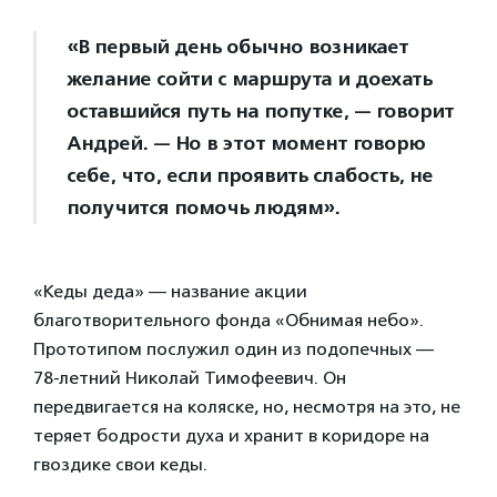
«В первый день обычно возникает
желание сойти с маршрута и доехать
оставшийся путь на попутке, — говорит
Андрей. — Но в этот момент говорю
себе, что, если проявить слабость, не
получится помочь людям».
«Кеды деда» — название акции
благотворительного фонда «Обнимая небо».
Прототипом послужил один из подопечных —
78-летний Николай Тимофеевич. Он
передвигается на коляске, но, несмотря на это, не
теряет бодрости духа и хранит в коридоре на
гвоздике свои кеды.