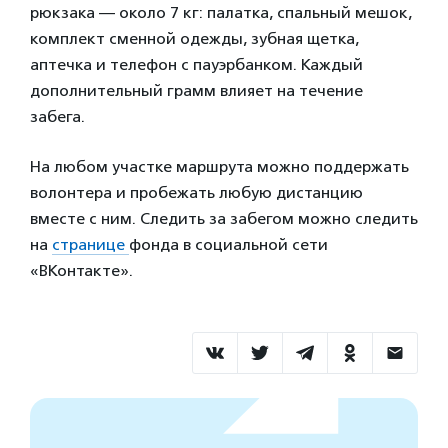
рюкзака — около 7 кг: палатка, спальный мешок,
комплект сменной одежды, зубная щетка,
аптечка и телефон с пауэрбанком. Каждый
дополнительный грамм влияет на течение
забега.
На любом участке маршрута можно поддержать
волонтера и пробежать любую дистанцию
вместе с ним. Следить за забегом можно следить
на
странице
фонда в социальной сети
«ВКонтакте».