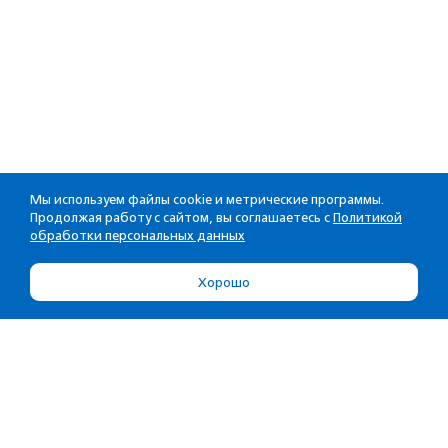
Мы используем файлы cookie и метрические программы.
Продолжая работу с сайтом, вы соглашаетесь с
Политикой
обработки персональных данных
Хорошо