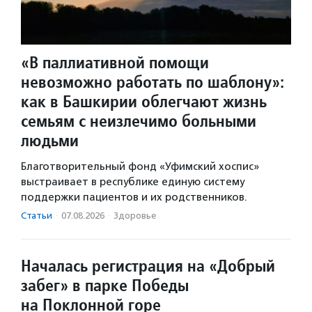
«В паллиативной помощи
невозможно работать по шаблону»:
как в Башкирии облегчают жизнь
семьям с неизлечимо больными
людьми
Благотворительный фонд «Уфимский хоспис»
выстраивает в республике единую систему
поддержки пациентов и их родственников.
Статьи
·
07.08.2026
·
Здоровье
Началась регистрация на «Добрый
забег» в парке Победы
на Поклонной горе