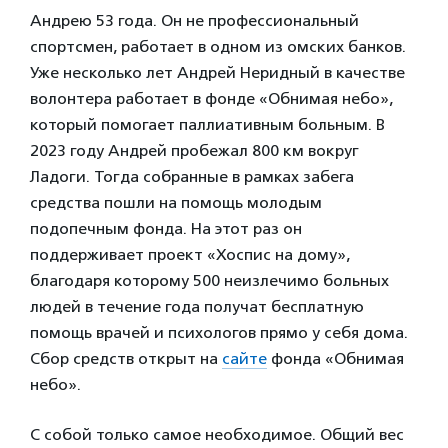
Андрею 53 года. Он не профессиональный
спортсмен, работает в одном из омских банков.
Уже несколько лет Андрей Неридный в качестве
волонтера работает в фонде «Обнимая небо»,
который помогает паллиативным больным. В
2023 году Андрей пробежал 800 км вокруг
Ладоги. Тогда собранные в рамках забега
средства пошли на помощь молодым
подопечным фонда. На этот раз он
поддерживает проект «Хоспис на дому»,
благодаря которому 500 неизлечимо больных
людей в течение года получат бесплатную
помощь врачей и психологов прямо у себя дома.
Сбор средств открыт на
сайте
фонда «Обнимая
небо».
С собой только самое необходимое. Общий вес