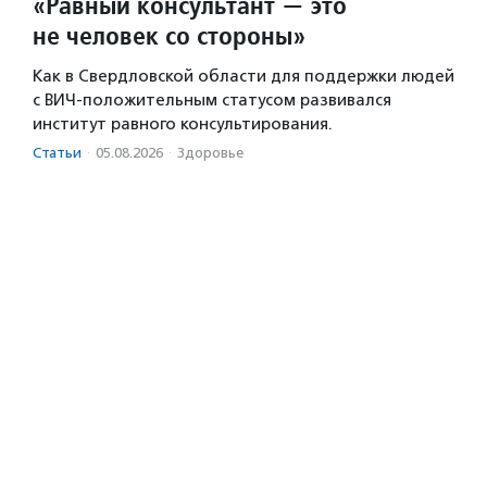
«Равный консультант — это
не человек со стороны»
Как в Свердловской области для поддержки людей
с ВИЧ-положительным статусом развивался
институт равного консультирования.
Статьи
·
05.08.2026
·
Здоровье