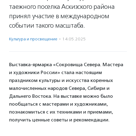
таежного поселка Аскизского района
принял участие в международном
событии такого масштаба.
Культура и просвещение
·
14.05.2025
Выставка-ярмарка «Сокровища Севера. Мастера
и художники России» стала настоящим
праздником культуры и искусства коренных
малочисленных народов Севера, Сибири и
Дальнего Востока. На выставке можно было
пообщаться с мастерами и художниками,
познакомиться с их техниками и приемами,
получить ценные советы и рекомендации.