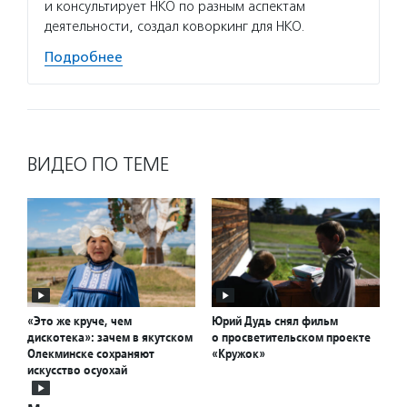
и консультирует НКО по разным аспектам
деятельности, создал коворкинг для НКО.
Подробнее
ВИДЕО ПО ТЕМЕ
«Это же круче, чем
Юрий Дудь снял фильм
дискотека»: зачем в якутском
о просветительском проекте
Олекминске сохраняют
«Кружок»
искусство осуохай