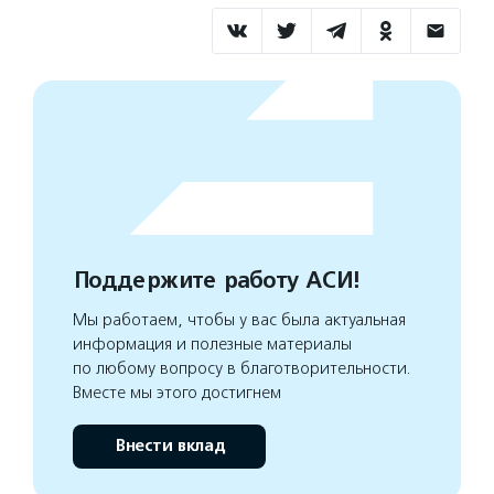
Поддержите работу АСИ!
Мы работаем, чтобы у вас была актуальная
информация и полезные материалы
по любому вопросу в благотворительности.
Вместе мы этого достигнем
Внести вклад