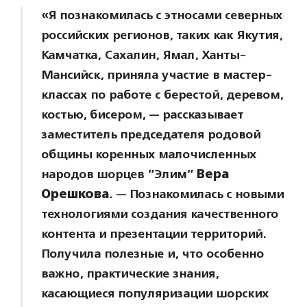
«Я познакомилась с этносами северных
российских регионов, таких как Якутия,
Камчатка, Сахалин, Ямал, Ханты-
Мансийск, приняла участие в мастер-
классах по работе с берестой, деревом,
костью, бисером, — рассказывает
заместитель председателя родовой
общины коренных малочисленных
народов шорцев ”Элим”
Вера
Орешкова
. — Познакомилась с новыми
технологиями создания качественного
контента и презентации территорий.
Получила полезные и, что особенно
важно, практические знания,
касающиеся популяризации шорских