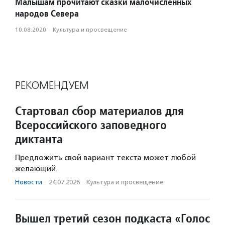
Малышам прочитают сказки малочисленных
народов Севера
10.08.2020
·
Культура и просвещение
РЕКОМЕНДУЕМ
Стартовал сбор материалов для
Всероссийского заповедного
диктанта
Предложить свой вариант текста может любой
желающий.
Новости
·
24.07.2026
·
Культура и просвещение
Вышел третий сезон подкаста «Голос