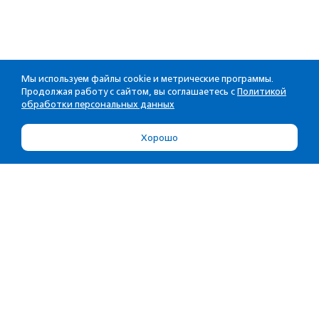
Мы используем файлы cookie и метрические программы.
Продолжая работу с сайтом, вы соглашаетесь с
Политикой
обработки персональных данных
Хорошо