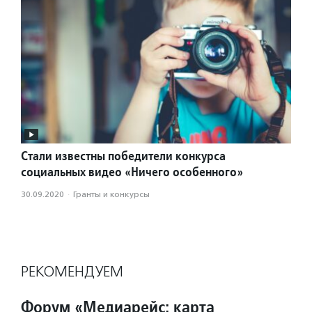
Стали известны победители конкурса
социальных видео «Ничего особенного»
30.09.2020
·
Гранты и конкурсы
РЕКОМЕНДУЕМ
Форум «Медиарейс: карта