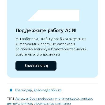
Поддержите работу АСИ!
Мы работаем, чтобы у вас была актуальная
информация и полезные материалы
по любому вопросу в благотворительности.
Вместе мы этого достигнем
Внести вклад
Краснодар
,
Краснодарский кр.
ТЕГИ:
Артек
,
выбор профессии
,
итоги конкурса
,
конкурс
для школьников
,
строительные компании