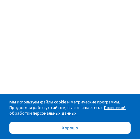
Мы используем файлы cookie и метрические программы.
Продолжая работу с сайтом, вы соглашаетесь с
Политикой
обработки персональных данных
Хорошо