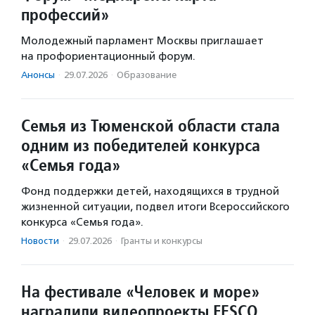
профессий»
Молодежный парламент Москвы приглашает
на профориентационный форум.
Анонсы
·
29.07.2026
·
Образование
Семья из Тюменской области стала
одним из победителей конкурса
«Семья года»
Фонд поддержки детей, находящихся в трудной
жизненной ситуации, подвел итоги Всероссийского
конкурса «Семья года».
Новости
·
29.07.2026
·
Гранты и конкурсы
На фестивале «Человек и море»
наградили видеопроекты FESCO