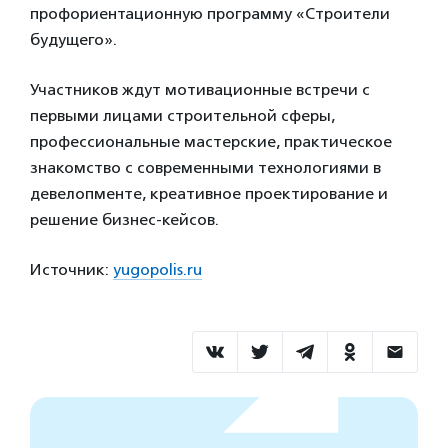
профориентационную программу «Строители
будущего».
Участников ждут мотивационные встречи с
первыми лицами строительной сферы,
профессиональные мастерские, практическое
знакомство с современными технологиями в
девелопменте, креативное проектирование и
решение бизнес-кейсов.
Источник:
yugopolis.ru