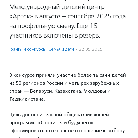
Международный детский центр
«Артек» в августе — сентябре 2025 года
на профильную смену. Еще 15
участников включены в резерв.
Гранты и конкурсы
,
Семья и дети
·
22.05.2025
В конкурсе приняли участие более тысячи детей
из 53 регионов России и четырех зарубежных
стран — Беларуси, Казахстана, Молдовы и
Таджикистана.
Цель дополнительной общеразвивающей
программы «Строители будущего» —
сформировать осознанное отношение к выбору