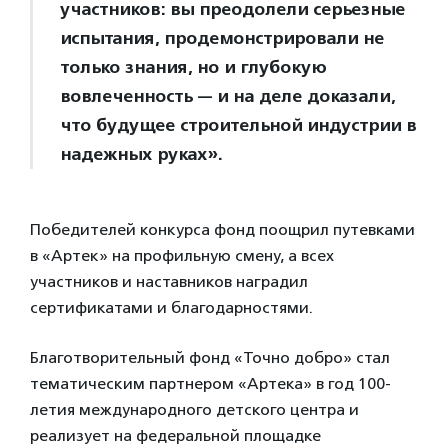
участников: вы преодолели серьезные
испытания, продемонстрировали не
только знания, но и глубокую
вовлеченность — и на деле доказали,
что будущее строительной индустрии в
надежных руках».
Победителей конкурса фонд поощрил путевками
в «Артек» на профильную смену, а всех
участников и наставников наградил
сертификатами и благодарностями.
Благотворительный фонд «Точно добро» стал
тематическим партнером «Артека» в год 100-
летия международного детского центра и
реализует на федеральной площадке