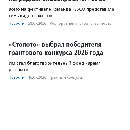
Всего на фестивале команда FESCO представила
семь видеосюжетов.
Новости
·
28.07.2026
·
Корпоративная ответственность
«Столото» выбрал победителя
грантового конкурса 2026 года
Им стал благотворительный фонд «Время
добрых».
Новости
·
16.07.2026
·
Гранты и конкурсы