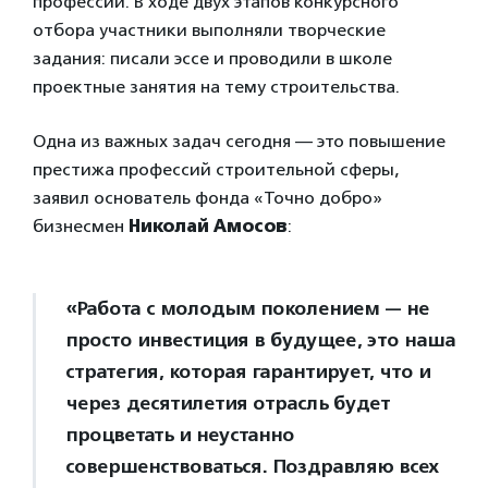
профессии. В ходе двух этапов конкурсного
отбора участники выполняли творческие
задания: писали эссе и проводили в школе
проектные занятия на тему строительства.
Одна из важных задач сегодня — это повышение
престижа профессий строительной сферы,
заявил основатель фонда «Точно добро»
бизнесмен
Николай Амосов
:
«Работа с молодым поколением — не
просто инвестиция в будущее, это наша
стратегия, которая гарантирует, что и
через десятилетия отрасль будет
процветать и неустанно
совершенствоваться. Поздравляю всех