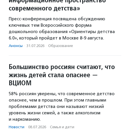
современного детства»
Пресс-конференция посвящена обсуждению
ключевых тем Всероссийского форума
дошкольного образования «Ориентиры детства
6.0», который пройдет в Москве 8-9 августа.
Анонсы
·
31.07.2026
·
Образование
Большинство россиян считают, что
жизнь детей стала опаснее —
ВЦИОМ
58% россиян уверены, что современное детство
опаснее, чем в прошлом. При этом главными
проблемами детства они называют низкий
уровень жизни семей, а также алкоголизм
и наркоманию.
Новости
·
08.07.2026
·
Семья и дети