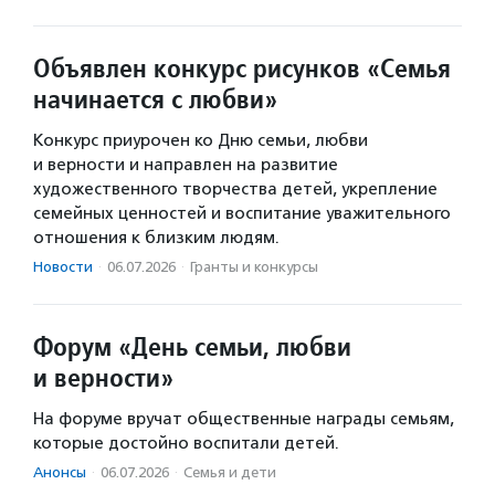
Объявлен конкурс рисунков «Семья
начинается с любви»
Конкурс приурочен ко Дню семьи, любви
и верности и направлен на развитие
художественного творчества детей, укрепление
семейных ценностей и воспитание уважительного
отношения к близким людям.
Новости
·
06.07.2026
·
Гранты и конкурсы
Форум «День семьи, любви
и верности»
На форуме вручат общественные награды семьям,
которые достойно воспитали детей.
Анонсы
·
06.07.2026
·
Семья и дети