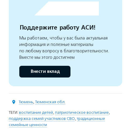
Поддержите работу АСИ!
Мы работаем, чтобы у вас была актуальная
информация и полезные материалы
по любому вопросу в благотворительности.
Вместе мы этого достигнем
Внести вклад
Тюмень
,
Тюменская обл.
ТЕГИ:
воспитание детей
,
патриотическое воспитание
,
поддержка семей участников СВО
,
традиционные
семейные ценности