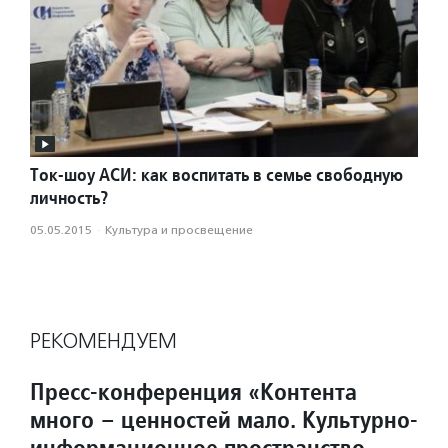
Ток-шоу АСИ: как воспитать в семье свободную
личность?
05.05.2015
·
Культура и просвещение
РЕКОМЕНДУЕМ
Пресс-конференция «Контента
много – ценностей мало. Культурно-
информационное пространство