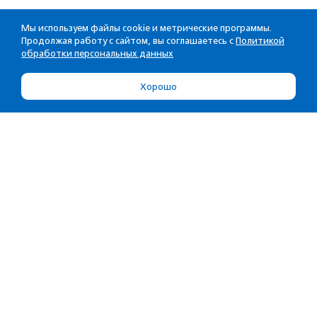
Мы используем файлы cookie и метрические программы.
Продолжая работу с сайтом, вы соглашаетесь с
Политикой
обработки персональных данных
Хорошо