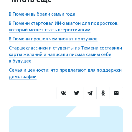
В Тюмени выбрали семьи года
В Тюмени стартовал ИИ-хакатон для подростков,
который может стать всероссийским
В Тюмени прошел чемпионат ползунков
Старшеклассники и студенты из Тюмени составили
карты желаний и написали письма самим себе
в будущее
Семья и ценности: что предлагают для поддержки
демографии