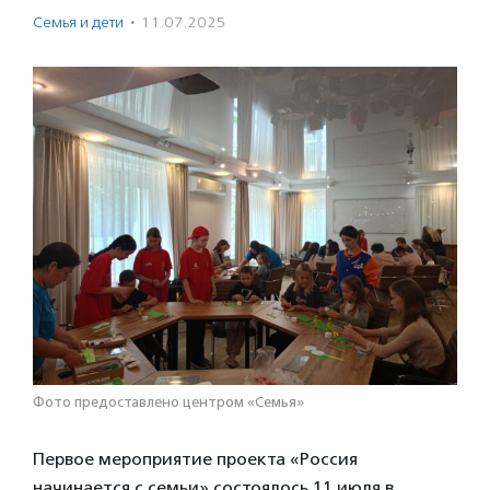
Семья и дети
·
11.07.2025
Фото предоставлено центром «Семья»
Первое мероприятие проекта «Россия
начинается с семьи» состоялось 11 июля в