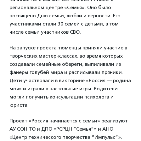
региональном центре «Семья». Оно было
посвящено Дню семьи, любви и верности. Его
участниками стали 30 семей с детьми, в том
числе семьи участников СВО.
На запуске проекта тюменцы приняли участие в
творческих мастер-классах, во время которых
создавали семейные обереги, выпиливали из
фанеры голубей мира и расписывали пряники.
Дети участвовали в викторине «Россия — родина
моя» и играли в настольные игры. Родители
могли получить консультации психолога и
юриста.
Проект «Россия начинается с семьи» реализуют
АУ СОН ТО и ДПО «РСРЦН ”Семья”» и АНО
«Центр технического творчества “Импульс”».