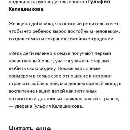
поделилась руководитель проекта
Гульфия
Калашникова
.
Женщина добавила, что каждый родитель хочет,
чтобы его ребенок вырос достойным человеком,
создал семью и сохранил семейные традиции.
«Ведь дети именно в семье получают первый
нравственный опыт, учатся уважать старших,
любить свою родину. Показывая личным
примером в семье свое отношение к истории
страны и любви к ней, мы делаем важный вклад в
воспитание наших детей как истинных
патриотов и достойных граждан нашей страны»,
— уверена Гульфия Калашникова.
Читать еще