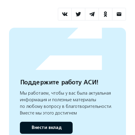
Поддержите работу АСИ!
Мы работаем, чтобы у вас была актуальная
информация и полезные материалы
по любому вопросу в благотворительности.
Вместе мы этого достигнем
Внести вклад