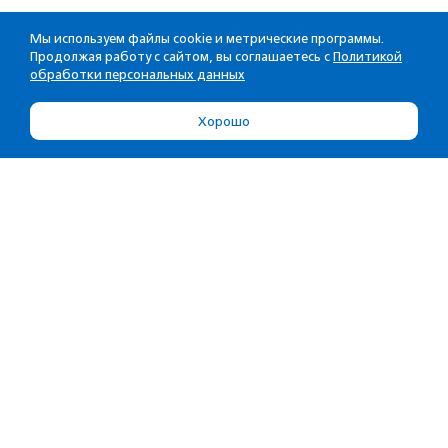
Мы используем файлы cookie и метрические программы.
Продолжая работу с сайтом, вы соглашаетесь с
Политикой
обработки персональных данных
Хорошо