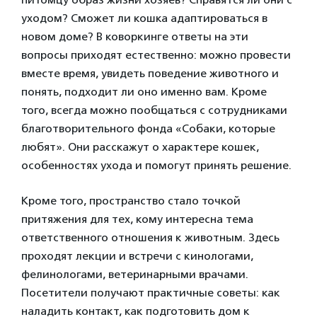
уходом? Сможет ли кошка адаптироваться в
новом доме? В коворкинге ответы на эти
вопросы приходят естественно: можно провести
вместе время, увидеть поведение животного и
понять, подходит ли оно именно вам. Кроме
того, всегда можно пообщаться с сотрудниками
благотворительного фонда «Собаки, которые
любят». Они расскажут о характере кошек,
особенностях ухода и помогут принять решение.
Кроме того, пространство стало точкой
притяжения для тех, кому интересна тема
ответственного отношения к животным. Здесь
проходят лекции и встречи с кинологами,
фелинологами, ветеринарными врачами.
Посетители получают практичные советы: как
наладить контакт, как подготовить дом к