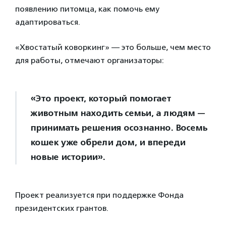
появлению питомца, как помочь ему
адаптироваться.
«Хвостатый коворкинг» — это больше, чем место
для работы, отмечают организаторы:
«Это проект, который помогает
животным находить семьи, а людям —
принимать решения осознанно. Восемь
кошек уже обрели дом, и впереди
новые истории».
Проект реализуется при поддержке Фонда
президентских грантов.