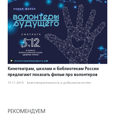
Кинотеатрам, школам и библиотекам России
предлагают показать фильм про волонтеров
15.11.2019
·
Благотвори­тель­ность и доброволь­чест­во
РЕКОМЕНДУЕМ