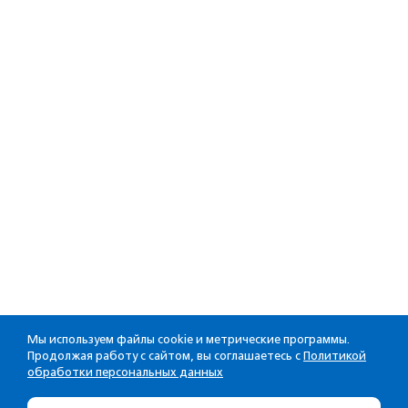
Мы используем файлы cookie и метрические программы.
Продолжая работу с сайтом, вы соглашаетесь с
Политикой
обработки персональных данных