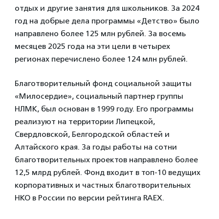
отдых и другие занятия для школьников. За 2024
год на добрые дела программы «Детство» было
направлено более 125 млн рублей. За восемь
месяцев 2025 года на эти цели в четырех
регионах перечислено более 124 млн рублей.
Благотворительный фонд социальной защиты
«Милосердие», социальный партнер группы
НЛМК, был основан в 1999 году. Его программы
реализуют на территории Липецкой,
Свердловской, Белгородской областей и
Алтайского края. За годы работы на сотни
благотворительных проектов направлено более
12,5 млрд рублей. Фонд входит в топ-10 ведущих
корпоративных и частных благотворительных
НКО в России по версии рейтинга RAEX.