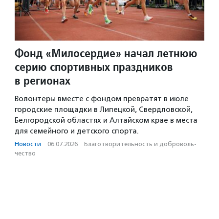
Фонд «Милосердие» начал летнюю
серию спортивных праздников
в регионах
Волонтеры вместе с фондом превратят в июле
городские площадки в Липецкой, Свердловской,
Белгородской областях и Алтайском крае в места
для семейного и детского спорта.
Новости
·
06.07.2026
·
Благотвори­тель­ность и доброволь­
чест­во