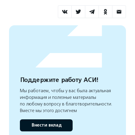
Поддержите работу АСИ!
Мы работаем, чтобы у вас была актуальная
информация и полезные материалы
по любому вопросу в благотворительности.
Вместе мы этого достигнем
Внести вклад