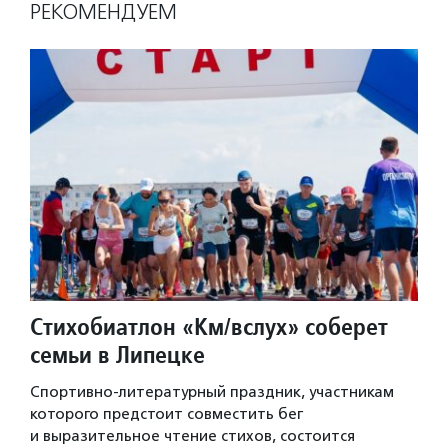
РЕКОМЕНДУЕМ
Стихобиатлон «Км/вслух» соберет
семьи в Липецке
Спортивно-литературный праздник, участникам
которого предстоит совместить бег
и выразительное чтение стихов, состоится