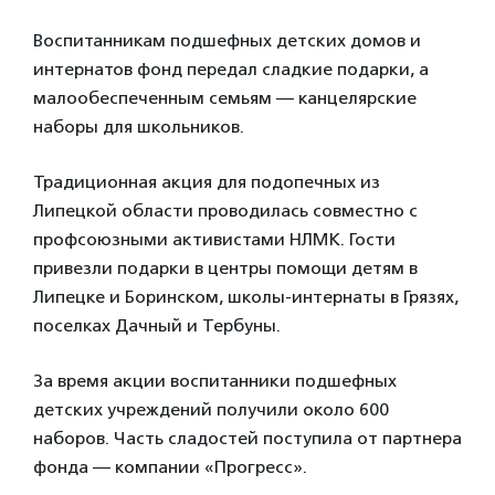
Воспитанникам подшефных детских домов и
интернатов фонд передал сладкие подарки, а
малообеспеченным семьям — канцелярские
наборы для школьников.
Традиционная акция для подопечных из
Липецкой области проводилась совместно с
профсоюзными активистами НЛМК. Гости
привезли подарки в центры помощи детям в
Липецке и Боринском, школы-интернаты в Грязях,
поселках Дачный и Тербуны.
За время акции воспитанники подшефных
детских учреждений получили около 600
наборов. Часть сладостей поступила от партнера
фонда — компании «Прогресс».