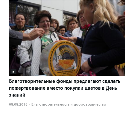
Благотворительные фонды предлагают сделать
пожертвование вместо покупки цветов в День
знаний
08.08.2016
·
Благотвори­тель­ность и доброволь­чест­во