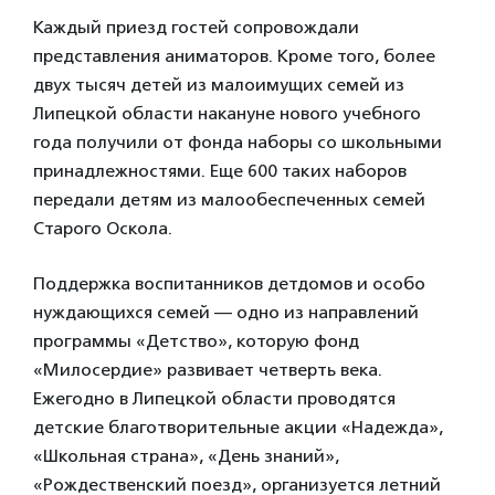
Каждый приезд гостей сопровождали
представления аниматоров. Кроме того, более
двух тысяч детей из малоимущих семей из
Липецкой области накануне нового учебного
года получили от фонда наборы со школьными
принадлежностями. Еще 600 таких наборов
передали детям из малообеспеченных семей
Старого Оскола.
Поддержка воспитанников детдомов и особо
нуждающихся семей — одно из направлений
программы «Детство», которую фонд
«Милосердие» развивает четверть века.
Ежегодно в Липецкой области проводятся
детские благотворительные акции «Надежда»,
«Школьная страна», «День знаний»,
«Рождественский поезд», организуется летний