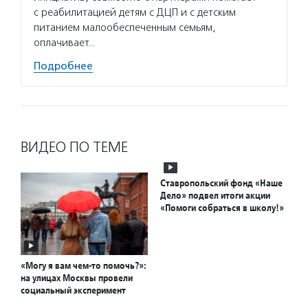
с реабилитацией детям с ДЦП и с детским
питанием малообеспеченным семьям,
оплачивает…
Подробнее
ВИДЕО ПО ТЕМЕ
Ставропольский фонд «Наше
Дело» подвел итоги акции
«Помоги собраться в школу!»
«Могу я вам чем-то помочь?»:
на улицах Москвы провели
социальный эксперимент