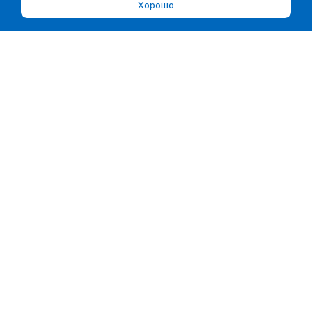
Хорошо