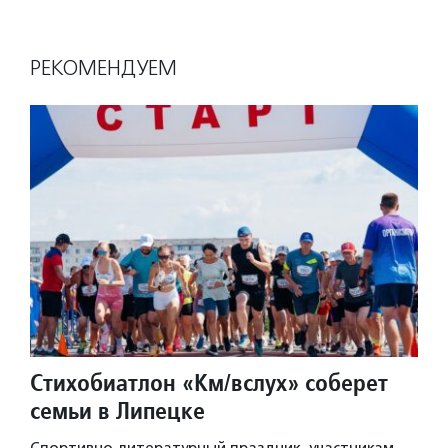
РЕКОМЕНДУЕМ
Стихобиатлон «Км/вслух» соберет
семьи в Липецке