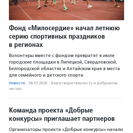
Фонд «Милосердие» начал летнюю
серию спортивных праздников
в регионах
Волонтеры вместе с фондом превратят в июле
городские площадки в Липецкой, Свердловской,
Белгородской областях и Алтайском крае в места
для семейного и детского спорта.
Новости
·
06.07.2026
·
Благотвори­тель­ность и доброволь­
чест­во
Команда проекта «Добрые
конкурсы» приглашает партнеров
Организаторы проекта «Добрые конкурсы» начали