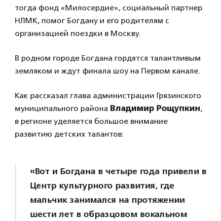
тогда фонд «Милосердие», социальный партнер
НЛМК, помог Богдану и его родителям с
организацией поездки в Москву.
В родном городе Богдана гордятся талантливым
земляком и ждут финала шоу на Первом канале.
Как рассказал глава администрации Грязинского
муниципального района
Владимир Рощупкин
,
в регионе уделяется большое внимание
развитию детских талантов:
«Вот и Богдана в четыре года привели в
Центр культурного развития, где
мальчик занимался на протяжении
шести лет в образцовом вокальном