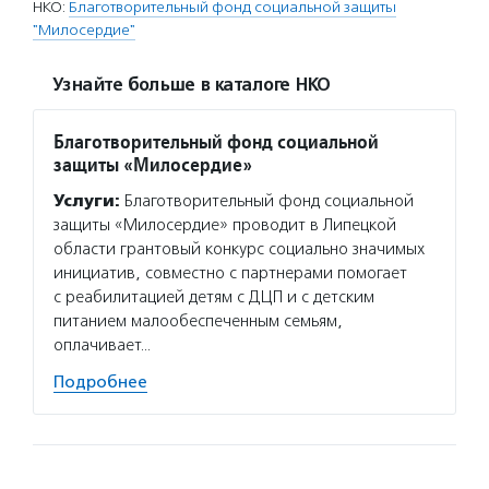
НКО:
Благотворительный фонд социальной защиты
"Милосердие"
Узнайте больше в каталоге НКО
Благотворительный фонд социальной
защиты «Милосердие»
Услуги:
Благотворительный фонд социальной
защиты «Милосердие» проводит в Липецкой
области грантовый конкурс социально значимых
инициатив, совместно с партнерами помогает
с реабилитацией детям с ДЦП и с детским
питанием малообеспеченным семьям,
оплачивает…
Подробнее