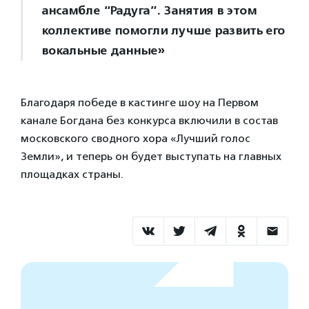
ансамбле “Радуга”. Занятия в этом
коллективе помогли лучше развить его
вокальные данные»
Благодаря победе в кастинге шоу на Первом
канале Богдана без конкурса включили в состав
московского сводного хора «Лучший голос
Земли», и теперь он будет выступать на главных
площадках страны.