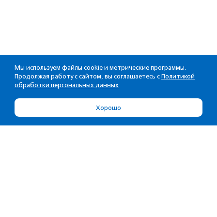
Мы используем файлы cookie и метрические программы.
Продолжая работу с сайтом, вы соглашаетесь с
Политикой
обработки персональных данных
Хорошо