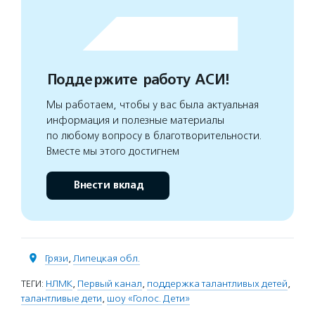
Поддержите работу АСИ!
Мы работаем, чтобы у вас была актуальная
информация и полезные материалы
по любому вопросу в благотворительности.
Вместе мы этого достигнем
Внести вклад
Грязи
,
Липецкая обл.
ТЕГИ:
НЛМК
,
Первый канал
,
поддержка талантливых детей
,
талантливые дети
,
шоу «Голос. Дети»