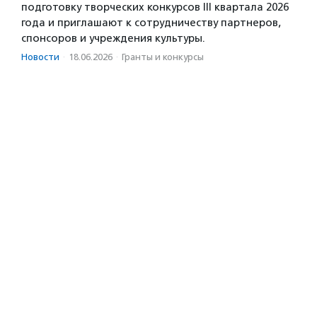
подготовку творческих конкурсов III квартала 2026
года и приглашают к сотрудничеству партнеров,
спонсоров и учреждения культуры.
Новости
·
18.06.2026
·
Гранты и конкурсы