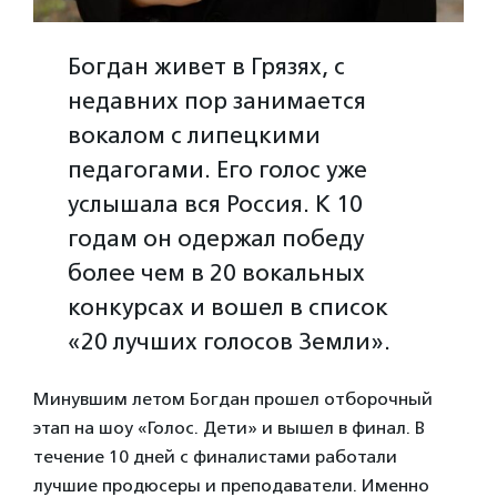
Богдан живет в Грязях, с
недавних пор занимается
вокалом с липецкими
педагогами. Его голос уже
услышала вся Россия. К 10
годам он одержал победу
более чем в 20 вокальных
конкурсах и вошел в список
«20 лучших голосов Земли».
Минувшим летом Богдан прошел отборочный
этап на шоу «Голос. Дети» и вышел в финал. В
течение 10 дней с финалистами работали
лучшие продюсеры и преподаватели. Именно