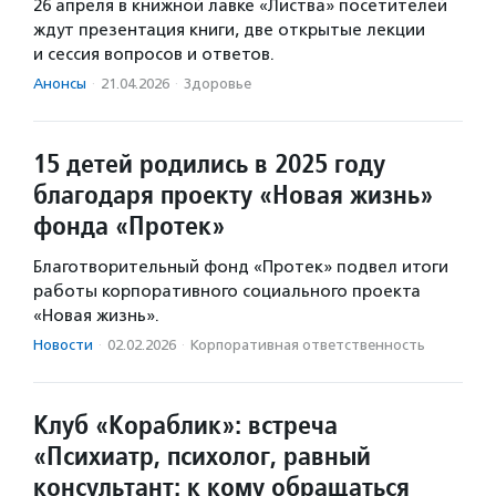
26 апреля в книжной лавке «Листва» посетителей
ждут презентация книги, две открытые лекции
и сессия вопросов и ответов.
Анонсы
·
21.04.2026
·
Здоровье
15 детей родились в 2025 году
благодаря проекту «Новая жизнь»
фонда «Протек»
Благотворительный фонд «Протек» подвел итоги
работы корпоративного социального проекта
«Новая жизнь».
Новости
·
02.02.2026
·
Корпоративная ответственность
Клуб «Кораблик»: встреча
«Психиатр, психолог, равный
консультант: к кому обращаться