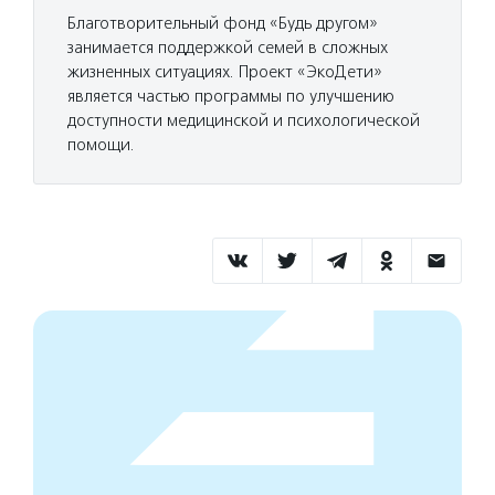
Благотворительный фонд «Будь другом»
занимается поддержкой семей в сложных
жизненных ситуациях. Проект «ЭкоДети»
является частью программы по улучшению
доступности медицинской и психологической
помощи.