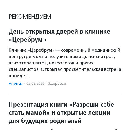
РЕКОМЕНДУЕМ
День открытых дверей в клинике
«Церебрум»
Клиника «Церебрум» — современный медицинский
центр, где можно получить помощь психиатров,
психотерапевтов, неврологов и других
специалистов. Открытая просветительская встреча
пройдет…
Анонсы
·
03.08.2026
·
Здоровье
Презентация книги «Разреши себе
стать мамой» и открытые лекции
для будущих родителей