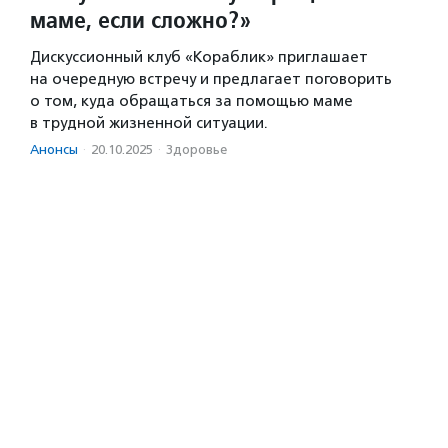
маме, если сложно?»
Дискуссионный клуб «Кораблик» приглашает
на очередную встречу и предлагает поговорить
о том, куда обращаться за помощью маме
в трудной жизненной ситуации.
Анонсы
·
20.10.2025
·
Здоровье