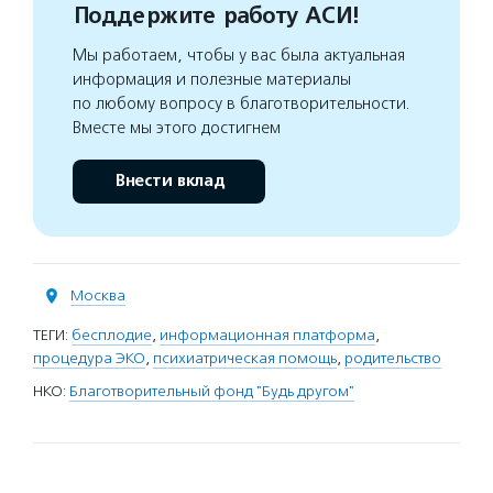
Поддержите работу АСИ!
Мы работаем, чтобы у вас была актуальная
информация и полезные материалы
по любому вопросу в благотворительности.
Вместе мы этого достигнем
Внести вклад
Москва
ТЕГИ:
бесплодие
,
информационная платформа
,
процедура ЭКО
,
психиатрическая помощь
,
родительство
НКО:
Благотворительный фонд "Будь другом"