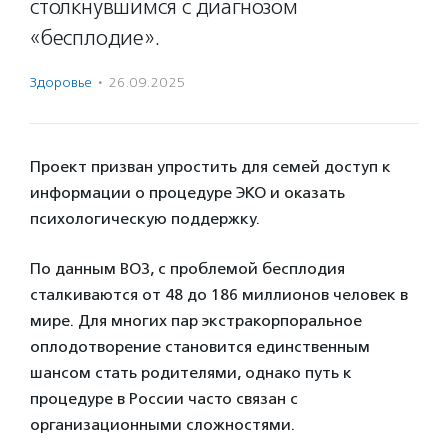
столкнувшимся с диагнозом
«бесплодие».
Здоровье
·
26.09.2025
Проект призван упростить для семей доступ к
информации о процедуре ЭКО и оказать
психологическую поддержку.
По данным ВОЗ, с проблемой бесплодия
сталкиваются от 48 до 186 миллионов человек в
мире. Для многих пар экстракорпоральное
оплодотворение становится единственным
шансом стать родителями, однако путь к
процедуре в России часто связан с
организационными сложностями.