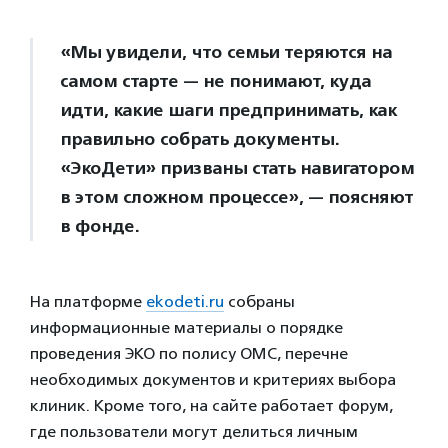
«Мы увидели, что семьи теряются на
самом старте — не понимают, куда
идти, какие шаги предпринимать, как
правильно собрать документы.
«ЭкоДети» призваны стать навигатором
в этом сложном процессе», — поясняют
в фонде.
На платформе
ekodeti.ru
собраны
информационные материалы о порядке
проведения ЭКО по полису ОМС, перечне
необходимых документов и критериях выбора
клиник. Кроме того, на сайте работает форум,
где пользователи могут делиться личным