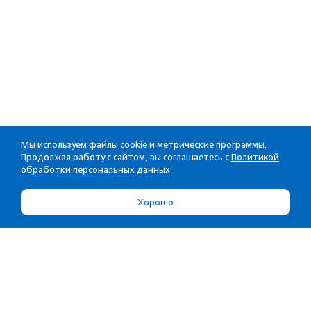
Мы используем файлы cookie и метрические программы.
Продолжая работу с сайтом, вы соглашаетесь с
Политикой
обработки персональных данных
Хорошо