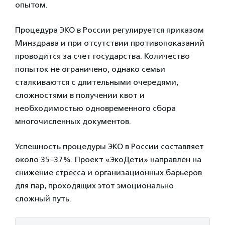
опытом.
Процедура ЭКО в России регулируется приказом
Минздрава и при отсутствии противопоказаний
проводится за счет государства. Количество
попыток не ограничено, однако семьи
сталкиваются с длительными очередями,
сложностями в получении квот и
необходимостью одновременного сбора
многочисленных документов.
Успешность процедуры ЭКО в России составляет
около 35–37%. Проект «ЭкоДети» направлен на
снижение стресса и организационных барьеров
для пар, проходящих этот эмоционально
сложный путь.