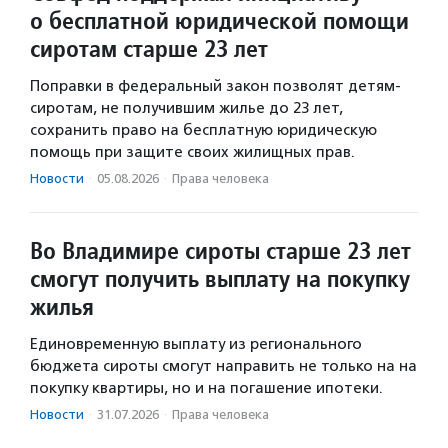
о бесплатной юридической помощи
сиротам старше 23 лет
Поправки в федеральный закон позволят детям-
сиротам, не получившим жилье до 23 лет,
сохранить право на бесплатную юридическую
помощь при защите своих жилищных прав.
Новости
·
05.08.2026
·
Права человека
Во Владимире сироты старше 23 лет
смогут получить выплату на покупку
жилья
Единовременную выплату из регионального
бюджета сироты смогут направить не только на на
покупку квартиры, но и на погашение ипотеки.
Новости
·
31.07.2026
·
Права человека