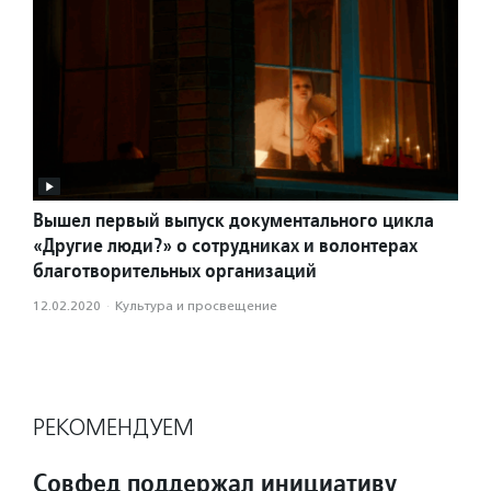
Вышел первый выпуск документального цикла
«Другие люди?» о сотрудниках и волонтерах
благотворительных организаций
12.02.2020
·
Культура и просвещение
РЕКОМЕНДУЕМ
Совфед поддержал инициативу