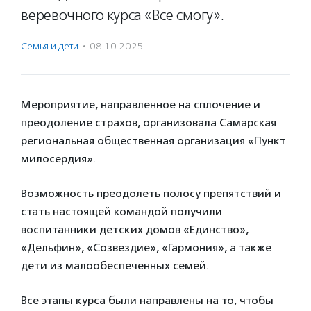
веревочного курса «Все смогу».
Семья и дети
·
08.10.2025
Мероприятие, направленное на сплочение и
преодоление страхов, организовала Самарская
региональная общественная организация «Пункт
милосердия».
Возможность преодолеть полосу препятствий и
стать настоящей командой получили
воспитанники детских домов «Единство»,
«Дельфин», «Созвездие», «Гармония», а также
дети из малообеспеченных семей.
Все этапы курса были направлены на то, чтобы