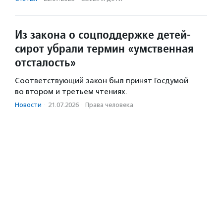
Из закона о соцподдержке детей-
сирот убрали термин «умственная
отсталость»
Соответствующий закон был принят Госдумой
во втором и третьем чтениях.
Новости
·
21.07.2026
·
Права человека