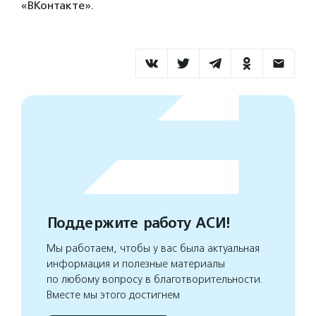
«ВКонтакте».
Поддержите работу АСИ!
Мы работаем, чтобы у вас была актуальная
информация и полезные материалы
по любому вопросу в благотворительности.
Вместе мы этого достигнем