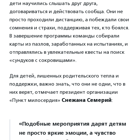
дети научились слышать друг друга,
договариваться и действовать сообща. Они не
просто проходили дистанцию, а побеждали свои
сомнения и страхи, поддерживая тех, кто боялся.
В завершение программы команды собирали
карты из пазлов, заработанных на испытаниях, и
отправлялись в увлекательные квесты на поиск
«сундуков с сокровищами».
Для детей, лишенных родительского тепла и
поддержки, важно знать, что они не одни, что в
них верят, отмечает президент организации
«Пункт милосердия»
Снежана Семерий
:
«Подобные мероприятия дарят детям
не просто яркие эмоции, а чувство