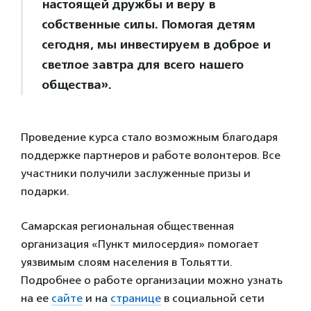
настоящей дружбы и веру в
собственные силы. Помогая детям
сегодня, мы инвестируем в доброе и
светлое завтра для всего нашего
общества».
Проведение курса стало возможным благодаря
поддержке партнеров и работе волонтеров. Все
участники получили заслуженные призы и
подарки.
Самарская региональная общественная
организация «Пункт милосердия» помогает
уязвимым слоям населения в Тольятти.
Подробнее о работе организации можно узнать
на ее
сайте
и на
странице
в социальной сети