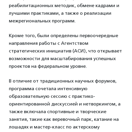
реабилитационных методик, обмене кадрами и
лучшими практиками, а также о реализации
межрегиональных программ.
Кроме того, были определены первоочередные
направления работы с Агентством
стратегических инициатив (АСИ), что открывает
возможности для масштабирования успешных
проектов на федеральном уровне.
В отличие от традиционных научных форумов,
программа сочетала интенсивную
образовательную сессию с практико-
ориентированной дискуссией и нетворкингом, а
также включала спортивные и творческие
занятия, такие как веревочный парк, катание на
лошадях и мастер-класс по актерскому