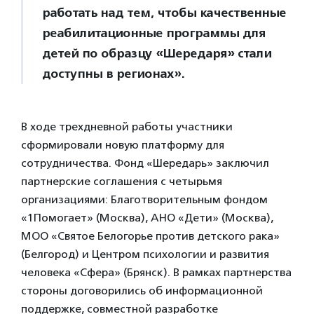
работать над тем, чтобы качественные
реабилитационные программы для
детей по образцу «Шередаря» стали
доступны в регионах».
В ходе трехдневной работы участники
сформировали новую платформу для
сотрудничества. Фонд «Шередарь» заключил
партнерские соглашения с четырьмя
организациями: Благотворительным фондом
«1Помогает» (Москва), АНО «Дети» (Москва),
МОО «Святое Белогорье против детского рака»
(Белгород) и Центром психологии и развития
человека «Сфера» (Брянск). В рамках партнерства
стороны договорились об информационной
поддержке, совместной разработке