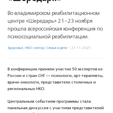
Во владимирском реабилитационном
центре «Шередарь» 21–23 ноября
прошла всероссийская конференция по
психосоциальной реабилитации.
Здоровье
,
НКО-сектор
,
Семья и дети
·
27.11.2025
В конференции приняли участие 50 экспертов из
России и стран СНГ — психологи, арт-терапевты,
врачи-онкологи, представители столичных и
региональных НКО.
Центральным событием программы стала
панельная дискуссия с участием представителей