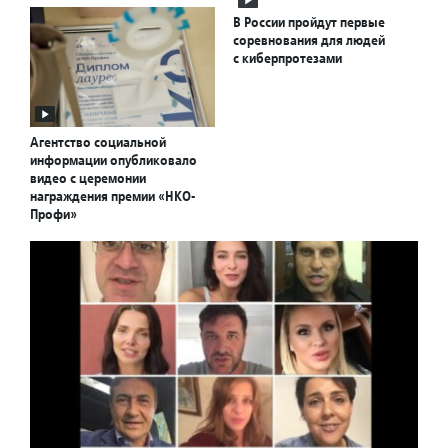
В России пройдут первые
соревнования для людей
с киберпротезами
Агентство социальной
информации опубликовало
видео с церемонии
награждения премии «НКО-
Профи»