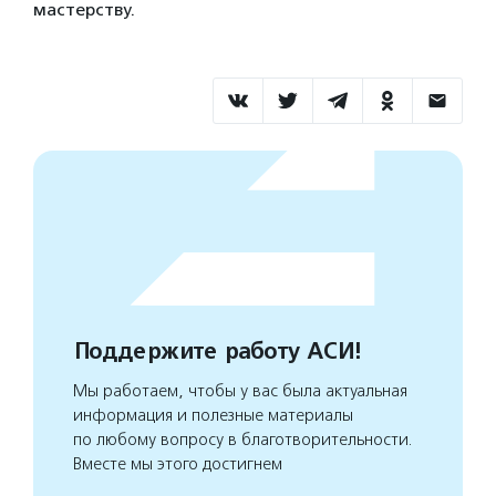
мастерству.
Поддержите работу АСИ!
Мы работаем, чтобы у вас была актуальная
информация и полезные материалы
по любому вопросу в благотворительности.
Вместе мы этого достигнем