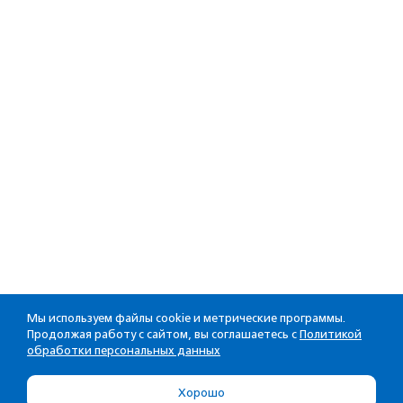
Мы используем файлы cookie и метрические программы.
Продолжая работу с сайтом, вы соглашаетесь с
Политикой
обработки персональных данных
Хорошо