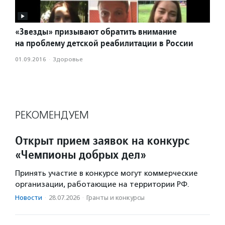
«Звезды» призывают обратить внимание
на проблему детской реабилитации в России
01.09.2016
·
Здоровье
РЕКОМЕНДУЕМ
Открыт прием заявок на конкурс
«Чемпионы добрых дел»
Принять участие в конкурсе могут коммерческие
организации, работающие на территории РФ.
Новости
·
28.07.2026
·
Гранты и конкурсы