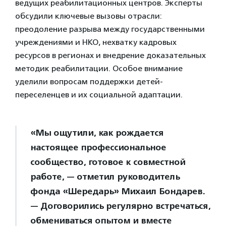
ведущих реабилитационных центров. Эксперты
обсудили ключевые вызовы отрасли:
преодоление разрыва между государственными
учреждениями и НКО, нехватку кадровых
ресурсов в регионах и внедрение доказательных
методик реабилитации. Особое внимание
уделили вопросам поддержки детей-
переселенцев и их социальной адаптации.
«Мы ощутили, как рождается
настоящее профессиональное
сообщество, готовое к совместной
работе, — отметил руководитель
фонда «Шередарь» Михаил Бондарев.
— Договорились регулярно встречаться,
обмениваться опытом и вместе