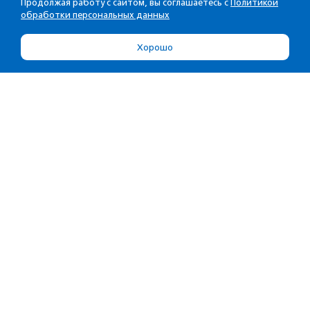
Продолжая работу с сайтом, вы соглашаетесь с
Политикой
обработки персональных данных
Хорошо