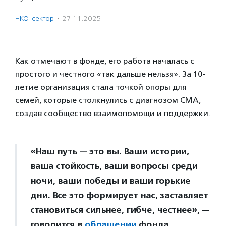
НКО-сектор
·
27.11.2025
Как отмечают в фонде, его работа началась с
простого и честного «так дальше нельзя». За 10-
летие организация стала точкой опоры для
семей, которые столкнулись с диагнозом СМА,
создав сообщество взаимопомощи и поддержки.
«Наш путь — это вы. Ваши истории,
ваша стойкость, ваши вопросы среди
ночи, ваши победы и ваши горькие
дни. Все это формирует нас, заставляет
становиться сильнее, гибче, честнее», —
говорится в
обращении
фонда.