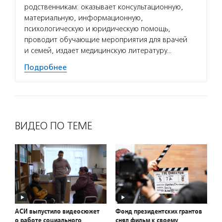
родственникам: оказывает консультационную,
материальную, информационную,
психологическую и юридическую помощь,
проводит обучающие мероприятия для врачей
и семей, издает медицинскую литературу…
Подробнее
ВИДЕО ПО ТЕМЕ
АСИ выпустило видеосюжет
Фонд президентских грантов
о работе социального
снял фильм к своему