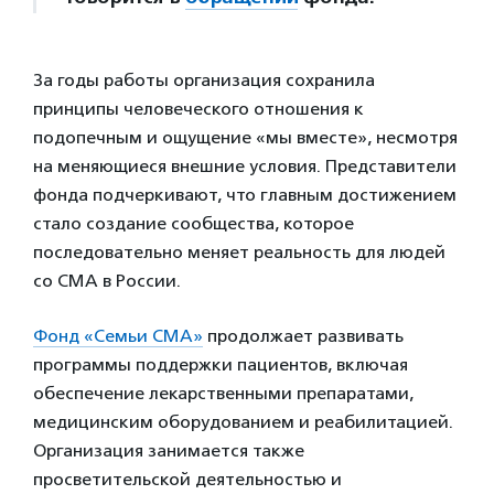
За годы работы организация сохранила
принципы человеческого отношения к
подопечным и ощущение «мы вместе», несмотря
на меняющиеся внешние условия. Представители
фонда подчеркивают, что главным достижением
стало создание сообщества, которое
последовательно меняет реальность для людей
со СМА в России.
Фонд «Семьи СМА»
продолжает развивать
программы поддержки пациентов, включая
обеспечение лекарственными препаратами,
медицинским оборудованием и реабилитацией.
Организация занимается также
просветительской деятельностью и