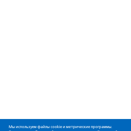
Мы используем файлы cookie и метрические программы.