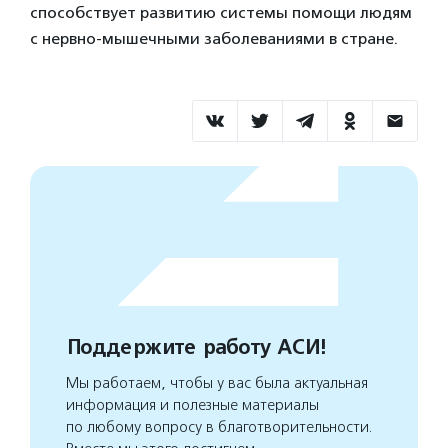
способствует развитию системы помощи людям
с нервно-мышечными заболеваниями в стране.
Поддержите работу АСИ!
Мы работаем, чтобы у вас была актуальная
информация и полезные материалы
по любому вопросу в благотворительности.