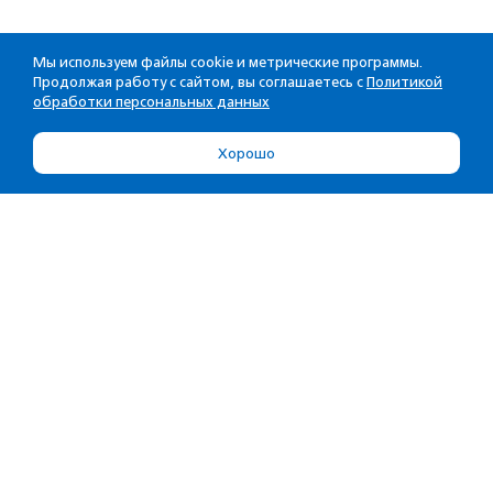
Мы используем файлы cookie и метрические программы.
Продолжая работу с сайтом, вы соглашаетесь с
Политикой
обработки персональных данных
Хорошо