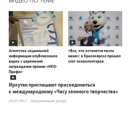
ВИДЕО ПО ТЕМЕ
Агентство социальной
«Все, что останется после
информации опубликовало
меня»: в Красноярске прошел
видео с церемонии
слет эковолонтеров
награждения премии «НКО-
Профи»
Иркутян приглашают присоединиться
к международному «Часу зеленого творчества»
25.07.2017
·
Окружающая среда