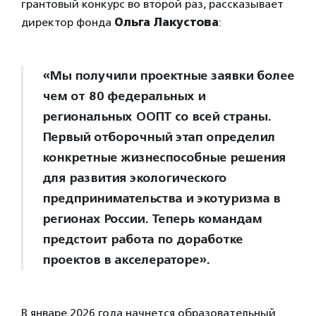
грантовый конкурс во второй раз, рассказывает
директор фонда
Ольга Лакустова
:
«Мы получили проектные заявки более
чем от 80 федеральных и
региональных ООПТ со всей страны.
Первый отборочный этап определил
конкретные жизнеспособные решения
для развития экологического
предпринимательства и экотуризма в
регионах России. Теперь командам
предстоит работа по доработке
проектов в акселераторе».
В январе 2026 года начнется образовательный