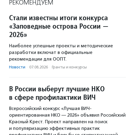
РЕКОМЕНДУЕМ
Стали известны итоги конкурса
«Заповедные острова России —
2026»
Наиболее успешные проекты и методические
разработки включат в официальные
рекомендации для ООПТ.
Новости
·
07.08.2026
·
Гранты и конкурсы
В России выберут лучшие НКО
в сфере профилактики ВИЧ
Всероссийский конкурс «Лучшая ВИЧ-
ориентированная НКО — 2026» объявил Российский
Красный Крест. Проект направлен на поиск
и популяризацию эффективных практик