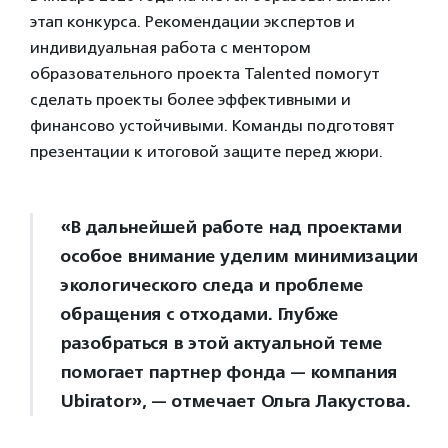
этап конкурса. Рекомендации экспертов и
индивидуальная работа с ментором
образовательного проекта Talented помогут
сделать проекты более эффективными и
финансово устойчивыми. Команды подготовят
презентации к итоговой защите перед жюри.
«В дальнейшей работе над проектами
особое внимание уделим минимизации
экологического следа и проблеме
обращения с отходами. Глубже
разобраться в этой актуальной теме
помогает партнер фонда — компания
Ubirator», — отмечает Ольга Лакустова.