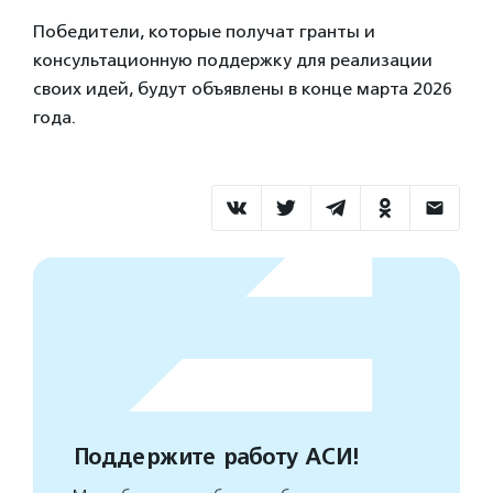
Победители, которые получат гранты и
консультационную поддержку для реализации
своих идей, будут объявлены в конце марта 2026
года.
Поддержите работу АСИ!