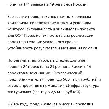
принята 141 заявка из 49 регионов России.
Все заявки прошли экспертизу по ключевым
критериям: соответствие целям и условиям
конкурса, актуальность и значимость проекта
для ООПТ, реалистичность плана реализации
проекта в течение указанного срока,
устойчивость результатов и мотивация команд.
По результатам отбора в следующий этап
прошли 24 проекта из 21 региона России: 16
проектов в номинации «Экологический
предприниматель» (грант до 500 тысяч рублей) и
восемь проектов в номинации «Инфраструктура
экотуризма» (грант до 2,5 млн рублей).
В 2026 году фонд «Зеленая миссия» проводит