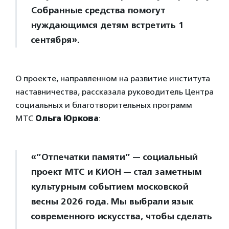
Собранные средства помогут
нуждающимся детям встретить 1
сентября».
О проекте, направленном на развитие института
наставничества, рассказала руководитель Центра
социальных и благотворительных программ
МТС
Ольга Юркова
:
«”Отпечатки памяти” — социальный
проект МТС и КИОН — стал заметным
культурным событием московской
весны 2026 года. Мы выбрали язык
современного искусства, чтобы сделать