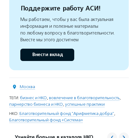
Поддержите работу АСИ!
Мы работаем, чтобы у вас была актуальная
информация и полезные материалы
по любому вопросу в благотворительности.
Вместе мы этого достигнем
Внести вклад
Москва
ТЕГИ:
бизнес и НКО
,
вовлечение в благотворительность
,
парнерство бизнеса и НКО
,
успешные практики
НКО:
Благотворительный фонд "Арифметика добра"
,
Благотворительный фонд «Система»
Узнайте больше в каталоге НКО