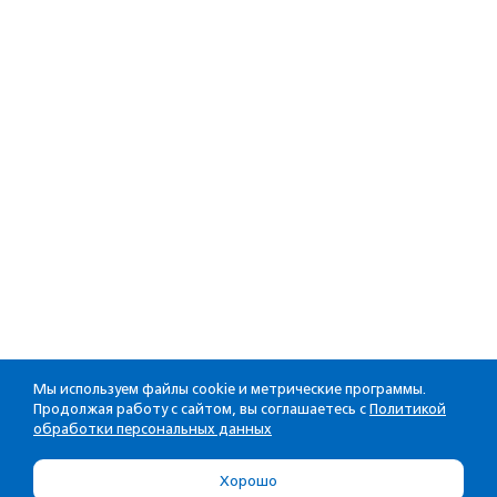
Мы используем файлы cookie и метрические программы.
Продолжая работу с сайтом, вы соглашаетесь с
Политикой
обработки персональных данных
Хорошо