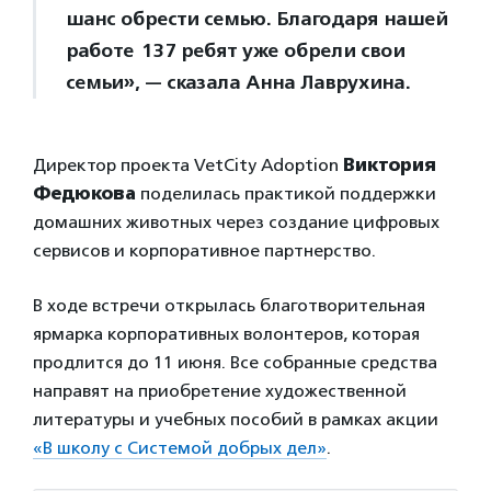
шанс обрести семью. Благодаря нашей
работе 137 ребят уже обрели свои
семьи», — сказала Анна Лаврухина.
Директор проекта VetCity Adoption
Виктория
Федюкова
поделилась практикой поддержки
домашних животных через создание цифровых
сервисов и корпоративное партнерство.
В ходе встречи открылась благотворительная
ярмарка корпоративных волонтеров, которая
продлится до 11 июня. Все собранные средства
направят на приобретение художественной
литературы и учебных пособий в рамках акции
«В школу с Системой добрых дел»
.