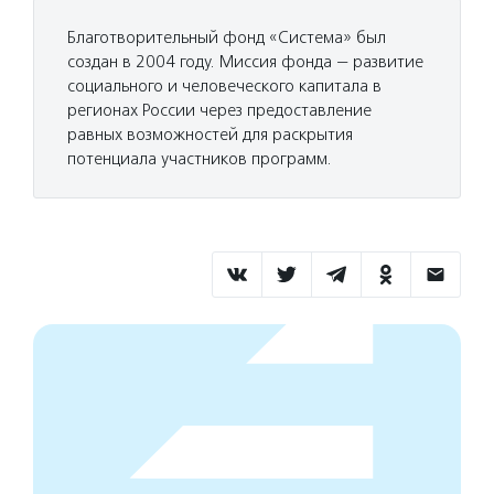
Благотворительный фонд «Система» был
создан в 2004 году. Миссия фонда — развитие
социального и человеческого капитала в
регионах России через предоставление
равных возможностей для раскрытия
потенциала участников программ.