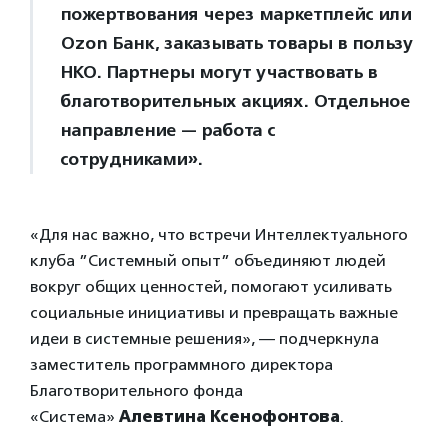
пожертвования через маркетплейс или
Ozon Банк, заказывать товары в пользу
НКО. Партнеры могут участвовать в
благотворительных акциях. Отдельное
направление — работа с
сотрудниками».
«Для нас важно, что встречи Интеллектуального
клуба ”Системный опыт” объединяют людей
вокруг общих ценностей, помогают усиливать
социальные инициативы и превращать важные
идеи в системные решения», — подчеркнула
заместитель программного директора
Благотворительного фонда
«Система»
Алевтина Ксенофонтова
.