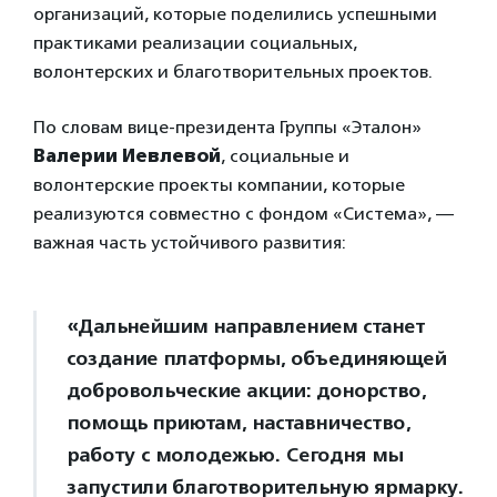
организаций, которые поделились успешными
практиками реализации социальных,
волонтерских и благотворительных проектов.
По словам вице-президента Группы «Эталон»
Валерии Иевлевой
, социальные и
волонтерские проекты компании, которые
реализуются совместно с фондом «Система», —
важная часть устойчивого развития:
«Дальнейшим направлением станет
создание платформы, объединяющей
добровольческие акции: донорство,
помощь приютам, наставничество,
работу с молодежью. Сегодня мы
запустили благотворительную ярмарку.