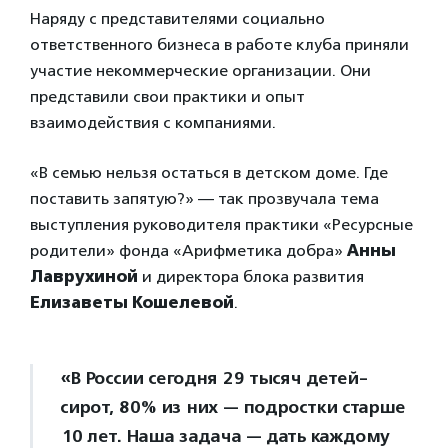
Наряду с представителями социально
ответственного бизнеса в работе клуба приняли
участие некоммерческие организации. Они
представили свои практики и опыт
взаимодействия с компаниями.
«В семью нельзя остаться в детском доме. Где
поставить запятую?» — так прозвучала тема
выступления руководителя практики «Ресурсные
родители» фонда «Арифметика добра»
Анны
Лаврухиной
и директора блока развития
Елизаветы Кошелевой
.
«В России сегодня 29 тысяч детей-
сирот, 80% из них — подростки старше
10 лет. Наша задача — дать каждому