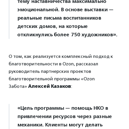
тему наставничества максимально
эмоциональной. В основе выставки —
реальные письма воспитанников
детских домов, на которые
откликнулись более 750 художников».
О том, как реализуется комплексный подход к
благотворительности в Ozon, рассказал
руководитель партнерских проектов
благотворительной программы «Ozon
Забота»
Алексей Казаков
:
«Цель программы — помощь НКО в
привлечении ресурсов через разные
механики. Клиенты могут делать