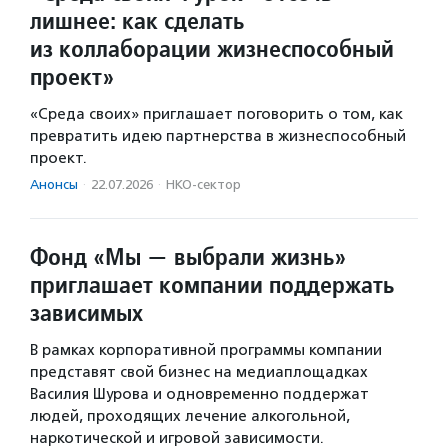
лишнее: как сделать
из коллаборации жизнеспособный
проект»
«Среда своих» приглашает поговорить о том, как
превратить идею партнерства в жизнеспособный
проект.
Анонсы
·
22.07.2026
·
НКО-сектор
Фонд «Мы — выбрали жизнь»
приглашает компании поддержать
зависимых
В рамках корпоративной программы компании
представят свой бизнес на медиаплощадках
Василия Шурова и одновременно поддержат
людей, проходящих лечение алкогольной,
наркотической и игровой зависимости.