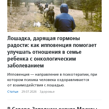
Лошадка, дарящая гормоны
радости: как ипповенция помогает
улучшать отношения в семье
ребенка с онкологическим
заболеванием
Ипповенция — направление в психотерапии, при
котором психика человека оздоравливается
от взаимодействия с лошадью.
Статьи
·
29.07.2026
·
Здоровье