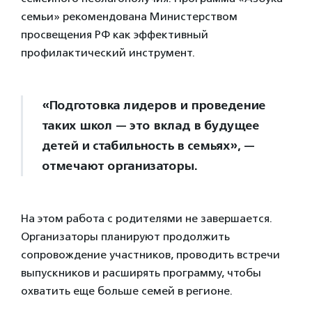
семьи» рекомендована Министерством
просвещения РФ как эффективный
профилактический инструмент.
«Подготовка лидеров и проведение
таких школ — это вклад в будущее
детей и стабильность в семьях», —
отмечают организаторы.
На этом работа с родителями не завершается.
Организаторы планируют продолжить
сопровождение участников, проводить встречи
выпускников и расширять программу, чтобы
охватить еще больше семей в регионе.