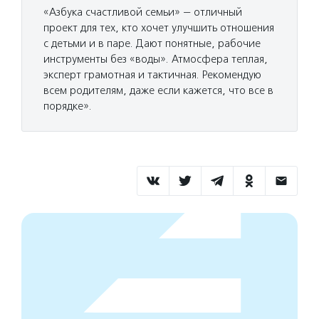
«Азбука счастливой семьи» — отличный
проект для тех, кто хочет улучшить отношения
с детьми и в паре. Дают понятные, рабочие
инструменты без «воды». Атмосфера теплая,
эксперт грамотная и тактичная. Рекомендую
всем родителям, даже если кажется, что все в
порядке».