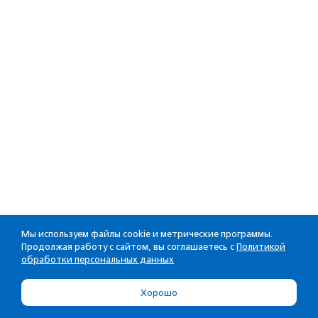
Мы используем файлы cookie и метрические программы.
Продолжая работу с сайтом, вы соглашаетесь с
Политикой
обработки персональных данных
Хорошо