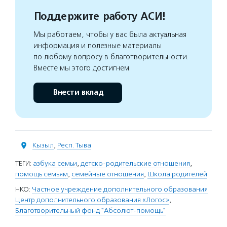
Поддержите работу АСИ!
Мы работаем, чтобы у вас была актуальная
информация и полезные материалы
по любому вопросу в благотворительности.
Вместе мы этого достигнем
Внести вклад
Кызыл
,
Респ. Тыва
ТЕГИ:
азбука семьи
,
детско-родительские отношения
,
помощь семьям
,
семейные отношения
,
Школа родителей
НКО:
Частное учреждение дополнительного образования
Центр дополнительного образования «Логос»
,
Благотворительный фонд "Абсолют-помощь"