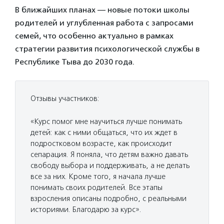
В ближайших планах — новые потоки школы
родителей и углубленная работа с запросами
семей, что особенно актуально в рамках
стратегии развития психологической службы в
Республике Тыва до 2030 года.
Отзывы участников:
«Курс помог мне научиться лучше понимать
детей: как с ними общаться, что их ждет в
подростковом возрасте, как происходит
сепарация. Я поняла, что детям важно давать
свободу выбора и поддерживать, а не делать
все за них. Кроме того, я начала лучше
понимать своих родителей. Все этапы
взросления описаны подробно, с реальными
историями. Благодарю за курс».