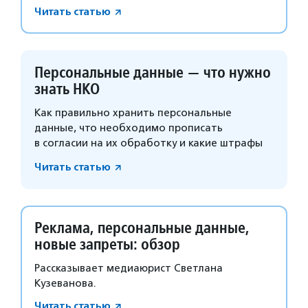
Читать статью
Персональные данные — что нужно
знать НКО
Как правильно хранить персональные
данные, что необходимо прописать
в согласии на их обработку и какие штрафы
грозят за нарушение закона.
Читать статью
Реклама, персональные данные,
новые запреты: обзор
Рассказывает медиаюрист Светлана
Кузеванова.
Читать статью