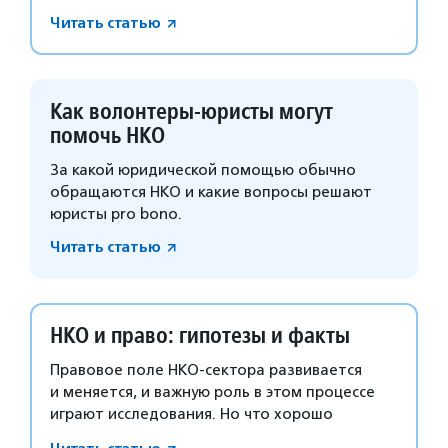
отвечают эксперты.
Читать статью
Как волонтеры-юристы могут
помочь НКО
За какой юридической помощью обычно
обращаются НКО и какие вопросы решают
юристы pro bono.
Читать статью
НКО и право: гипотезы и факты
Правовое поле НКО-сектора развивается
и меняется, и важную роль в этом процессе
играют исследования. Но что хорошо
в теории, не всегда работает на практике.