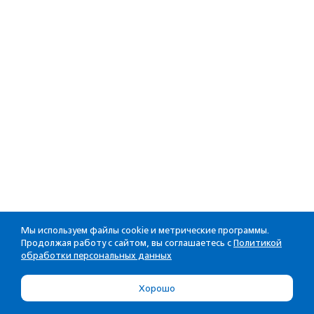
Мы используем файлы cookie и метрические программы.
Продолжая работу с сайтом, вы соглашаетесь с
Политикой
обработки персональных данных
Хорошо