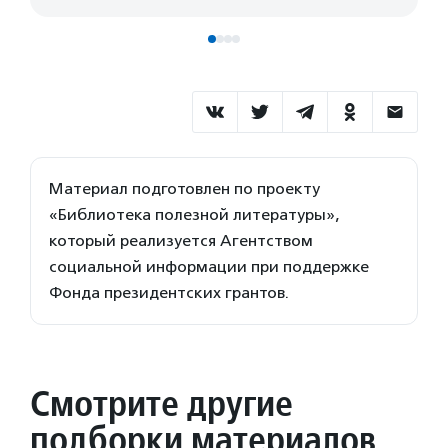
Материал подготовлен по проекту
«Библиотека полезной литературы»,
который реализуется Агентством
социальной информации при поддержке
Фонда президентских грантов.
Смотрите другие
подборки материалов