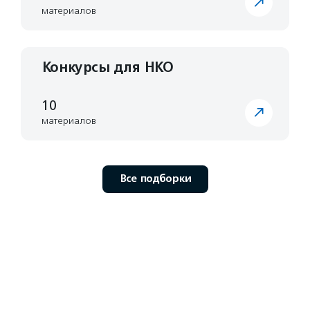
материалов
Конкурсы для НКО
10
материалов
Все подборки