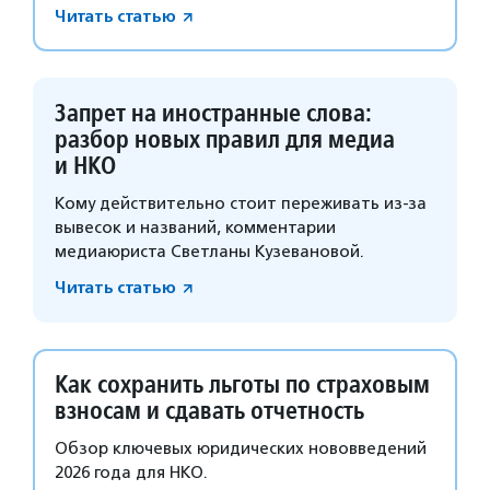
Читать статью
Запрет на иностранные слова:
разбор новых правил для медиа
и НКО
Кому действительно стоит переживать из-за
вывесок и названий, комментарии
медиаюриста Светланы Кузевановой.
Читать статью
Как сохранить льготы по страховым
взносам и сдавать отчетность
Обзор ключевых юридических нововведений
2026 года для НКО.