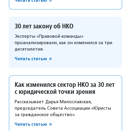
Читать статью
30 лет закону об НКО
Эксперты «Правовой команды»
проанализировали, как он изменился за три
десятилетия.
Читать статью
Как изменился сектор НКО за 30 лет
с юридической точки зрения
Рассказывает Дарья Милославская,
председатель Совета Ассоциации «Юристы
за гражданское общество».
Читать статью