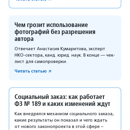
Чем грозит использование
фотографий без разрешения
автора
Отвечает Анастасия Кумаритова, эксперт
НКО-сектора, канд. юрид. наук. В конце — чек-
лист для самопроверки.
Читать статью
Социальный заказ: как работает
ФЗ № 189 и каких изменений ждут
Как внедрялся механизм социального заказа,
какие результаты он показал и чего ждать
от нового законопроекта в этой сфере –