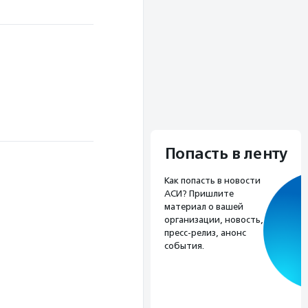
Попасть в ленту
Как попасть в новости
АСИ? Пришлите
материал о вашей
организации, новость,
пресс-релиз, анонс
события.