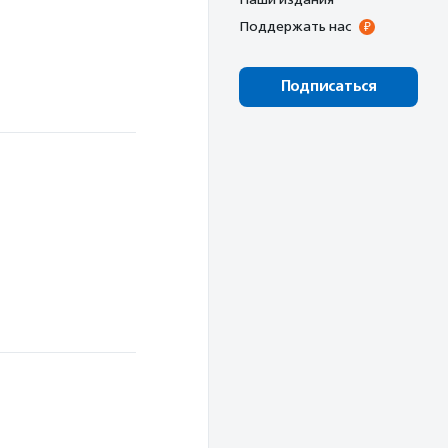
Поддержать нас
Подписаться