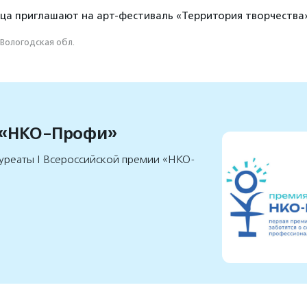
а приглашают на арт-фестиваль «Территория творчества»
Вологодская обл.
 «НКО-Профи»
уреаты I Всероссийской премии «НКО-