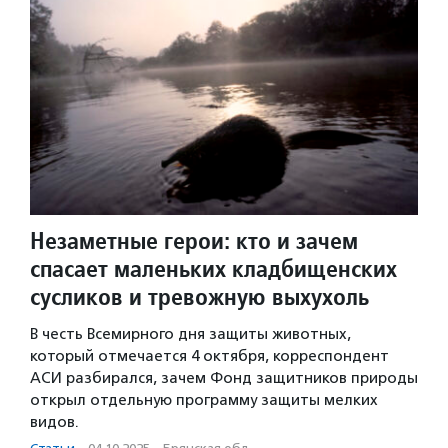
Незаметные герои: кто и зачем
спасает маленьких кладбищенских
сусликов и тревожную выхухоль
В честь Всемирного дня защиты животных,
который отмечается 4 октября, корреспондент
АСИ разбирался, зачем Фонд защитников природы
открыл отдельную программу защиты мелких
видов.