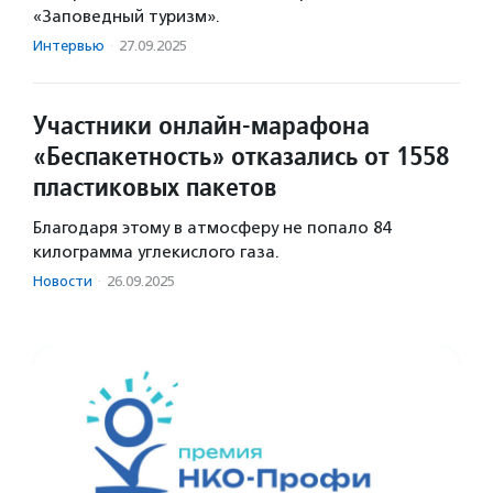
«Заповедный туризм».
Интервью
·
27.09.2025
Участники онлайн-марафона
«Беспакетность» отказались от 1558
пластиковых пакетов
Благодаря этому в атмосферу не попало 84
килограмма углекислого газа.
Новости
·
26.09.2025