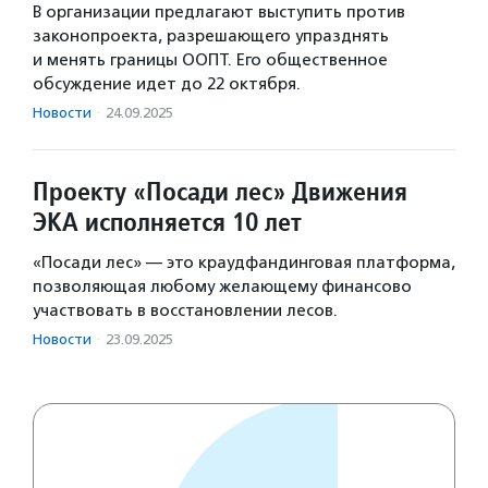
В организации предлагают выступить против
законопроекта, разрешающего упразднять
и менять границы ООПТ. Его общественное
обсуждение идет до 22 октября.
Новости
·
24.09.2025
Проекту «Посади лес» Движения
ЭКА исполняется 10 лет
«Посади лес» — это краудфандинговая платформа,
позволяющая любому желающему финансово
участвовать в восстановлении лесов.
Новости
·
23.09.2025