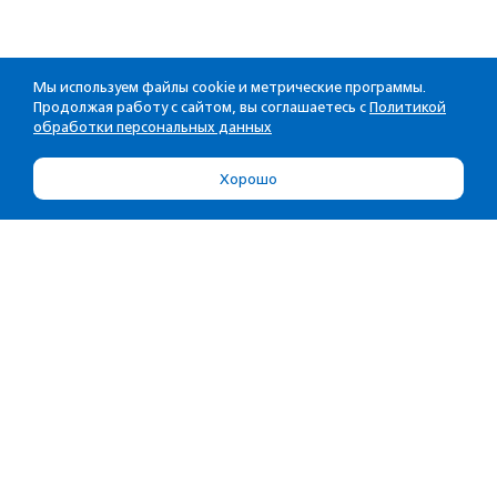
Мы используем файлы cookie и метрические программы.
Продолжая работу с сайтом, вы соглашаетесь с
Политикой
обработки персональных данных
Хорошо