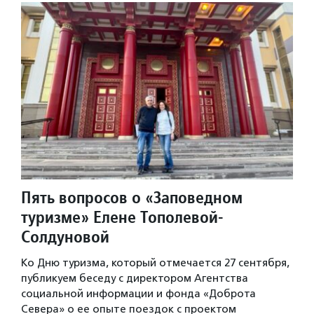
Пять вопросов о «Заповедном
туризме» Елене Тополевой-
Солдуновой
Ко Дню туризма, который отмечается 27 сентября,
публикуем беседу с директором Агентства
социальной информации и фонда «Доброта
Севера» о ее опыте поездок с проектом