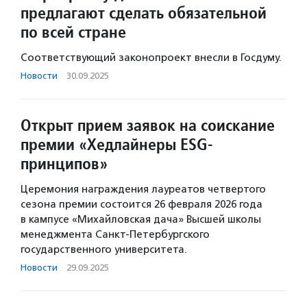
предлагают сделать обязательной
по всей стране
Соответствующий законопроект внесли в Госдуму.
Новости
·
30.09.2025
Открыт прием заявок на соискание
премии «Хедлайнеры ESG-
принципов»
Церемония награждения лауреатов четвертого
сезона премии состоится 26 февраля 2026 года
в кампусе «Михайловская дача» Высшей школы
менеджмента Санкт-Петербургского
государственного университета.
Новости
·
29.09.2025