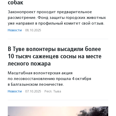
собак
Законопроект проходит предварительное
рассмотрение. Фонд защиты городских животных
уже направил в профильный комитет свой отзыв.
Новости
·
08.10.2025
В Туве волонтеры высадили более
10 тысяч саженцев сосны на месте
лесного пожара
Масштабная волонтерская акция
по лесовосстановлению прошла 4 октября
в Балгазынском лесничестве.
Новости
·
07.10.2025
·
Респ. Тыва