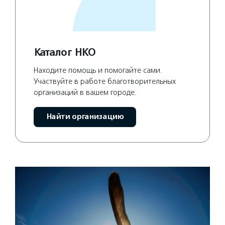
Каталог НКО
Находите помощь и помогайте сами.
Участвуйте в работе благотворительных
организаций в вашем городе.
Найти организацию