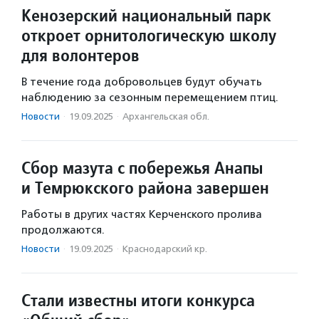
Кенозерский национальный парк
откроет орнитологическую школу
для волонтеров
В течение года добровольцев будут обучать
наблюдению за сезонным перемещением птиц.
Новости
·
19.09.2025
·
Архангельская обл.
Сбор мазута с побережья Анапы
и Темрюкского района завершен
Работы в других частях Керченского пролива
продолжаются.
Новости
·
19.09.2025
·
Краснодарский кр.
Стали известны итоги конкурса