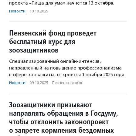
проекта «Пища для ума» начнется 13 октября.
Новости
·
10.10.2025
Пензенский фонд проведет
бесплатный курс для
зоозащитников
Специализированный онлайн-интенсив,
направленный на повышение профессионализма
в сфере зоозащиты, откроется 1 ноября 2025 года.
Новости
·
09.10.2025
·
Пензенская обл.
Зоозащитники призывают
направлять обращения в Госдуму,
чтобы отклонить законопроект
о запрете кормления бездомных