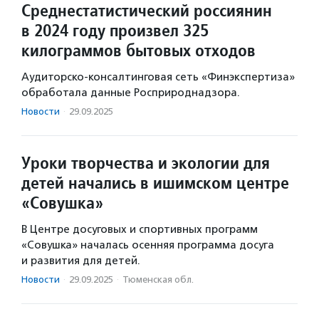
Среднестатистический россиянин
в 2024 году произвел 325
килограммов бытовых отходов
Аудиторско-консалтинговая сеть «Финэкспертиза»
обработала данные Росприроднадзора.
Новости
·
29.09.2025
Уроки творчества и экологии для
детей начались в ишимском центре
«Совушка»
В Центре досуговых и спортивных программ
«Совушка» началась осенняя программа досуга
и развития для детей.
Новости
·
29.09.2025
·
Тюменская обл.