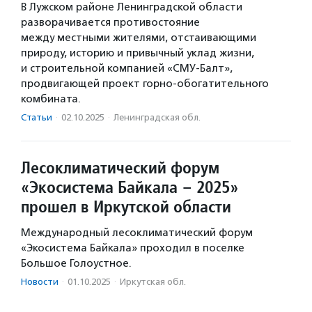
В Лужском районе Ленинградской области
разворачивается противостояние
между местными жителями, отстаивающими
природу, историю и привычный уклад жизни,
и строительной компанией «СМУ-Балт»,
продвигающей проект горно-обогатительного
комбината.
Статьи
·
02.10.2025
·
Ленинградская обл.
Лесоклиматический форум
«Экосистема Байкала – 2025»
прошел в Иркутской области
Международный лесоклиматический форум
«Экосистема Байкала» проходил в поселке
Большое Голоустное.
Новости
·
01.10.2025
·
Иркутская обл.