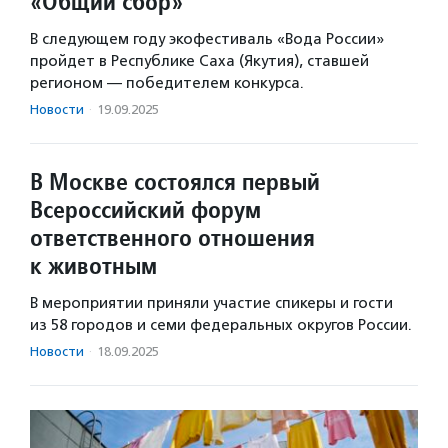
«Общий сбор»
В следующем году экофестиваль «Вода России»
пройдет в Республике Саха (Якутия), ставшей
регионом — победителем конкурса.
Новости
·
19.09.2025
В Москве состоялся первый
Всероссийский форум
ответственного отношения
к животным
В мероприятии приняли участие спикеры и гости
из 58 городов и семи федеральных округов России.
Новости
·
18.09.2025