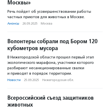
Москвы»
Речь пойдет об усовершенствовании работы
частных приютов для животных в Москве.
Анонсы
·
26.09.2025
·
Москва
Волонтеры собрали под Бором 120
кубометров мусора
В Нижегородской области прошел первый этап
экологического марафона, участники которого
разбирают несанкционированные свалки
и приводят в порядок территории.
Новости
·
25.09.2025
·
Нижегородская обл.
Всероссийский съезд защитников
животных