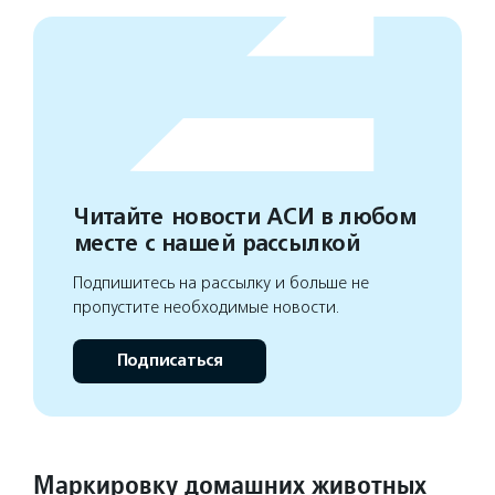
Читайте новости АСИ в любом
месте с нашей рассылкой
Подпишитесь на рассылку и больше не
пропустите необходимые новости.
Подписаться
Маркировку домашних животных