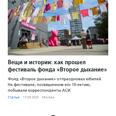
Вещи и истории: как прошел
фестиваль фонда «Второе дыхание»
Фонд «Второе дыхание» отпраздновал юбилей.
На фестивале, посвященном его 10-летию,
побывали корреспонденты АСИ.
Статьи
·
17.09.2025
·
Москва