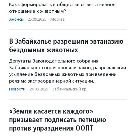
Как сформировать в обществе ответственное
отношение к животным?
Анонсы
·
25.09.2025
·
Москва
В Забайкалье разрешили эвтаназию
бездомных животных
Депутаты Законодательного собрания
Забайкальского края приняли закон, разрешающий
усыпление бездомных животных при введении
режима экстраординарной ситуации.
Новости
·
24.09.2025
·
Забайкальский кр.
«Земля касается каждого»
призывает подписать петицию
против упразднения ООПТ