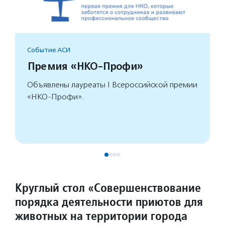
Событие АСИ
Премия «НКО-Профи»
Объявлены лауреаты I Всероссийской премии
«НКО-Профи».
Круглый стол «Совершенствование
порядка деятельности приютов для
животных на территории города