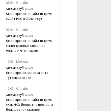
28.04.
·
Онлайн
Медиаклуб «АСИ-
Благосфера»: онлайн-встреча
«Сайт НКО в 2026 году»
07.04.
·
Онлайн
Медиаклуб «АСИ-
Благосфера»: онлайн-встреча
«Иностранные слова: что
можно и что нельзя»
17.03.
·
Москва
Медиаклуб «АСИ-
Благосфера»: встреча «Что
тут смешного?»
10.03.
·
Онлайн
Медиаклуб «АСИ-
Благосфера»: онлайн-встреча
«Как НКО бесплатно провести
большое прикладное