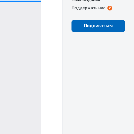
Поддержать нас
Подписаться