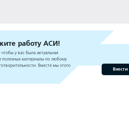
ите работу АСИ!
чтобы у вас была актуальная
 полезные материалы по любому
готворительности. Вместе мы этого
Внести