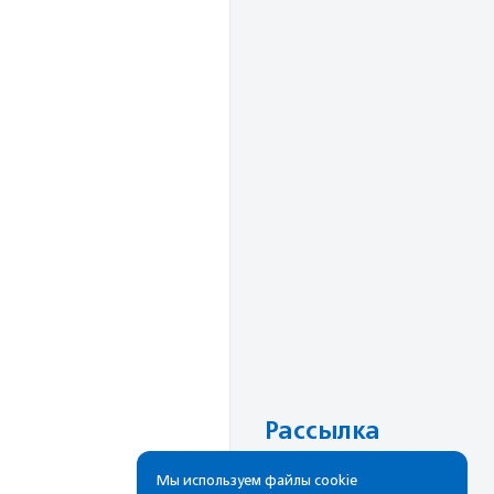
Рассылка
Cамые свежие новости,
Мы используем файлы cookie