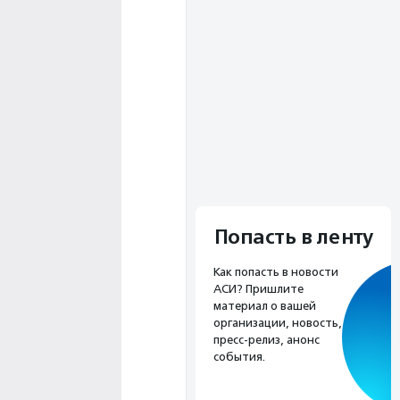
Попасть в ленту
Как попасть в новости
АСИ? Пришлите
материал о вашей
организации, новость,
пресс-релиз, анонс
события.