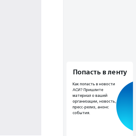
Попасть в ленту
Как попасть в новости
АСИ? Пришлите
материал о вашей
организации, новость,
пресс-релиз, анонс
события.