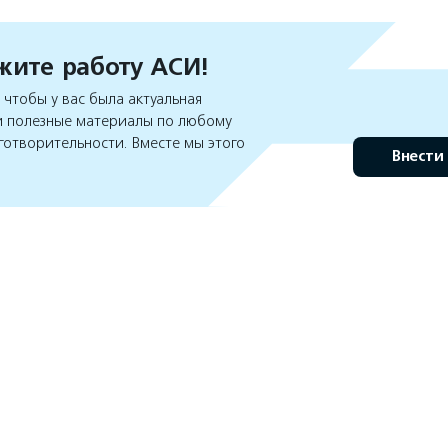
ите работу АСИ!
чтобы у вас была актуальная
 полезные материалы по любому
готворительности. Вместе мы этого
Внести