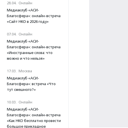
28.04.
·
Онлайн
Медиаклуб «АСИ-
Благосфера»: онлайн-встреча
«Сайт НКО в 2026 году»
07.04.
·
Онлайн
Медиаклуб «АСИ-
Благосфера»: онлайн-встреча
«Иностранные слова: что
можно и что нельзя»
17.03.
·
Москва
Медиаклуб «АСИ-
Благосфера»: встреча «Что
тут смешного?»
10.03.
·
Онлайн
Медиаклуб «АСИ-
Благосфера»: онлайн-встреча
«Как НКО бесплатно провести
большое прикладное