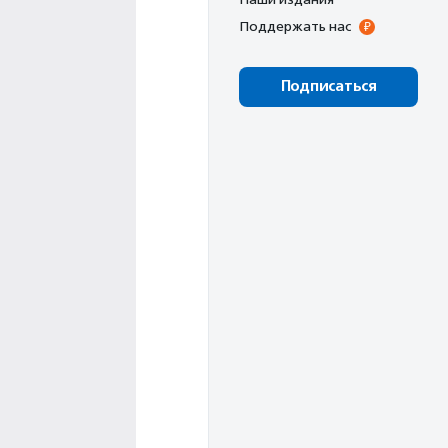
Поддержать нас
Подписаться