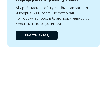
Мы работаем, чтобы у вас была актуальная
информация и полезные материалы
по любому вопросу в благотворительности.
Вместе мы этого достигнем
Внести вклад