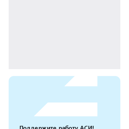
Поддержите работу АСИ!