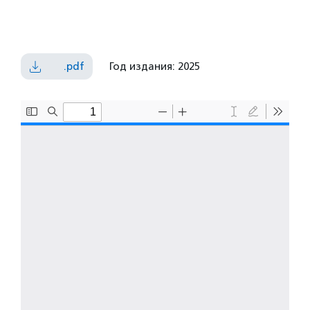
.pdf
Год издания: 2025