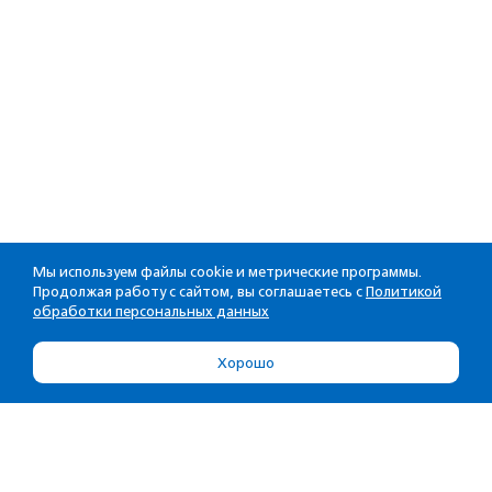
Мы используем файлы cookie и метрические программы.
Продолжая работу с сайтом, вы соглашаетесь с
Политикой
обработки персональных данных
Хорошо