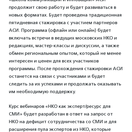
продолжит свою работу и будет развиваться в
новых форматах. Будет проведена традиционная
пятидневная стажировка с участием партнеров
АСИ. Программа (офлайн или онлайн) будет
включать встречи в ведущих московских НКО и
редакциях, мастер-классы и дискуссии, а также
обмен региональным опытом, который не менее
интересен и ценен для всех участников
программы. После прохождения стажировки АСИ
останется на связи с участниками и будет
следить за их успехами и продолжать оказывать
им необходимую поддержку.
Курс вебинаров «НКО как эксперт/ресурс для
СМИ» будет разработан в ответ на запрос от
НКО на дефицит сотрудничества со СМИ и для
расширения пула экспертов из НКО, которые