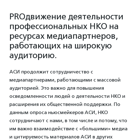
PRO
движение деятельности
профессиональных НКО на
ресурсах медиапартнеров,
работающих на широкую
аудиторию.
АСИ продолжит сотрудничество с
медиапартнерами, работающими с массовой
аудиторией. Это важно для повышения
осведомленности людей о деятельности НКО и
расширения их общественной поддержки. По
данным опроса ньюсмейкеров АСИ, НКО
сотрудничают с нами, в том числе и потому, что
им важно взаимодействие с «большими» медиа
и цитируемость материалов АСИ в других