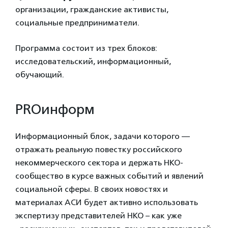
организации, гражданские активисты,
социальные предприниматели.
Программа состоит из трех блоков:
исследовательский, информационный,
обучающий.
PROинформ
Информационный блок, задачи которого —
отражать реальную повестку российского
некоммерческого сектора и держать НКО-
сообщество в курсе важных событий и явлений
социальной сферы. В своих новостях и
материалах АСИ будет активно использовать
экспертизу представителей НКО – как уже