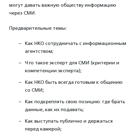
могут давать важную обществу информацию
через СМИ.
Предварительные темы:
Как НКО сотрудничать с информационным
агентством;
Что такое эксперт для СМИ (критерии и
компетенции эксперта);
Как НКО быть всегда готовым к общению
со СМИ;
Как подкреплять свою позицию: где брать
данные, как их подавать;
Как выступать публично и держаться
перед камерой;