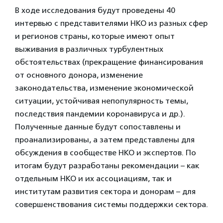
В ходе исследования будут проведены 40
интервью с представителями НКО из разных сфер
и регионов страны, которые имеют опыт
выживания в различных турбулентных
обстоятельствах (прекращение финансирования
от основного донора, изменение
законодательства, изменение экономической
ситуации, устойчивая непопулярность темы,
последствия пандемии коронавируса и др.).
Полученные данные будут сопоставлены и
проанализированы, а затем представлены для
обсуждения в сообществе НКО и экспертов. По
итогам будут разработаны рекомендации – как
отдельным НКО и их ассоциациям, так и
институтам развития сектора и донорам – для
совершенствования системы поддержки сектора.