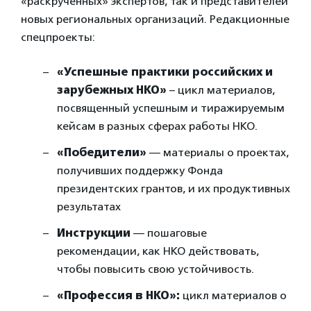
«раскрученных» экспертов, так и представителей
новых региональных организаций. Редакционные
спецпроекты:
«Успешные практики российских и
зарубежных НКО»
– цикл материалов,
посвященный успешным и тиражируемым
кейсам в разных сферах работы НКО.
«Победители»
— материалы о проектах,
получивших поддержку Фонда
президентских грантов, и их продуктивных
результатах
Инструкции
— пошаговые
рекомендации, как НКО действовать,
чтобы повысить свою устойчивость.
«Профессия в НКО»:
цикл материалов о