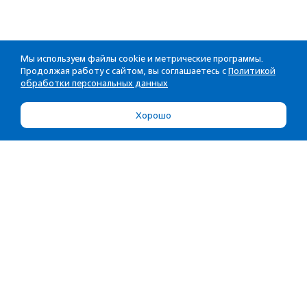
Мы используем файлы cookie и метрические программы.
Продолжая работу с сайтом, вы соглашаетесь с
Политикой
обработки персональных данных
Хорошо