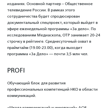
изданиях. Основной партнер – Общественное
телевидение России. В рамках этого
сотрудничества будет спродюсирован
документальный спецпроект, который выйдет в
эфире еженедельной программы «За дело». По
исследованиям Медиаскопа, ОТР занимает 20-24
строчку в рейтинге. Среднесуточный охват в
праймтайм (19.00-23.00), когда выходит
программа «За Дело» — почти 3,5 млн чел.
PROFI
Обучающий блок для развития
профессиональных компетенций НКО в области
коммуникаций.
«Школа коммуникаций и инноваций» АСИ