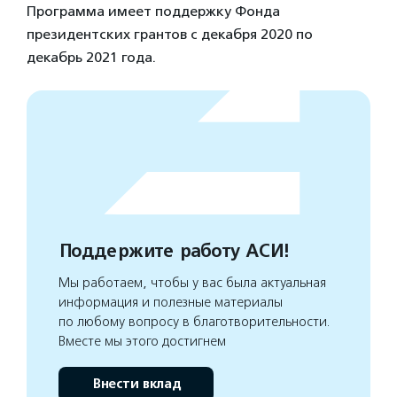
Программа имеет поддержку Фонда
президентских грантов с декабря 2020 по
декабрь 2021 года.
Поддержите работу АСИ!
Мы работаем, чтобы у вас была актуальная
информация и полезные материалы
по любому вопросу в благотворительности.
Вместе мы этого достигнем
Внести вклад