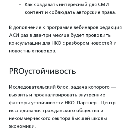
Как создавать интересный для СМИ
контент и соблюдать авторские права.
В дополнение к программе вебинаров редакция
АСИ раз в два-три месяца будет проводить
консультации для НКО с разбором новостей и
новостных поводов.
PROустойчивость
Исследовательский блок, задача которого —
выявить и проанализировать внутренние
факторы устойчивости НКО. Партнер – Центр
исследования гражданского общества и
некоммерческого сектора Высшей школы
экономики.