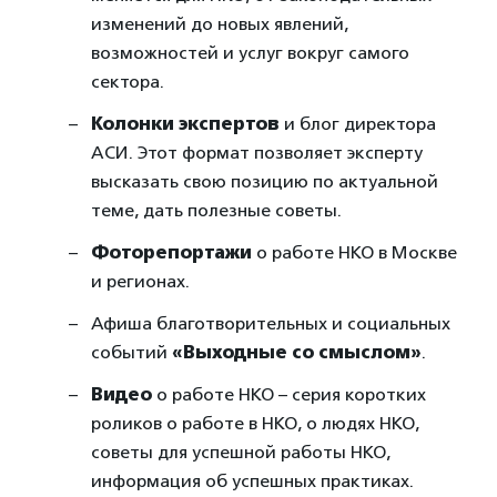
изменений до новых явлений,
возможностей и услуг вокруг самого
сектора.
Колонки экспертов
и блог директора
АСИ. Этот формат позволяет эксперту
высказать свою позицию по актуальной
теме, дать полезные советы.
Фоторепортажи
о работе НКО в Москве
и регионах.
Афиша благотворительных и социальных
событий
«Выходные со смыслом»
.
Видео
о работе НКО – серия коротких
роликов о работе в НКО, о людях НКО,
советы для успешной работы НКО,
информация об успешных практиках.