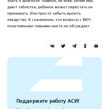
знать о диагнозе. Главное, не зная, зачем ему
дают таблетки, ребенок может перестать их
принимать. Или просто забыть выпить
лекарство. К сожалению, эти вопросы с ВИЧ-
позитивными семьями никто не обсуждает…
Поддержите работу АСИ!