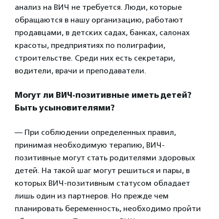
анализ на ВИЧ не требуется. Люди, которые
обращаются в нашу организацию, работают
продавцами, в детских садах, банках, салонах
красоты, предприятиях по полиграфии,
строительстве. Среди них есть секретари,
водители, врачи и преподаватели.
Могут ли ВИЧ-позитивные иметь детей?
Быть усыновителями?
— При соблюдении определенных правил,
принимая необходимую терапию, ВИЧ-
позитивные могут стать родителями здоровых
детей. На такой шаг могут решиться и пары, в
которых ВИЧ-позитивным статусом обладает
лишь один из партнеров. Но прежде чем
планировать беременность, необходимо пройти