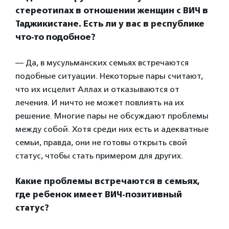
стереотипах в отношении женщин с ВИЧ в
Таджикистане. Есть ли у вас в республике
что-то подобное?
— Да, в мусульманских семьях встречаются
подобные ситуации. Некоторые пары считают,
что их исцелит Аллах и отказываются от
лечения. И ничто не может повлиять на их
решение. Многие пары не обсуждают проблемы
между собой. Хотя среди них есть и адекватные
семьи, правда, они не готовы открыть свой
статус, чтобы стать примером для других.
Какие проблемы встречаются в семьях,
где ребенок имеет ВИЧ-позитивный
статус?