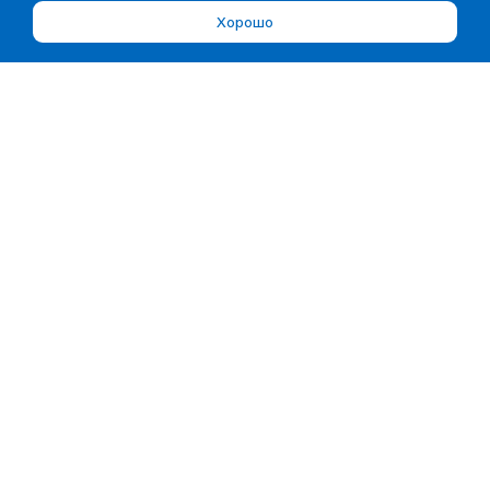
Хорошо