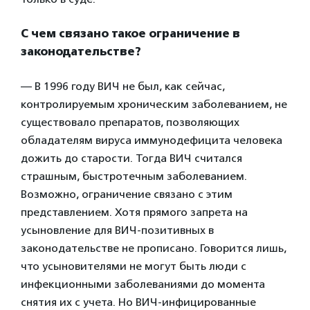
С чем связано такое ограничение в
законодательстве?
— В 1996 году ВИЧ не был, как сейчас,
контролируемым хроническим заболеванием, не
существовало препаратов, позволяющих
обладателям вируса иммунодефицита человека
дожить до старости. Тогда ВИЧ считался
страшным, быстротечным заболеванием.
Возможно, ограничение связано с этим
представлением. Хотя прямого запрета на
усыновление для ВИЧ-позитивных в
законодательстве не прописано. Говорится лишь,
что усыновителями не могут быть люди с
инфекционными заболеваниями до момента
снятия их с учета. Но ВИЧ-инфицированные