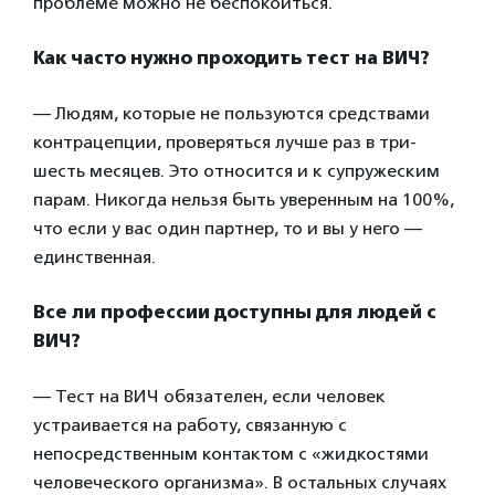
проблеме можно не беспокоиться.
Как часто нужно проходить тест на ВИЧ?
— Людям, которые не пользуются средствами
контрацепции, проверяться лучше раз в три-
шесть месяцев. Это относится и к супружеским
парам. Никогда нельзя быть уверенным на 100%,
что если у вас один партнер, то и вы у него —
единственная.
Все ли профессии доступны для людей с
ВИЧ?
— Тест на ВИЧ обязателен, если человек
устраивается на работу, связанную с
непосредственным контактом с «жидкостями
человеческого организма». В остальных случаях