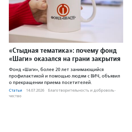
«Стыдная тематика»: почему фонд
«Шаги» оказался на грани закрытия
Фонд «Шаги», более 20 лет занимающийся
профилактикой и помощью людям с ВИЧ, объявил
о прекращении приема посетителей.
Статьи
·
14.07.2026
·
Благотвори­тель­ность и доброволь­
чест­во