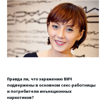
Правда ли, что заражению ВИЧ
подвержены в основном секс-работницы
и потребители инъекционных
наркотиков?