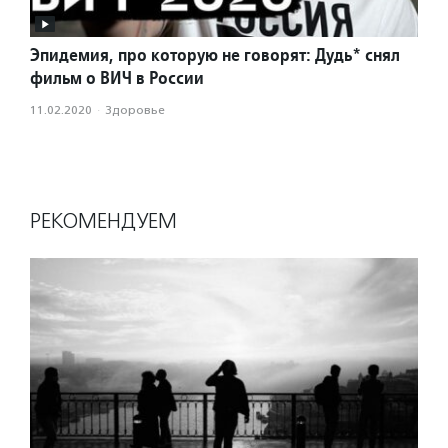
Эпидемия, про которую не говорят: Дудь* снял
фильм о ВИЧ в России
11.02.2020
·
Здоровье
РЕКОМЕНДУЕМ