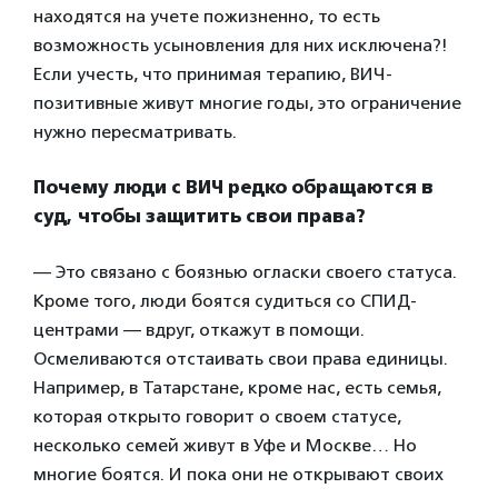
находятся на учете пожизненно, то есть
возможность усыновления для них исключена?!
Если учесть, что принимая терапию, ВИЧ-
позитивные живут многие годы, это ограничение
нужно пересматривать.
Почему люди с ВИЧ редко обращаются в
суд, чтобы защитить свои права?
— Это связано с боязнью огласки своего статуса.
Кроме того, люди боятся судиться со СПИД-
центрами — вдруг, откажут в помощи.
Осмеливаются отстаивать свои права единицы.
Например, в Татарстане, кроме нас, есть семья,
которая открыто говорит о своем статусе,
несколько семей живут в Уфе и Москве… Но
многие боятся. И пока они не открывают своих