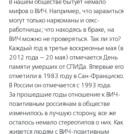
В нашем обществе бытует немало
мифов о ВИЧ. Например, что заразиться
могут только наркоманы и секс-
работницы; что находясь в браке, на
ВИЧ можно не проверяться. Так ли это?
Каждый год в третье воскресенье мая (в
2012 года — 20 мая) отмечается День
памяти умерших от СПИДа. Впервые его
отметили в 1983 году в Сан-Франциско.
В России он отмечается с 1993 года.
За прошедшие годы отношение к ВИЧ-
позитивным россиянам в обществе
изменилось в лучшую сторону, все же
осталось немало стереотипов о них. Как
живется людям с ВИЧ-позитивным