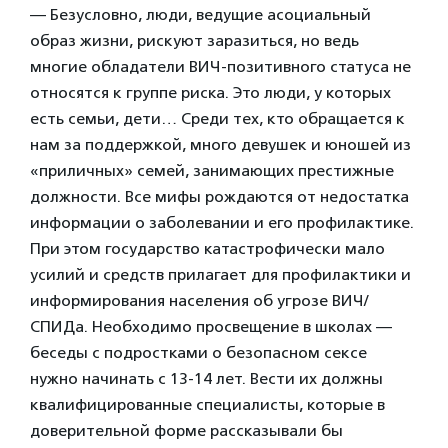
— Безусловно, люди, ведущие асоциальный
образ жизни, рискуют заразиться, но ведь
многие обладатели ВИЧ-позитивного статуса не
относятся к группе риска. Это люди, у которых
есть семьи, дети… Среди тех, кто обращается к
нам за поддержкой, много девушек и юношей из
«приличных» семей, занимающих престижные
должности. Все мифы рождаются от недостатка
информации о заболевании и его профилактике.
При этом государство катастрофически мало
усилий и средств прилагает для профилактики и
информирования населения об угрозе ВИЧ/
СПИДа. Необходимо просвещение в школах —
беседы с подростками о безопасном сексе
нужно начинать с 13-14 лет. Вести их должны
квалифицированные специалисты, которые в
доверительной форме рассказывали бы