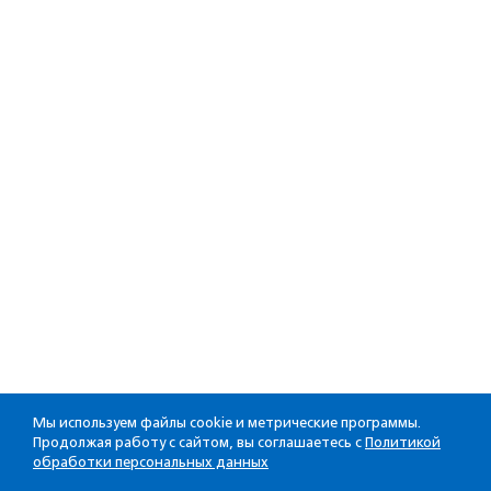
Мы используем файлы cookie и метрические программы.
Продолжая работу с сайтом, вы соглашаетесь с
Политикой
обработки персональных данных