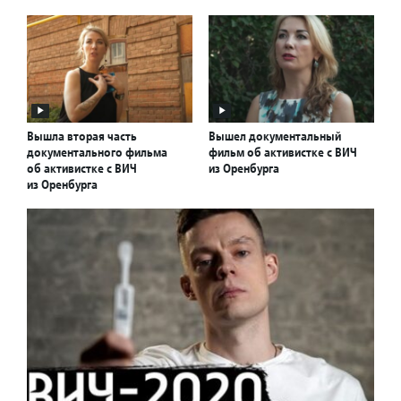
Вышла вторая часть
Вышел документальный
документального фильма
фильм об активистке с ВИЧ
об активистке с ВИЧ
из Оренбурга
из Оренбурга