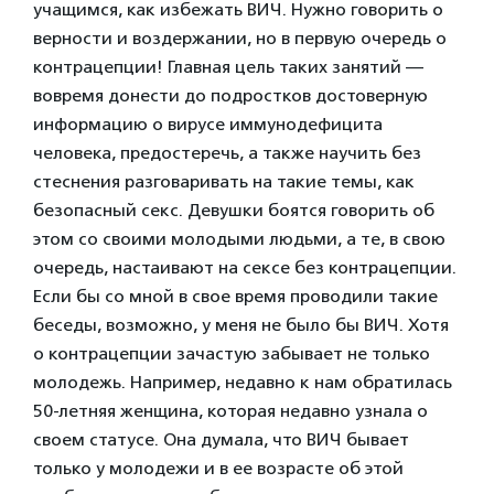
учащимся, как избежать ВИЧ. Нужно говорить о
верности и воздержании, но в первую очередь о
контрацепции! Главная цель таких занятий —
вовремя донести до подростков достоверную
информацию о вирусе иммунодефицита
человека, предостеречь, а также научить без
стеснения разговаривать на такие темы, как
безопасный секс. Девушки боятся говорить об
этом со своими молодыми людьми, а те, в свою
очередь, настаивают на сексе без контрацепции.
Если бы со мной в свое время проводили такие
беседы, возможно, у меня не было бы ВИЧ. Хотя
о контрацепции зачастую забывает не только
молодежь. Например, недавно к нам обратилась
50-летняя женщина, которая недавно узнала о
своем статусе. Она думала, что ВИЧ бывает
только у молодежи и в ее возрасте об этой