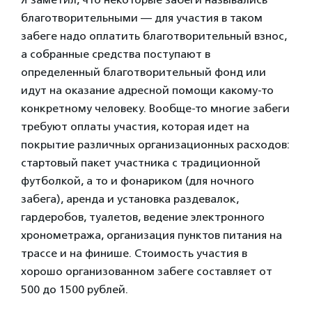
благотворительными — для участия в таком
забеге надо оплатить благотворительный взнос,
а собранные средства поступают в
определенный благотворительный фонд или
идут на оказание адресной помощи какому-то
конкретному человеку. Вообще-то многие забеги
требуют оплаты участия, которая идет на
покрытие различных организационных расходов:
стартовый пакет участника с традиционной
футболкой, а то и фонариком (для ночного
забега), аренда и установка раздевалок,
гардеробов, туалетов, ведение электронного
хронометража, организация пунктов питания на
трассе и на финише. Стоимость участия в
хорошо организованном забеге составляет от
500 до 1500 рублей.