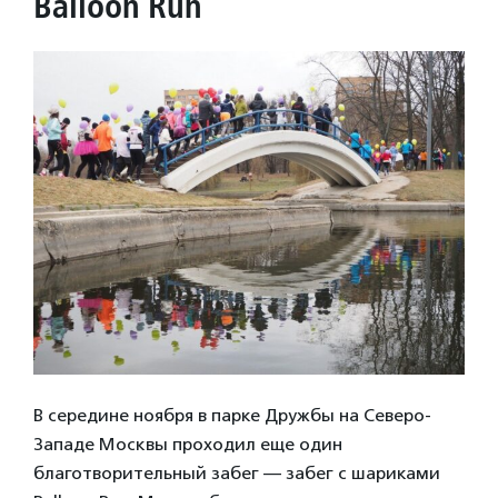
Balloon Run
В середине ноября в парке Дружбы на Северо-
Западе Москвы проходил еще один
благотворительный забег — забег с шариками