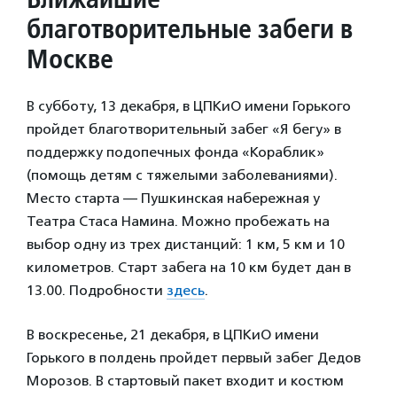
благотворительные забеги в
Москве
В субботу, 13 декабря, в ЦПКиО имени Горького
пройдет благотворительный забег «Я бегу» в
поддержку подопечных фонда «Кораблик»
(помощь детям с тяжелыми заболеваниями).
Место старта — Пушкинская набережная у
Театра Стаса Намина. Можно пробежать на
выбор одну из трех дистанций: 1 км, 5 км и 10
километров. Старт забега на 10 км будет дан в
13.00. Подробности
здесь
.
В воскресенье, 21 декабря, в ЦПКиО имени
Горького в полдень пройдет первый забег Дедов
Морозов. В стартовый пакет входит и костюм