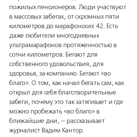
пожилых пенсионеров. Люди участвуют
в массовых забегах, от скромных пяти
километров до марафонских 42. Есть
даже любители многодневных
ультрамарафонов протяженностью в
сотни километров. Бегают для
собственного удовольствия, для
здоровья, за компанию. Бегают «во
благо». О том, как начал бегать сам, как
открыл для себя благотворительные
забеги, почему это так затягивает и где
можно пробежать «во благо» в
ближайшие дни, — рассказывает
журналист Вадим Кантор.