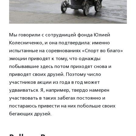
Мы говорили с сотрудницей фонда Юлией
Колесниченко, и она подтвердила: именно
испытанные на соревнованиях «Спорт во благо»
эмоции приводят к тому, что однажды
побывавшие здесь потом приходят снова и
приводят своих друзей. Поэтому число
участников акции из года в год может
удваиваться. Я, например, твердо намерен
участвовать в таких забегах постоянно и
постараюсь привести на них побольше своих
бегающих друзей.