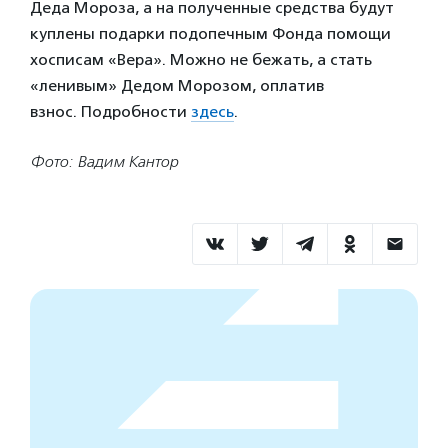
Деда Мороза, а на полученные средства будут
куплены подарки подопечным Фонда помощи
хосписам «Вера». Можно не бежать, а стать
«ленивым» Дедом Морозом, оплатив
взнос. Подробности
здесь
.
Фото: Вадим Кантор