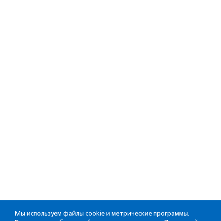
Мы используем файлы cookie и метрические программы.