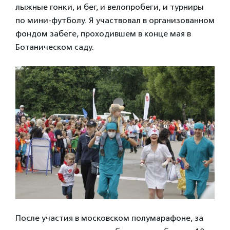
лыжные гонки, и бег, и велопробеги, и турниры
по мини-футболу. Я участвовал в организованном
фондом забеге, проходившем в конце мая в
Ботаническом саду.
После участия в московском полумарафоне, за