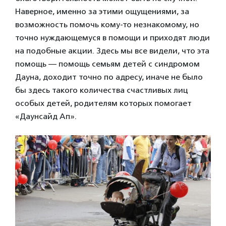
Наверное, именно за этими ощущениями, за
возможность помочь кому-то незнакомому, но
точно нуждающемуся в помощи и приходят люди
на подобные акции. Здесь мы все видели, что эта
помощь — помощь семьям детей с синдромом
Дауна, доходит точно по адресу, иначе не было
бы здесь такого количества счастливых лиц
особых детей, родителям которых помогает
«Даунсайд Ап».