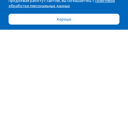
Продолжая работу с сайтом, вы соглашаетесь с
Политикой
обработки персональных данных
Хорошо