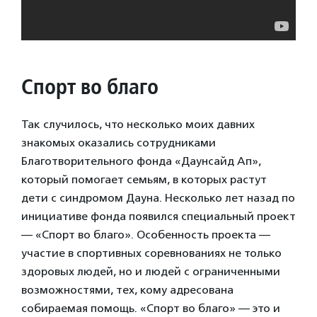
Спорт во благо
Так случилось, что несколько моих давних
знакомых оказались сотрудниками
Благотворительного фонда «Даунсайд Ап»,
который помогает семьям, в которых растут
дети с синдромом Дауна. Несколько лет назад по
инициативе фонда появился специальный проект
— «Спорт во благо». Особенность проекта —
участие в спортивных соревнованиях не только
здоровых людей, но и людей с ограниченными
возможностями, тех, кому адресована
собираемая помощь. «Спорт во благо» — это и