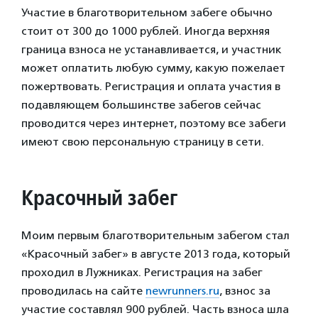
Участие в благотворительном забеге обычно
стоит от 300 до 1000 рублей. Иногда верхняя
граница взноса не устанавливается, и участник
может оплатить любую сумму, какую пожелает
пожертвовать. Регистрация и оплата участия в
подавляющем большинстве забегов сейчас
проводится через интернет, поэтому все забеги
имеют свою персональную страницу в сети.
Красочный забег
Моим первым благотворительным забегом стал
«Красочный забег» в августе 2013 года, который
проходил в Лужниках. Регистрация на забег
проводилась на сайте
newrunners.ru
, взнос за
участие составлял 900 рублей. Часть взноса шла