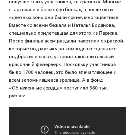
получше снять участников, «в красках». Многие
стартовали в белых футболках, а после пяти
«цветных зон» они были яркие, многоцветные.
Вместе со всеми бежала и Наталья Водянова,
специально прилетевшая для этого из Парижа.
После финиша всем раздали пакетики с краской,
которые под музыку по команде со сцены все
подбросили вверх, устроив заключительный
красочный фейерверк. Поскольку участников
было 1700 человек, это было впечатляющее и
всем запомнившееся зрелище. А в фонд
«Обнаженные сердца» поступило 680 тыс.
рублей.