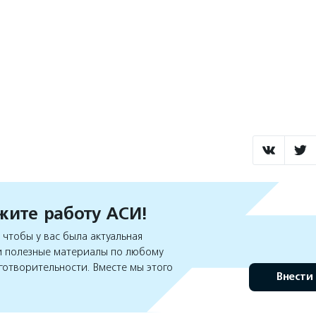
ите работу АСИ!
чтобы у вас была актуальная
 полезные материалы по любому
готворительности. Вместе мы этого
Внести