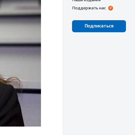
Поддержать нас
Подписаться