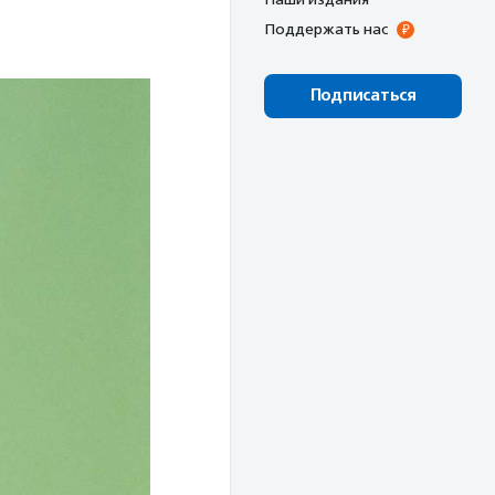
Поддержать нас
Подписаться