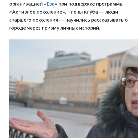
организацией «
Ева
» при поддержке программы
«Активное поколение». Члены клуба — люди
старшего поколения — научились рассказывать о
городе через призму личных историй.