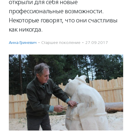
открыли для себя новые
профессиональные возможности.
Некоторые говорят, что они счастливы
как никогда.
Анна Гриневич
·
Старшее поколение
·
27.09.2017