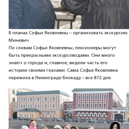
В планах Софьи Яковлевны – организовать экскурсию 
Миневич
По словам Софьи Яковлевны, пенсионеры могут
быть прекрасными экскурсоводами. Они много
знают о городе и, главное, видели часть его
истории своими глазами. Сама Софья Яковлевна
пережила в Ленинграде блокаду – все 872 дня.