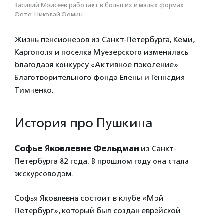
Василий Моисеев работает в больших и малых формах.
Фото: Николай Фомин
Жизнь пенсионеров из Санкт-Петербурга, Кеми,
Каргополя и поселка Муезерского изменилась
благодаря конкурсу «Активное поколение»
Благотворительного фонда Елены и Геннадия
Тимченко.
История про Пушкина
Софье Яковлевне Фельдман
из Санкт-
Петербурга 82 года. В прошлом году она стала
экскурсоводом.
Софья Яковлевна состоит в клубе «Мой
Петербург», который был создан еврейской