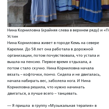
Нина Корниловна (крайняя слева в верхнем ряду) и «
Устин
Нина Корниловна живет в городе Кемь на севере
Карелии. До 58 лет она работала в дорожной
организации, потом почувствовала, что устала и
вышла на пенсию. Первое время отдыхала, а
потом стало скучно. Нина Корниловна начала
вязать – кофточки, пончо. Сидела и не двигалась,
начала набирать вес, заболела нога. И Нина
Корниловна решила, что нужно начинать
двигаться, а лучше всего – танцевать.
— Я пришла в группу «Музыкальная терапия» в