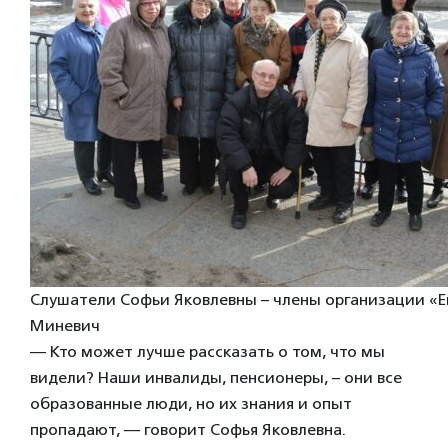
Слушатели Софьи Яковлевны – члены организации «Ев
Миневич
— Кто может лучше рассказать о том, что мы
видели? Наши инвалиды, пенсионеры, – они все
образованные люди, но их знания и опыт
пропадают, — говорит Софья Яковлевна.