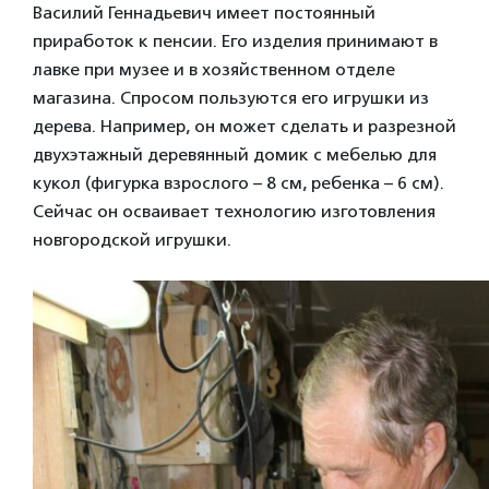
Василий Геннадьевич имеет постоянный
приработок к пенсии. Его изделия принимают в
лавке при музее и в хозяйственном отделе
магазина. Спросом пользуются его игрушки из
дерева. Например, он может сделать и разрезной
двухэтажный деревянный домик с мебелью для
кукол (фигурка взрослого – 8 см, ребенка – 6 см).
Сейчас он осваивает технологию изготовления
новгородской игрушки.