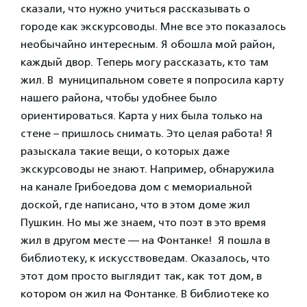
сказали, что нужно учиться рассказывать о
городе как экскурсоводы. Мне все это показалось
необычайно интересным. Я обошла мой район,
каждый двор. Теперь могу рассказать, кто там
жил. В муниципальном совете я попросила карту
нашего района, чтобы удобнее было
ориентироваться. Карта у них была только на
стене – пришлось снимать. Это целая работа! Я
разыскала такие вещи, о которых даже
экскурсоводы не знают. Например, обнаружила
на канале Грибоедова дом с мемориальной
доской, где написано, что в этом доме жил
Пушкин. Но мы же знаем, что поэт в это время
жил в другом месте — на Фонтанке! Я пошла в
библиотеку, к искусствоведам. Оказалось, что
этот дом просто выглядит так, как тот дом, в
котором он жил на Фонтанке. В библиотеке ко