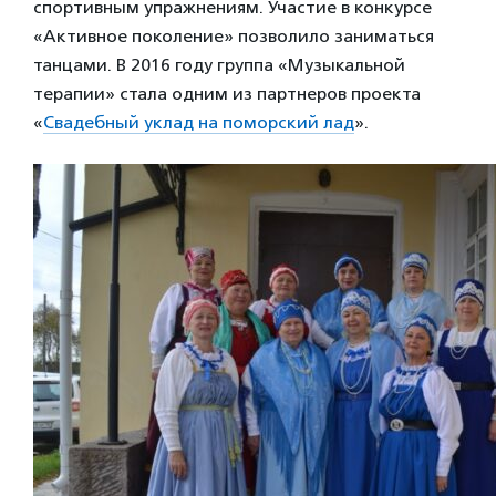
спортивным упражнениям. Участие в конкурсе
«Активное поколение» позволило заниматься
танцами. В 2016 году группа «Музыкальной
терапии» стала одним из партнеров проекта
«
Свадебный уклад на поморский лад
».