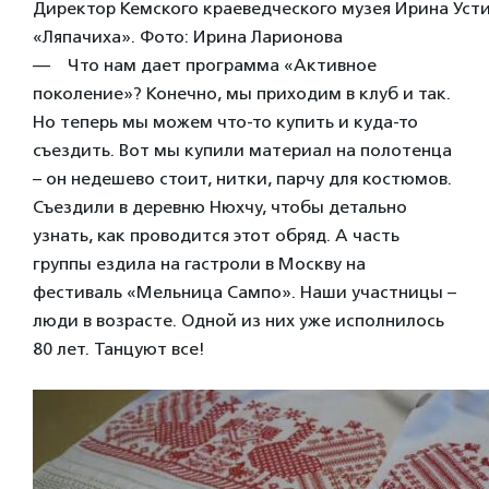
Директор Кемского краеведческого музея Ирина Усти
«Ляпачиха». Фото: Ирина Ларионова
— Что нам дает программа «Активное
поколение»? Конечно, мы приходим в клуб и так.
Но теперь мы можем что-то купить и куда-то
съездить. Вот мы купили материал на полотенца
– он недешево стоит, нитки, парчу для костюмов.
Съездили в деревню Нюхчу, чтобы детально
узнать, как проводится этот обряд. А часть
группы ездила на гастроли в Москву на
фестиваль «Мельница Сампо». Наши участницы –
люди в возрасте. Одной из них уже исполнилось
80 лет. Танцуют все!