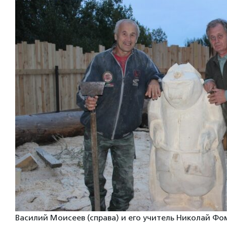
Василий Моисеев (справа) и его учитель Николай Ф