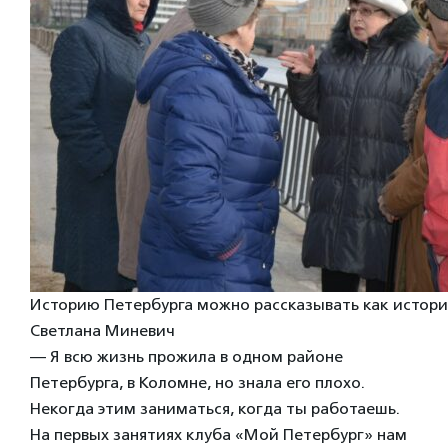
Историю Петербурга можно рассказывать как истори
Светлана Миневич
— Я всю жизнь прожила в одном районе
Петербурга, в Коломне, но знала его плохо.
Некогда этим заниматься, когда ты работаешь.
На первых занятиях клуба «Мой Петербург» нам