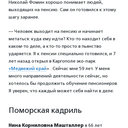
Николай Фомин хорошо понимает людей,
выходящих на пенсию. Сам он готовился к этому
шагу заранее.
— Человек выходит на пенсию и начинает
метаться: куда ему идти? Кто-то находит себя в
каком-то деле, а кто-то просто в пьянство
ударяется. Я к пенсии специально готовился, и 7
лет назад открыл в Каргополе эко-парк
«Медвежий край
» . Сейчас мне 59 лет. У меня
много направлений деятельности сейчас, но
хотелось бы продолжить обучение пенсионеров.
Я уверен, что каждый может себя найти в деле.
Поморская кадриль
Нина Корниловна Машталлер
в 66 лет