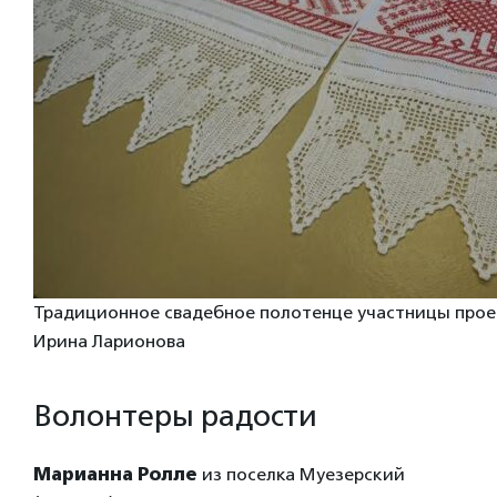
Традиционное свадебное полотенце участницы прое
Ирина Ларионова
Волонтеры радости
Марианна Ролле
из поселка Муезерский