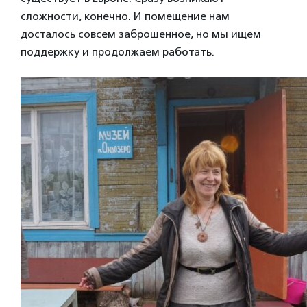
сложности, конечно. И помещение нам
досталось совсем заброшенное, но мы ищем
поддержку и продолжаем работать.