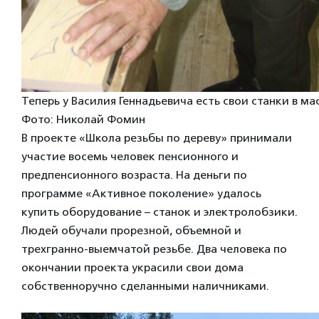
Теперь у Василия Геннадьевича есть свои станки в ма
Фото: Николай Фомин
В проекте «Школа резьбы по дереву» принимали
участие восемь человек пенсионного и
предпенсионного возраста. На деньги по
программе «Активное поколение» удалось
купить оборудование – станок и электролобзики.
Людей обучали прорезной, объемной и
трехгранно-выемчатой резьбе. Два человека по
окончании проекта украсили свои дома
собственноручно сделанными наличниками.