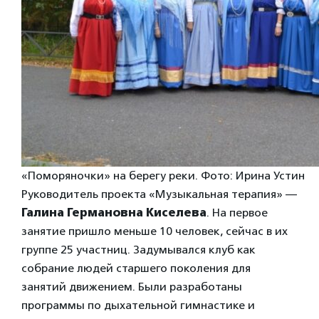
«Поморяночки» на берегу реки. Фото: Ирина Устин
Руководитель проекта «Музыкальная терапия» —
Галина Германовна Киселева
. На первое
занятие пришло меньше 10 человек, сейчас в их
группе 25 участниц. Задумывался клуб как
собрание людей старшего поколения для
занятий движением. Были разработаны
программы по дыхательной гимнастике и