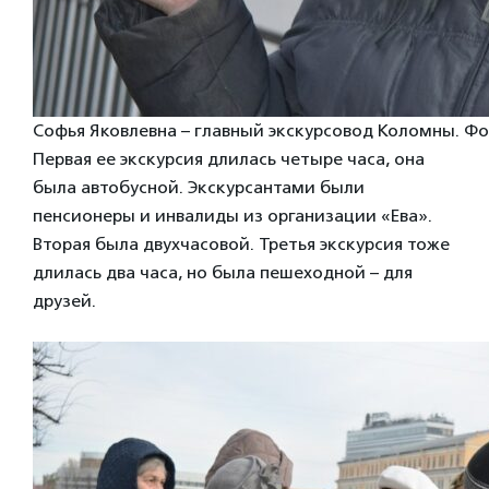
Софья Яковлевна – главный экскурсовод Коломны. Ф
Первая ее экскурсия длилась четыре часа, она
была автобусной. Экскурсантами были
пенсионеры и инвалиды из организации «Ева».
Вторая была двухчасовой. Третья экскурсия тоже
длилась два часа, но была пешеходной – для
друзей.