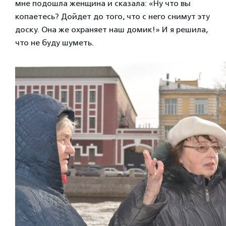
мне подошла женщина и сказала: «Ну что вы
копаетесь? Дойдет до того, что с него снимут эту
доску. Она же охраняет наш домик!» И я решила,
что не буду шуметь.