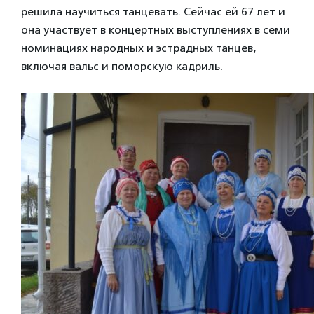
решила научиться танцевать. Сейчас ей 67 лет и
она участвует в концертных выступлениях в семи
номинациях народных и эстрадных танцев,
включая вальс и поморскую кадриль.