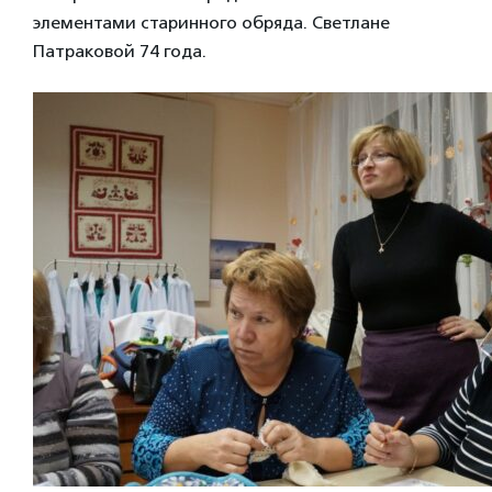
элементами старинного обряда. Светлане
Патраковой 74 года.