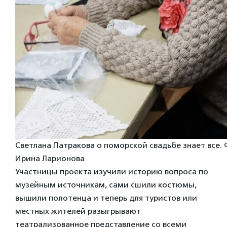
Светлана Патракова о поморской свадьбе знает все. 
Ирина Ларионова
Участницы проекта изучили историю вопроса по
музейным источникам, сами сшили костюмы,
вышили полотенца и теперь для туристов или
местных жителей разыгрывают
театрализованное представление со всеми