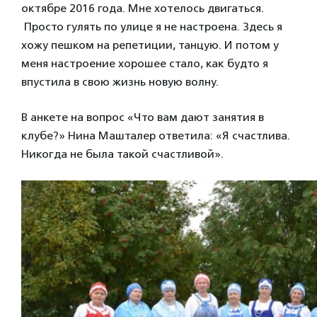
октябре 2016 года. Мне хотелось двигаться.
Просто гулять по улице я не настроена. Здесь я
хожу пешком на репетиции, танцую. И потом у
меня настроение хорошее стало, как будто я
впустила в свою жизнь новую волну.
В анкете на вопрос «Что вам дают занятия в
клубе?» Нина Машталер ответила: «Я счастлива.
Никогда не была такой счастливой».