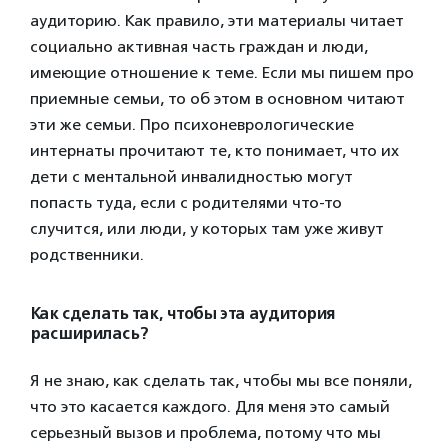
аудиторию. Как правило, эти материалы читает
социально активная часть граждан и люди,
имеющие отношение к теме. Если мы пишем про
приемные семьи, то об этом в основном читают
эти же семьи. Про психоневрологические
интернаты прочитают те, кто понимает, что их
дети с ментальной инвалидностью могут
попасть туда, если с родителями что-то
случится, или люди, у которых там уже живут
родственники.
Как сделать так, чтобы эта аудитория
расширилась?
Я не знаю, как сделать так, чтобы мы все поняли,
что это касается каждого. Для меня это самый
серьезный вызов и проблема, потому что мы