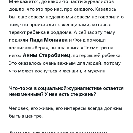
Мне кажется, до какой-то части журналистов
дошло, что это про нас, про каждого. Казалось
бы, еще совсем недавно мы совсем не говорили о
том, что происходит с женщинами, которые
теряют ребенка в роддоме. А сейчас эту тему
подняли
Лида Мониава
и Фонд помощи
хосписам «Вера», вышла книга «Посмотри на
него»
Анны Старобинец
, потерявшей ребенка.
Это оказалось очень важным для людей, потому
что может коснуться и женщин, и мужчин.
Что-то же в социальной журналистике остается
неизменным? У нее есть стержень?
Человек, его жизнь, его интересы всегда должны
быть в центре.