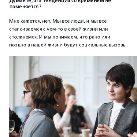
Думаете, эта тенденция со временем не
поменяется?
Мне кажется, нет. Мы все люди, и мы все
сталкиваемся с чем-то в своей жизни или
столкнемся. И мы понимаем, что рано или
поздно в нашей жизни будут социальные вызовы.