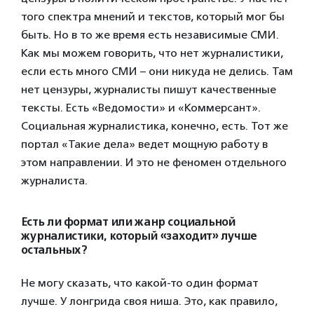
того спектра мнений и текстов, который мог бы
быть. Но в то же время есть независимые СМИ.
Как мы можем говорить, что нет журналистики,
если есть много СМИ – они никуда не делись. Там
нет цензуры, журналисты пишут качественные
тексты. Есть «Ведомости» и «Коммерсант».
Социальная журналистика, конечно, есть. Тот же
портал «Такие дела» ведет мощную работу в
этом направлении. И это не феномен отдельного
журналиста.
Есть ли формат или жанр социальной
журналистики, который «заходит» лучше
остальных?
Не могу сказать, что какой-то один формат
лучше. У лонгрида своя ниша. Это, как правило,