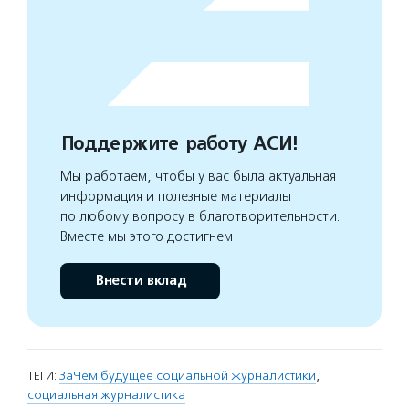
Поддержите работу АСИ!
Мы работаем, чтобы у вас была актуальная
информация и полезные материалы
по любому вопросу в благотворительности.
Вместе мы этого достигнем
Внести вклад
ТЕГИ:
ЗаЧем будущее социальной журналистики
,
социальная журналистика