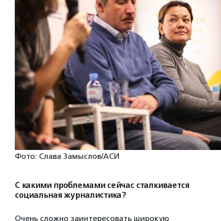
Фото: Слава Замыслов/АСИ
С какими проблемами сейчас сталкивается
социальная журналистика?
Очень сложно заинтересовать широкую