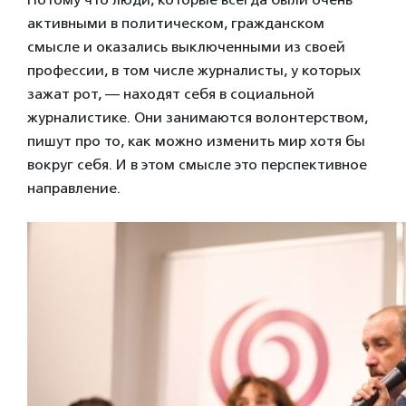
активными в политическом, гражданском
смысле и оказались выключенными из своей
профессии, в том числе журналисты, у которых
зажат рот, — находят себя в социальной
журналистике. Они занимаются волонтерством,
пишут про то, как можно изменить мир хотя бы
вокруг себя. И в этом смысле это перспективное
направление.