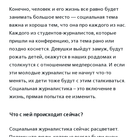
Конечно, человек и его жизнь все равно будет
занимать большое место — социальная тема
важна и хороша тем, что она про каждого из нас.
Каждого из студентов-журналистов, которые
пришли на конференцию, эта тема рано или
поздно коснется. Девушки выйдут замуж, будут
рожать детей, окажутся в наших роддомах и
столкнутся с отношением медперсонала. И если
эти молодые журналисты не начнут что-то
менять, их дети тоже будут с этим сталкиваться.
Социальная журналистика – это включение в
жизнь, прямая попытка ее изменить.
Что с ней происходит сейчас?
Социальная журналистика сейчас расцветает.
Потому что люди, которые всегда были очень