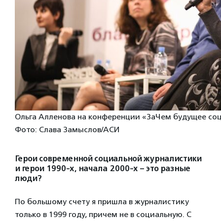
Ольга Алленова на конференции «ЗаЧем будущее со
Фото: Слава Замыслов/АСИ
Герои современной социальной журналистики
и герои 1990-х, начала 2000-х – это разные
люди?
По большому счету я пришла в журналистику
только в 1999 году, причем не в социальную. С