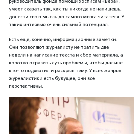
руководитель фонда помощи хосписам «Вера»,
умеет сказать так, как ты никогда не напишешь,
донести свою мысль до самого мозга читателя. У
таких интервью очень сильный потенциал.
Есть еще, конечно, информационные заметки.
Они позволяют журналисту не тратить две
недели на написание текста и сбор материала, а
коротко отразить суть проблемы, чтобы дальше
кто-то подхватил и раскрыл тему. У всех жанров
журналистики есть будущее, они все
перспективны.