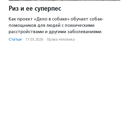
Риз и ее суперпес
Как проект «Дело в собаке» обучает собак-
помощников для людей с психическими
расстройствами и другими заболеваниями.
Статьи
·
17.03.2026
·
Права человека