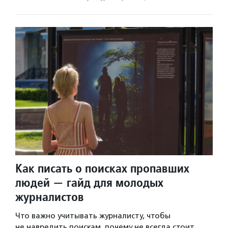
Как писать о поисках пропавших
людей — гайд для молодых
журналистов
Что важно учитывать журналисту, чтобы
не навредить поискам, почему не всегда стоит