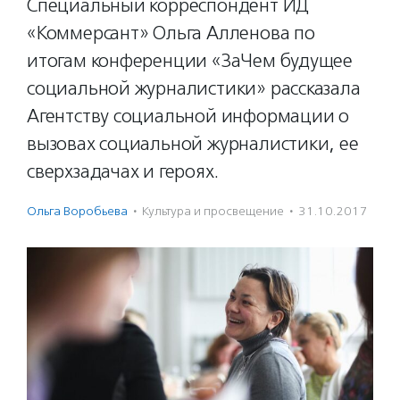
Специальный корреспондент ИД
«Коммерсант» Ольга Алленова по
итогам конференции «ЗаЧем будущее
социальной журналистики» рассказала
Агентству социальной информации о
вызовах социальной журналистики, ее
сверхзадачах и героях.
Ольга Воробьева
·
Культура и просвещение
·
31.10.2017