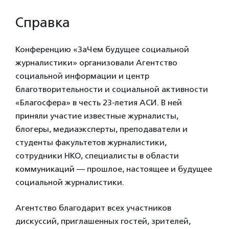
Справка
Конференцию «ЗаЧем будущее социальной
журналистики» организовали Агентство
социальной информации и центр
благотворительности и социальной активности
«Благосфера» в честь 23-летия АСИ. В ней
приняли участие известные журналисты,
блогеры, медиаэксперты, преподаватели и
студенты факультетов журналистики,
сотрудники НКО, специалисты в области
коммуникаций — прошлое, настоящее и будущее
социальной журналистики.
Агентство благодарит всех участников
дискуссий, приглашенных гостей, зрителей,