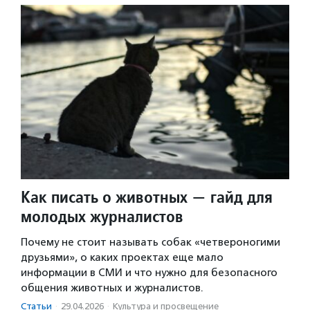
Как писать о животных — гайд для
молодых журналистов
Почему не стоит называть собак «четвероногими
друзьями», о каких проектах еще мало
информации в СМИ и что нужно для безопасного
общения животных и журналистов.
Статьи
·
29.04.2026
·
Культура и просвещение