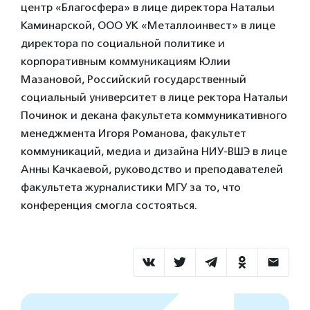
центр «Благосфера» в лице директора Натальи
Каминарской, ООО УК «Металлоинвест» в лице
директора по социальной политике и
корпоративным коммуникациям Юлии
Мазановой, Российский государственный
социальный университет в лице ректора Натальи
Починок и декана факультета коммуникативного
менеджмента Игоря Романова, факультет
коммуникаций, медиа и дизайна НИУ-ВШЭ в лице
Анны Качкаевой, руководство и преподавателей
факультета журналистики МГУ за то, что
конференция смогла состояться.