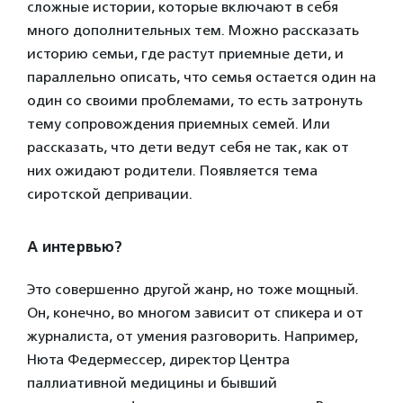
сложные истории, которые включают в себя
много дополнительных тем. Можно рассказать
историю семьи, где растут приемные дети, и
параллельно описать, что семья остается один на
один со своими проблемами, то есть затронуть
тему сопровождения приемных семей. Или
рассказать, что дети ведут себя не так, как от
них ожидают родители. Появляется тема
сиротской депривации.
А интервью?
Это совершенно другой жанр, но тоже мощный.
Он, конечно, во многом зависит от спикера и от
журналиста, от умения разговорить. Например,
Нюта Федермессер, директор Центра
паллиативной медицины и бывший