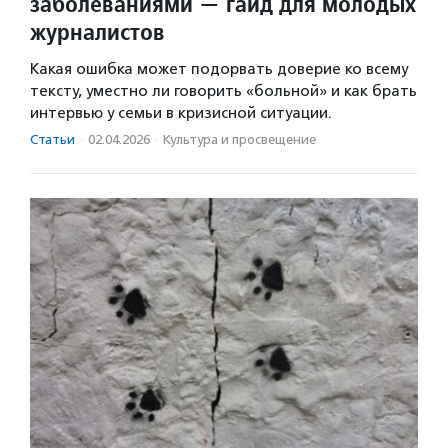
заболеваниями — гайд для молодых
журналистов
Какая ошибка может подорвать доверие ко всему
тексту, уместно ли говорить «больной» и как брать
интервью у семьи в кризисной ситуации.
Статьи
·
02.04.2026
·
Культура и просвещение