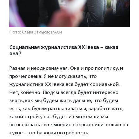
Фото: Слава Замыслов/АСИ
Социальная журналистика
XXI века – какая
она?
Разная и неоднозначная. Она и про политику, и
про человека. Я не могу сказать, что
журналистика XXI века вся будет социальной.
Нет, конечно. Людям всегда будет интересно
знать, как мы будем жить дальше, что будем
есть, как будем расплачиваться, зарабатывать,
какой строй у нас будет и сможем ли мы
высказывать свое мнение открыто или только на
кухне – это базовая потребность.