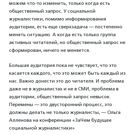
можем что-то изменить, только когда есть
общественный запрос. У социальной
журналистики, помимо информирования
аудитории, есть еще сверхзадача — постепенно
менять ситуацию. А когда есть только группа
активных читателей, но общественный запрос не
сформирован, ничего не меняется.
Большая аудитория пока не чувствует, что это
касается каждого, что это может быть каждый из
нас. Важно донести это до читателя. И проблема
даже не в журналистах и не в СМИ, проблема в
аудитории, общественный запрос невысок.
Перемены — это двусторонний процесс, это
должны делать не только журналисты, — Ольга
Алленова на конференции «ЗаЧем будущее
социальной журналистики»