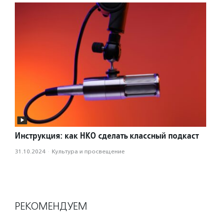
Инструкция: как НКО сделать классный подкаст
31.10.2024
·
Культура и просвещение
РЕКОМЕНДУЕМ