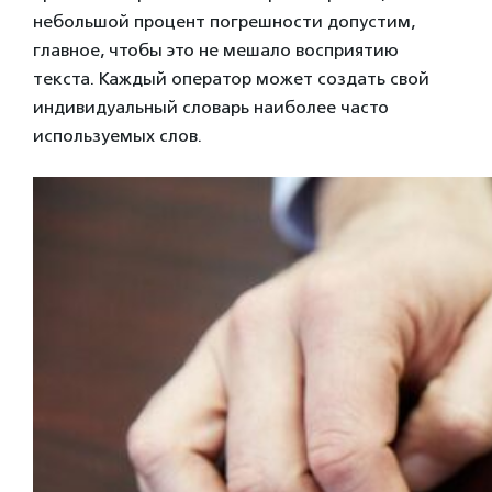
небольшой процент погрешности допустим,
главное, чтобы это не мешало восприятию
текста. Каждый оператор может создать свой
индивидуальный словарь наиболее часто
используемых слов.