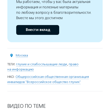
Мы работаем, чтобы у вас была актуальная
информация и полезные материалы
по любому вопросу в благотворительности.
Вместе мы этого достигнем
Внести вклад
Москва
ТЕГИ:
глухие и слабослышащие люди
,
право
на информацию
НКО:
Общероссийская общественная организация
инвалидов "Всероссийское общество глухих"
ВИДЕО ПО ТЕМЕ