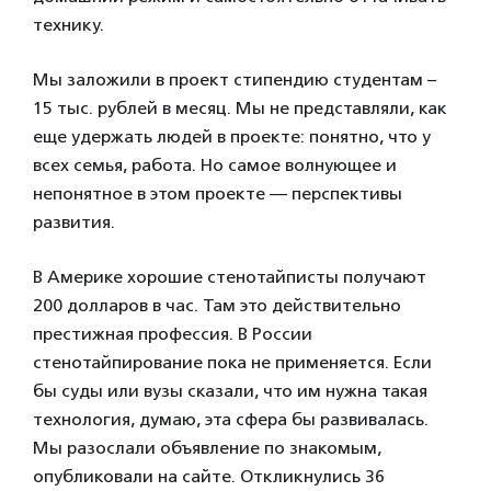
технику.
Мы заложили в проект стипендию студентам –
15 тыс. рублей в месяц. Мы не представляли, как
еще удержать людей в проекте: понятно, что у
всех семья, работа. Но самое волнующее и
непонятное в этом проекте — перспективы
развития.
В Америке хорошие стенотайписты получают
200 долларов в час. Там это действительно
престижная профессия. В России
стенотайпирование пока не применяется. Если
бы суды или вузы сказали, что им нужна такая
технология, думаю, эта сфера бы развивалась.
Мы разослали объявление по знакомым,
опубликовали на сайте. Откликнулись 36