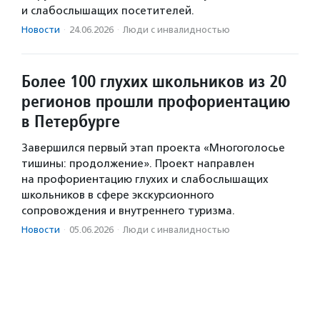
и слабослышащих посетителей.
Новости
·
24.06.2026
·
Люди с инвалидностью
Более 100 глухих школьников из 20
регионов прошли профориентацию
в Петербурге
Завершился первый этап проекта «Многоголосье
тишины: продолжение». Проект направлен
на профориентацию глухих и слабослышащих
школьников в сфере экскурсионного
сопровождения и внутреннего туризма.
Новости
·
05.06.2026
·
Люди с инвалидностью