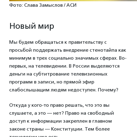
Фото: Слава Замыслов / АСИ
Новый мир
Мы будем обращаться к правительству с
просьбой поддержать внедрение стенотайпа как
минимум в трех социально значимых сферах. Во-
первых, на телевидении. В России выделяются
деньги на субтитрование телевизионных
программ в записи, но прямой эфир
слабослышащим людям недоступен. Почему?
Откуда у кого-то право решать, что это вы
слушаете, а это — нет? Право на свободный
доступ к информации закреплен в главном
законе страны — Конституции. Тем более
технологии уже есть.