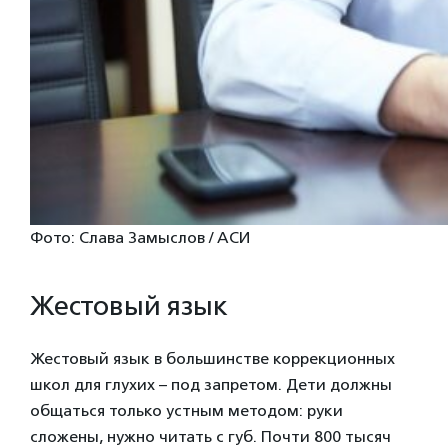
Фото: Слава Замыслов / АСИ
Жестовый язык
Жестовый язык в большинстве коррекционных
школ для глухих – под запретом. Дети должны
общаться только устным методом: руки
сложены, нужно читать с губ. Почти 800 тысяч