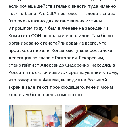
если хочешь действительно внести туда именно
то, что было. А в США протокол — слово в слово.
Это очень важно для установления истины.
В прошлом году я был в Женеве на заседании
Комитета ООН по правам инвалидов. Там было
организовано стенотайпирование всего, что
происходит в зале. Когда выступала российская
делегация во главе с Григорием Лекаревым,
стенотайпист Александр Сидоренко, находясь в
России и подключившись через наушники к тому,
что говорили в Женеве, выводил на большой
экран в зале текст происходящего. Мне и моим
коллегам было очень комфортно.