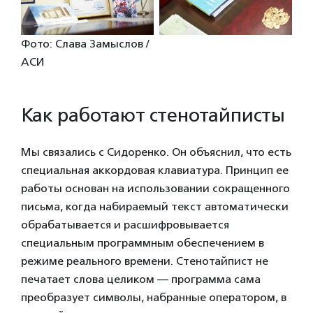
Фото: Слава Замыслов /
АСИ
Как работают стенотайписты
Мы связались с Сидоренко. Он объяснил, что есть
специальная аккордовая клавиатура. Принцип ее
работы основан на использовании сокращенного
письма, когда набираемый текст автоматически
обрабатывается и расшифровывается
специальным программным обеспечением в
режиме реального времени. Стенотайпист не
печатает слова целиком — программа сама
преобразует символы, набранные оператором, в