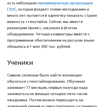
есть небольшая
некоммерческая организация
ГЗОС
, которая владеет этими методиками и
много лет пытается в одиночку показать стране
важность стенотайпа. Сейчас мы вместе
реализуем проект, закупили в Штатах
оборудование. Четыре клавиатуры вместе с
программным обеспечением на русском языке
обошлись в 1 млн 300 тыс. рублей.
Ученики
Самым сложным было найти желающих
обучаться стенотайпированию. Обучение
занимает 17 месяцев, первые полгода надо
заниматься не меньше четырех-пяти часов
ежедневно. Потом можно переходить на
домашний режим и самостоятельно оттачивать