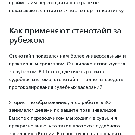
прайм-тайм переводчика на экране не
показывают: считается, что это портит картинку.
Как применяют стенотайп за
рубежом
Стенотайп показался нам более универсальным и
практичным средством. Он широко используется
за рубежом. В Штатах, где очень развита
судебная система, стенотайп — одно из средств
протоколирования судебных заседаний.
Я юрист по образованию, и до работы в ВОГ
занимался делами по защите прав инвалидов.
Вместе с переводчиком мы ходили в суды, и я
прекрасно знаю, что такое протокол судебного
заседания в России. Его постоянно надо править,