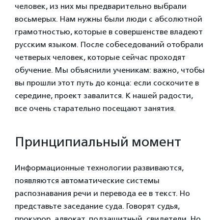
человек, из них мы предварительно выбрали
восьмерых. Нам нужны были люди с абсолютной
грамотностью, которые в совершенстве владеют
русским языком. После собеседований отобрали
четверых человек, которые сейчас проходят
обучение. Мы объяснили ученикам: важно, чтобы
вы прошли этот путь до конца: если соскочите в
середине, проект завалится. К нашей радости,
все очень старательно посещают занятия.
Принципиальный момент
Информационные технологии развиваются,
появляются автоматические системы
распознавания речи и перевода ее в текст. Но
представьте заседание суда. Говорят судья,
прокурор, адвокат, подзащитный, свидетели. Но