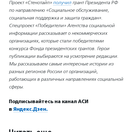
Проект «Стенотайп»
получил
грант Президента РФ
по направлению «Cоциальное обслуживание,
социальная поддержка и защита граждан».
Спецпроект «Победители» Агентства социальной
информации рассказывает о некоммерческих
организациях, которые стали победителями
конкурса Фонда президентских грантов. Герои
публикации выбираются на усмотрение редакции.
Мы рассказываем самые интересные истории из
разных регионов России от организаций,
работающих в различных направлениях социальной
сферы.
Подписывайтесь на канал АСИ
в
Яндекс.Дзен.