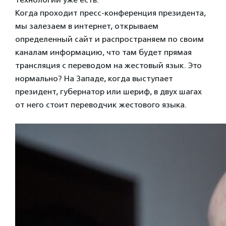
Когда проходит пресс-конференция президента,
мы залезаем в интернет, открываем
определенный сайт и распространяем по своим
каналам информацию, что там будет прямая
трансляция с переводом на жестовый язык. Это
нормально? На Западе, когда выступает
президент, губернатор или шериф, в двух шагах
от него стоит переводчик жестового языка.