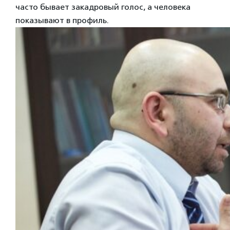
часто бывает закадровый голос, а человека
показывают в профиль.