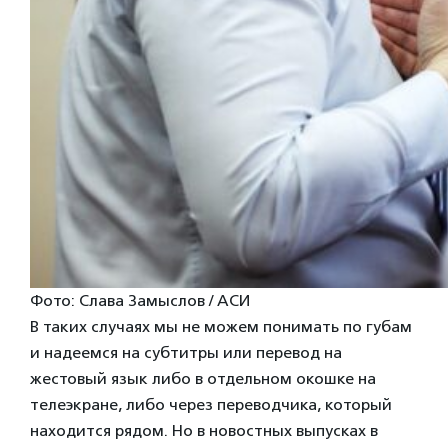
Фото: Слава Замыслов / АСИ
В таких случаях мы не можем понимать по губам
и надеемся на субтитры или перевод на
жестовый язык либо в отдельном окошке на
телеэкране, либо через переводчика, который
находится рядом. Но в новостных выпусках в