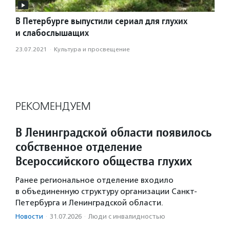
В Петербурге выпустили сериал для глухих
и слабослышащих
23.07.2021
·
Культура и просвещение
РЕКОМЕНДУЕМ
В Ленинградской области появилось
собственное отделение
Всероссийского общества глухих
Ранее региональное отделение входило
в объединенную структуру организации Санкт-
Петербурга и Ленинградской области.
Новости
·
31.07.2026
·
Люди с инвалидностью