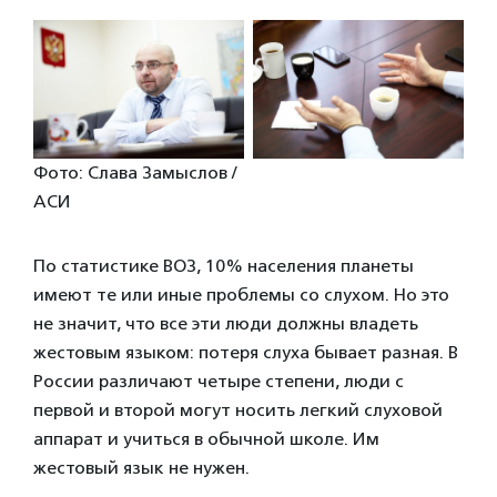
Фото: Слава Замыслов /
АСИ
По статистике ВОЗ, 10% населения планеты
имеют те или иные проблемы со слухом. Но это
не значит, что все эти люди должны владеть
жестовым языком: потеря слуха бывает разная. В
России различают четыре степени, люди с
первой и второй могут носить легкий слуховой
аппарат и учиться в обычной школе. Им
жестовый язык не нужен.