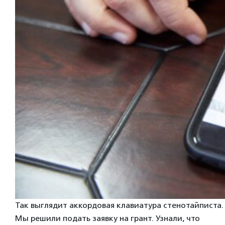
Так выглядит аккордовая клавиатура стенотайписта.
Мы решили подать заявку на грант. Узнали, что