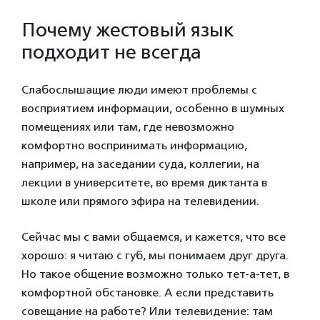
Почему жестовый язык
подходит не всегда
Слабослышащие люди имеют проблемы с
восприятием информации, особенно в шумных
помещениях или там, где невозможно
комфортно воспринимать информацию,
например, на заседании суда, коллегии, на
лекции в университете, во время диктанта в
школе или прямого эфира на телевидении.
Сейчас мы с вами общаемся, и кажется, что все
хорошо: я читаю с губ, мы понимаем друг друга.
Но такое общение возможно только тет-а-тет, в
комфортной обстановке. А если представить
совещание на работе? Или телевидение: там