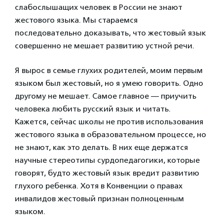
слабослышащих человек в России не знают
жестового языка. Мы стараемся
последовательно доказывать, что жестовый язык
совершенно не мешает развитию устной речи.
Я вырос в семье глухих родителей, моим первым
языком был жестовый, но я умею говорить. Одно
другому не мешает. Самое главное — приучить
человека любить русский язык и читать.
Кажется, сейчас школы не против использования
жестового языка в образовательном процессе, но
не знают, как это делать. В них еще держатся
научные стереотипы сурдопедагогики, которые
говорят, будто жестовый язык вредит развитию
глухого ребенка. Хотя в Конвенции о правах
инвалидов жестовый признан полноценным
языком.