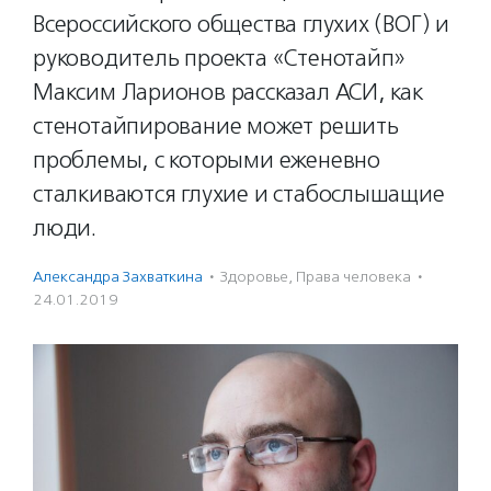
Всероссийского общества глухих (ВОГ) и
руководитель проекта «Стенотайп»
Максим Ларионов рассказал АСИ, как
стенотайпирование может решить
проблемы, с которыми еженевно
сталкиваются глухие и стабослышащие
люди.
Александра Захваткина
·
Здоровье
,
Права человека
·
24.01.2019