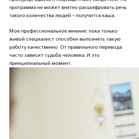
программа не может внятно расшифровать речь
такого количества людей – получится каша.
Мое профессиональное мнение: пока только
живой специалист способен выполнять такую
работу качественно. От правильного перевода
часто зависит судьба человека. И это
принципиальный момент.