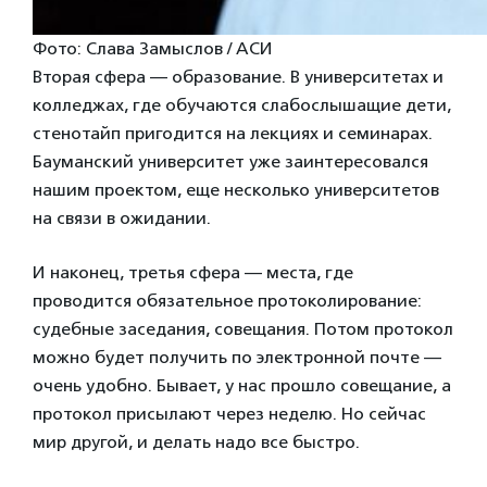
Фото: Слава Замыслов / АСИ
Вторая сфера — образование. В университетах и
колледжах, где обучаются слабослышащие дети,
стенотайп пригодится на лекциях и семинарах.
Бауманский университет уже заинтересовался
нашим проектом, еще несколько университетов
на связи в ожидании.
И наконец, третья сфера — места, где
проводится обязательное протоколирование:
судебные заседания, совещания. Потом протокол
можно будет получить по электронной почте —
очень удобно. Бывает, у нас прошло совещание, а
протокол присылают через неделю. Но сейчас
мир другой, и делать надо все быстро.