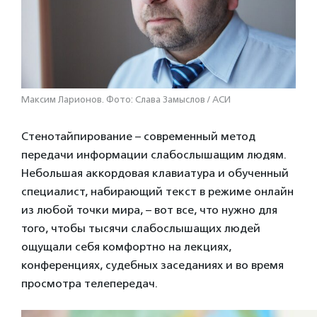
Максим Ларионов. Фото: Слава Замыслов / АСИ
Стенотайпирование – современный метод
передачи информации слабослышащим людям.
Небольшая аккордовая клавиатура и обученный
специалист, набирающий текст в режиме онлайн
из любой точки мира, – вот все, что нужно для
того, чтобы тысячи слабослышащих людей
ощущали себя комфортно на лекциях,
конференциях, судебных заседаниях и во время
просмотра телепередач.