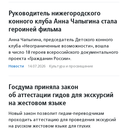
Руководитель нижегородского
конного клуба Анна Чапыгина стала
героиней фильма
Анна Чапыгина, председатель Детского конного
клуба «Неограниченные возможности», вошла
в число 18 героев всероссийского документального
проекта «Гражданин России».
Новости
·
14.07.2026
·
Культура и просвещение
Госдума приняла закон
об аттестации гидов для экскурсий
на жестовом языке
Новый закон позволит гидам-переводчикам
проходить аттестацию для проведения экскурсий
на русском жестовом языке для глухих