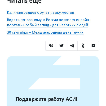
Читать еще
Калининградцев обучат языку жестов
Видеть по-разному: в России появился онлайн-
портал «Особый взгляд» для незрячих людей
30 сентября – Международный день глухих
Поддержите работу АСИ!