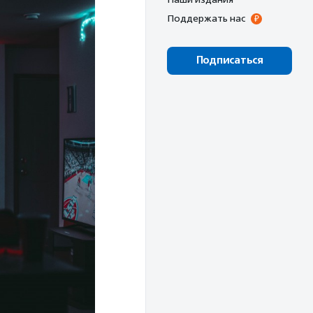
Поддержать нас
Подписаться