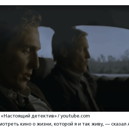
 «Настоящий детектив» / youtube.com
отреть кино о жизни, которой я и так живу, — сказал