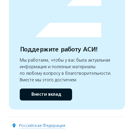
Поддержите работу АСИ!
Мы работаем, чтобы у вас была актуальная
информация и полезные материалы
по любому вопросу в благотворительности.
Вместе мы этого достигнем
Внести вклад
Российская Федерация