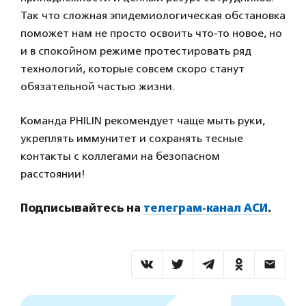
Так что сложная эпидемиологическая обстановка
поможет нам не просто освоить что-то новое, но
и в спокойном режиме протестировать ряд
технологий, которые совсем скоро станут
обязательной частью жизни.
Команда PHILIN рекомендует чаще мыть руки,
укреплять иммунитет и сохранять тесные
контакты с коллегами на безопасном
расстоянии!
Подписывайтесь на
телеграм-канал АСИ
.