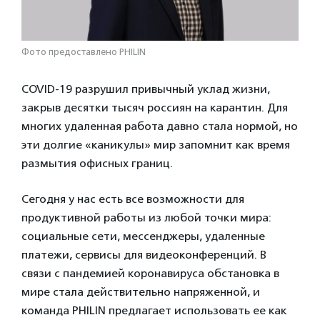
Фото предоставлено PHILIN
COVID-19 разрушил привычный уклад жизни,
закрыв десятки тысяч россиян на карантин. Для
многих удаленная работа давно стала нормой, но
эти долгие «каникулы» мир запомнит как время
размытия офисных границ.
Сегодня у нас есть все возможности для
продуктивной работы из любой точки мира:
социальные сети, мессенджеры, удаленные
платежи, сервисы для видеоконференций. В
связи с пандемией коронавируса обстановка в
мире стала действительно напряженной, и
команда PHILIN предлагает использовать ее как