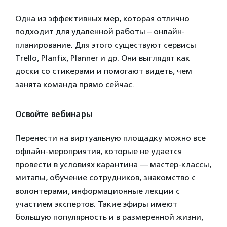
Одна из эффективных мер, которая отлично
подходит для удаленной работы – онлайн-
планирование. Для этого существуют сервисы
Trello, Planfix, Planner и др. Они выглядят как
доски со стикерами и помогают видеть, чем
занята команда прямо сейчас.
Освойте вебинары
Перенести на виртуальную площадку можно все
офлайн-мероприятия, которые не удается
провести в условиях карантина — мастер-классы,
митапы, обучение сотрудников, знакомство с
волонтерами, информационные лекции с
участием экспертов. Такие эфиры имеют
большую популярность и в размеренной жизни,