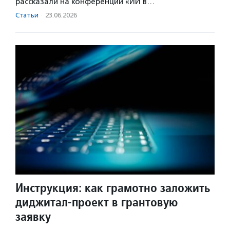
рассказали на конференции «ИИ в…
Статьи
·
23.06.2026
Инструкция: как грамотно заложить
диджитал-проект в грантовую
заявку