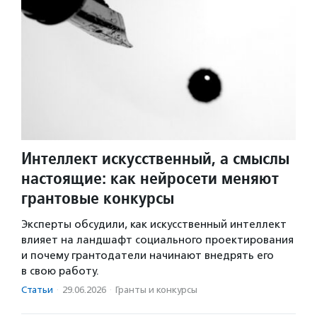
Интеллект искусственный, а смыслы
настоящие: как нейросети меняют
грантовые конкурсы
Эксперты обсудили, как искусственный интеллект
влияет на ландшафт социального проектирования
и почему грантодатели начинают внедрять его
в свою работу.
Статьи
·
29.06.2026
·
Гранты и конкурсы