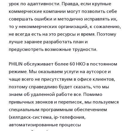
урок по адаптивности. Правда, если крупные
коммерческие компании могут позволить себе
совершать ошибки и методично исправлять их,
то у некоммерческих организаций, к сожалению,
не всегда есть на это ресурсы и время. Поэтому
лучше заранее разработать план и
предусмотреть возможные трудности.
PHILIN обслуживает более 60 НКО в постоянном
режиме. Мы оказываем услуги на аутсорсе и
чаще всего не присутствуем в офисе клиентов,
поэтому справедливо будет сказать, что мы
знаем об удаленной работе все. Помимо
привычных звонков и переписок, мы пользуемся
специальным программным обеспечением
(хелпдеск-система, ip-телефония,
автоматизированные процессы