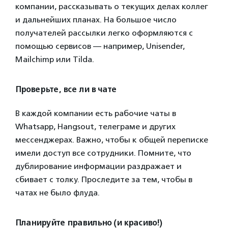
компании, рассказывать о текущих делах коллег
и дальнейших планах. На большое число
получателей рассылки легко оформляются с
помощью сервисов — например, Unisender,
Mailchimp или Tilda.
Проверьте, все ли в чате
В каждой компании есть рабочие чаты в
Whatsapp, Hangsout, телеграме и других
мессенджерах. Важно, чтобы к общей переписке
имели доступ все сотрудники. Помните, что
дублирование информации раздражает и
сбивает с толку. Проследите за тем, чтобы в
чатах не было флуда.
Планируйте правильно (и красиво!)