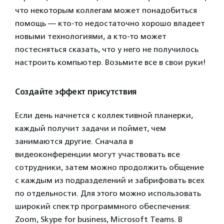
что некоторым коллегам может понадобиться
помощь — кто-то недостаточно хорошо владеет
новыми технологиями, а кто-то может
постесняться сказать, что у него не получилось
настроить компьютер. Возьмите все в свои руки!
Создайте эффект присутствия
Если день начнется с коллективной планерки,
каждый получит задачи и поймет, чем
занимаются другие. Сначала в
видеоконференции могут участвовать все
сотрудники, затем можно продолжить общение
с каждым из подразделений и забрифовать всех
по отдельности. Для этого можно использовать
широкий спектр программного обеспечения:
Zoom, Skype for business, Microsoft Teams. В