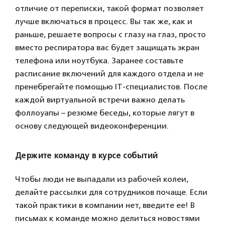
отличие от переписки, такой формат позволяет
лучше включаться в процесс. Вы так же, как и
раньше, решаете вопросы с глазу на глаз, просто
вместо респиратора вас будет защищать экран
телефона или ноутбука. Заранее составьте
расписание включений для каждого отдела и не
пренебрегайте помощью IT-специалистов. После
каждой виртуальной встречи важно делать
фоллоуапы – резюме беседы, которые лягут в
основу следующей видеоконференции.
Держите команду в курсе событий
Чтобы люди не выпадали из рабочей колеи,
делайте рассылки для сотрудников почаще. Если
такой практики в компании нет, введите ее! В
письмах к команде можно делиться новостями