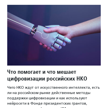
Что помогает и что мешает
цифровизации российских НКО
Чего НКО ждут от искусственного интеллекта, есть
ли на российском рынке действенные методы
поддержки цифровизации и как используют
нейросети в Фонде президентских грантов,