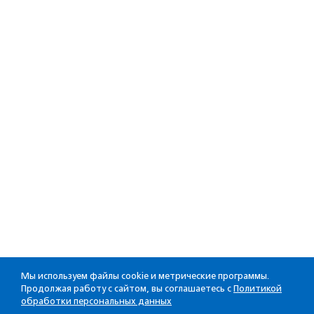
Мы используем файлы cookie и метрические программы.
Продолжая работу с сайтом, вы соглашаетесь с
Политикой
обработки персональных данных