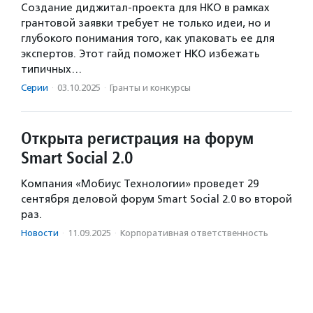
Создание диджитал-проекта для НКО в рамках
грантовой заявки требует не только идеи, но и
глубокого понимания того, как упаковать ее для
экспертов. Этот гайд поможет НКО избежать
типичных…
Серии
·
03.10.2025
·
Гранты и конкурсы
Открыта регистрация на форум
Smart Social 2.0
Компания «Мобиус Технологии» проведет 29
сентября деловой форум Smart Social 2.0 во второй
раз.
Новости
·
11.09.2025
·
Корпоративная ответственность