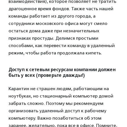
взаимодействия), которое позволяет не тратить
драгоценное время фондов. Также часть нашей
команды работает из другого города, а
сотрудники московского офиса могут смело
остаться дома даже при незначительных
признаках простуды. Делимся простыми
способами, как перевести команду в удаленный
режим, чтобы работа продолжала кипеть.
Доступ к сетевым ресурсам компании должен
быть у всех (проверьте дважды!)
Карантин не страшен людям, работающим на
ноутбуках, но стационарный компьютер домой
забрать сложно. Поэтому мы рекомендуем
организовать удаленный доступ к рабочему
компьютеру. Важно позаботиться об этом
заранее, желательно, пока все в офисе. Помните,