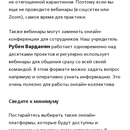
не отягощенной карантином. Поэтому если вы
еще не проводите вебинары (в соцсетях или
Zoom), самое время для практики.
Также вебинары могут заменить онлайн-
конференции для сотрудников. Наш учредитель
Рубен Варданян
работает одновременно над
десятками проектов и регулярно использует
вебинары для общения сразу со всей своей
командой. В этом формате можно задать вопрос
напрямую и оперативно узнать информацию. Это
очень полезно для работы онлайн-коллектива.
Сведите к минимуму
Постарайтесь выбирать такие онлайн-
платформы, которые будут доступны и