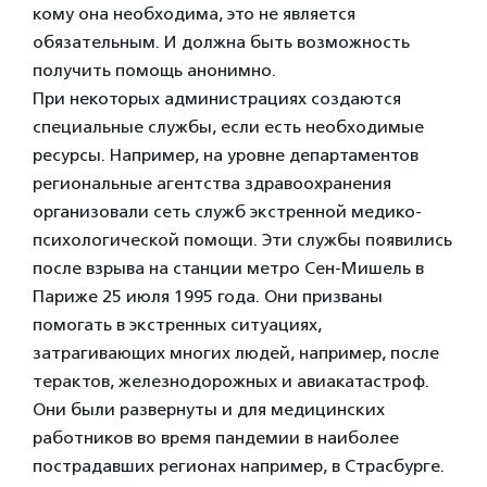
кому она необходима, это не является
обязательным. И должна быть возможность
получить помощь анонимно.
При некоторых администрациях создаются
специальные службы, если есть необходимые
ресурсы. Например, на уровне департаментов
региональные агентства здравоохранения
организовали сеть служб экстренной медико-
психологической помощи. Эти службы появились
после взрыва на станции метро Сен-Мишель в
Париже 25 июля 1995 года. Они призваны
помогать в экстренных ситуациях,
затрагивающих многих людей, например, после
терактов, железнодорожных и авиакатастроф.
Они были развернуты и для медицинских
работников во время пандемии в наиболее
пострадавших регионах например, в Страсбурге.