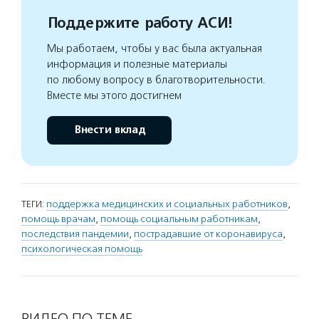
Поддержите работу АСИ!
Мы работаем, чтобы у вас была актуальная
информация и полезные материалы
по любому вопросу в благотворительности.
Вместе мы этого достигнем
Внести вклад
ТЕГИ:
поддержка медицинских и социальных работников
,
помощь врачам
,
помощь социальным работникам
,
последствия пандемии
,
пострадавшие от коронавируса
,
психологическая помощь
ВИДЕО ПО ТЕМЕ