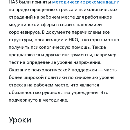
HAS были приняты
методические рекомендации
по предотвращению стресса и психологических
страданий на рабочем месте для работников
медицинской сферы в связи с пандемией
коронавируса. В документе перечислены все
структуры, организации и НКО, в которых можно
получить психологическую помощь. Также
предлагаются и другие инструменты, например,
тест на определение уровня напряжения.
Оказание психологической поддержки — часть
более широкой политики по снижению уровня
стресса на рабочем месте, что является
обязанностью руководства учреждения. Это
подчеркнуто в методичке.
Уроки