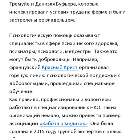
Тремуйе и Даниэля Буфьера, которые
инспектировали условия труда на ферме и были
застрелены ее владельцем.
Психологическую помощь оказывают
специалисты в сфере психического здоровья,
психиатры, психологи, медсестры. Также это
могут быть добровольцы. Например,
французский
Красный Крест
организовал
горячую линию психологической поддержки с
добровольцами, прошедшими специальное
обучение.
Как правило, профессионалы и волонтеры
работают в специализированных НКО. Таких
организаций немало, можно привести пример
ассоциации
«Забота о медиках»
. Она была
создана в 2015 году группой экспертов с целью