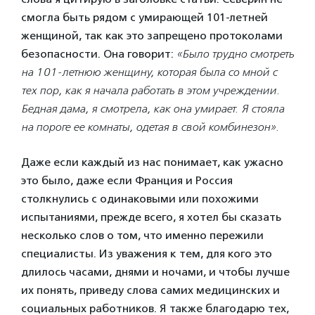
смогла быть рядом с умирающей 101-летней
женщиной, так как это запрещено протоколами
безопасности. Она говорит:
«Было трудно смотреть
на 101-летнюю женщину, которая была со мной с
тех пор, как я начала работать в этом учреждении.
Бедная дама, я смотрела, как она умирает. Я стояла
на пороге ее комнаты, одетая в свой комбинезон».
Даже если каждый из нас понимает, как ужасно
это было, даже если Франция и Россия
столкнулись с одинаковыми или похожими
испытаниями, прежде всего, я хотел бы сказать
несколько слов о том, что именно пережили
специалисты. Из уважения к тем, для кого это
длилось часами, днями и ночами, и чтобы лучше
их понять, приведу слова самих медицинских и
социальных работников. Я также благодарю тех,