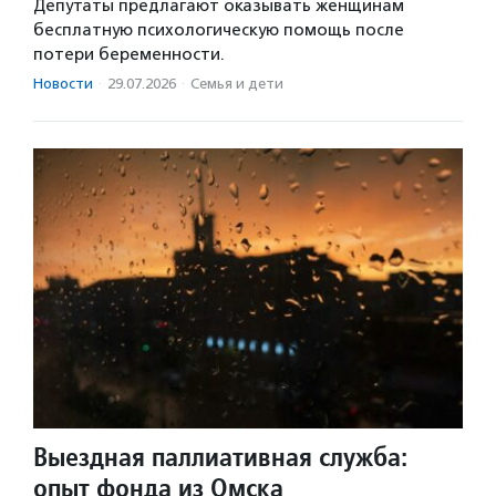
Депутаты предлагают оказывать женщинам
бесплатную психологическую помощь после
потери беременности.
Новости
·
29.07.2026
·
Семья и дети
Выездная паллиативная служба:
опыт фонда из Омска