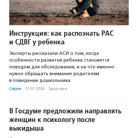
Инструкция: как распознать РАС
и СДВГ у ребенка
Эксперты рассказали АСИ о том, когда
особенности развития ребенка становятся
поводом для обследования, и на что именно
нужно обращать внимание родителям
в поведении дошкольника.
Серии
·
31.07.2026
·
Здоровье
В Госдуме предложили направлять
женщин к психологу после
выкидыша