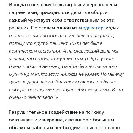
Иногда отделения больниц были переполнены
пациентами, приходилось делать выбор, и
каждый чувствует себя ответственным за эти
решения. По словам одной из
медсестер
, «
врач
не смог госпитализировать 73-летнего пациента,
потому что другой пациент 35-ти лет был в
критическом состоянии. А на следующий день мы
узнали, что пожилой мужчина умер. Врачу было
очень плохо. Я не знаю, смогли бы мы спасти того
мужчину, и никто этого никогда не узнает. Но мы ему
даже не дали шанса. В таких ситуациях у тебя нет
выбора, но каждый чувствует себя виноватым. И это
очень-очень тяжело…
»
Разрушительное воздействие на психику
оказывает и изнурение, связанное с большим
объемом работы и необходимостью постоянно