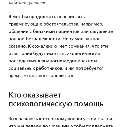
работать дальше
«.
Я мог бы продолжать перечислять
травмирующие обстоятельства, например,
общение с близкими пациентов или ощущение
полной безнадежности. Но самое важное
сказано. К сожалению, нет сомнения, что эти
испытания будут иметь психологические
последствия для многих медицинских и
социальных работников, и им потребуется
время, чтобы восстановиться.
Кто оказывает
психологическую помощь
Возвращаюсь к основному вопросу этой статьи:
что мы делаем во Франции, чтобы поддержать