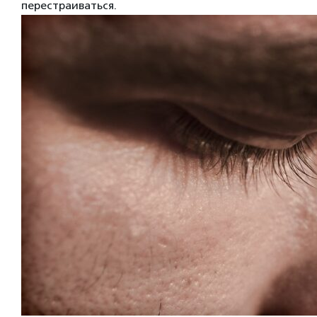
перестраиваться.