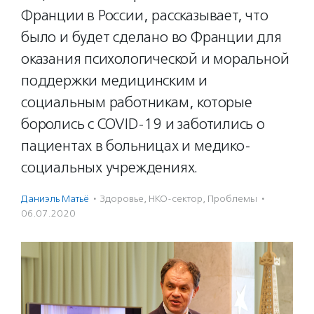
Франции в России, рассказывает, что
было и будет сделано во Франции для
оказания психологической и моральной
поддержки медицинским и
социальным работникам, которые
боролись с COVID-19 и заботились о
пациентах в больницах и медико-
социальных учреждениях.
Даниэль Матьё
·
Здоровье
,
НКО-сектор
,
Проблемы
·
06.07.2020