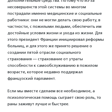
дополнительные средства. Потому что из-за
несовершенств этой системы во многом
пострадали именно медицинские и социальные
работники: они не могли делать свою работу, в
частности, с пожилыми людьми, обеспечить им
достойные условия жизни и ухода из жизни. Для
этого президент Франции инициировал реформы
больниц, и для этого же принято решение о
создании пятой отрасли социального
страхования — страхование от утраты
способности к самообслуживанию в пожилом
возрасте, которое недавно поддержал
французский парламент.
Если мы вместе сделаем все необходимое, а
психологическая помощь сыграет свою роль, то
раны заживут лучше и быстрее.