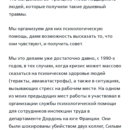
людей, которые получили такие душевный
травмы.
Мы организуем для них психологическую
помощь, даем возможность высказать то, что
они чувствуют, и получить совет.
Мы это делаем уже достаточно давно, с 1990-х
годов, в тех случаях, когда кризис может массово
сказаться на психическом здоровье людей
(теракты, авиакатастрофы), а также в ситуациях,
вызывающих стресс на рабочем месте. На одном
из моих предыдущих мест работы я участвовал в
организации службы психологической помощи
для сотрудников инспекции труда в
департаменте Дордонь на юге Франции. Они
были шокированы убийством двух коллег, Сильви