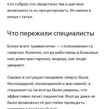
кто собрал эти свидетельства и дал мне
возможность их процитировать. Их имена в
конце статьи.
Что пережили специалисты
Более всего травматично — столкновение со
смертью. Конечно, когда работаешь в больнице
или доме престарелых, видишь, как люди
умирают.
Однако в ситуации пандемии смерть была
беспощадной, неожиданной и массивной, а
специалисты не всегда были уверены, что
эффективно лечат пациентов. Иногда даже не
было возможности достойно проводить
человека в последний путь.