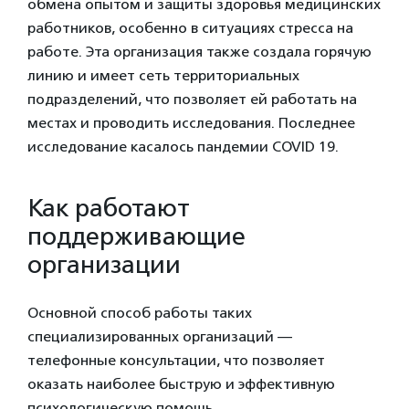
обмена опытом и защиты здоровья медицинских
работников, особенно в ситуациях стресса на
работе. Эта организация также создала горячую
линию и имеет сеть территориальных
подразделений, что позволяет ей работать на
местах и проводить исследования. Последнее
исследование касалось пандемии COVID 19.
Как работают
поддерживающие
организации
Основной способ работы таких
специализированных организаций —
телефонные консультации, что позволяет
оказать наиболее быструю и эффективную
психологическую помощь.