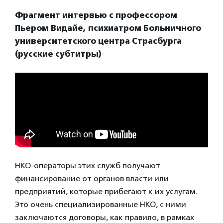
Фрагмент интервью с профессором
Пьером Видайе, психиатром Больничного
университетского центра Страсбурга
(русские субтитры)
НКО-операторы этих служб получают
финансирование от органов власти или
предприятий, которые прибегают к их услугам.
Это очень специализированные НКО, с ними
заключаются договоры, как правило, в рамках