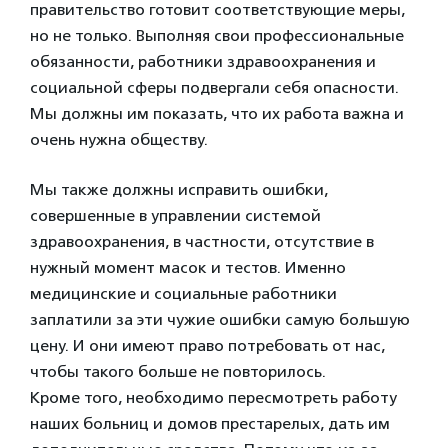
правительство готовит соответствующие меры,
но не только. Выполняя свои профессиональные
обязанности, работники здравоохранения и
социальной сферы подвергали себя опасности.
Мы должны им показать, что их работа важна и
очень нужна обществу.
Мы также должны исправить ошибки,
совершенные в управлении системой
здравоохранения, в частности, отсутствие в
нужный момент масок и тестов. Именно
медицинские и социальные работники
заплатили за эти чужие ошибки самую большую
цену. И они имеют право потребовать от нас,
чтобы такого больше не повторилось.
Кроме того, необходимо пересмотреть работу
наших больниц и домов престарелых, дать им