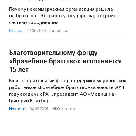
Почему некоммерческая организация решила
не брать на себя работу государства, а строить
систему координации.
Статьи
·
17.06.2026
·
Здоровье
Благотворительному фонду
«Врачебное братство» исполняется
15 лет
Благотворительный фонд поддержки медицинских
работников «Врачебное братство» основал в 2011
году академик РАН, президент АО «Медицина»
Григорий Ройтберг.
Новости
·
04.06.2026
·
НКО-сектор