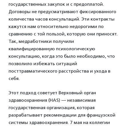
государственных закупок и с предоплатой.
Договоры не предусматривают фиксированного
количества часов консультаций. Эти контракты
кажутся нам относительно недорогими по
сравнению с той пользой, которую они приносят.
Так, медработники получили
квалифицированную психологическую
консультацию, когда это было необходимо, что
позволило избежать ситуаций
посттравматического расстройства и ухода в
себя.
Этот подход советует Верховный орган
здравоохранения (HAS) — независимая
государственная организация, которая
разрабатывает рекомендации для французской
системы здравоохранения. 7 мая на коллегии