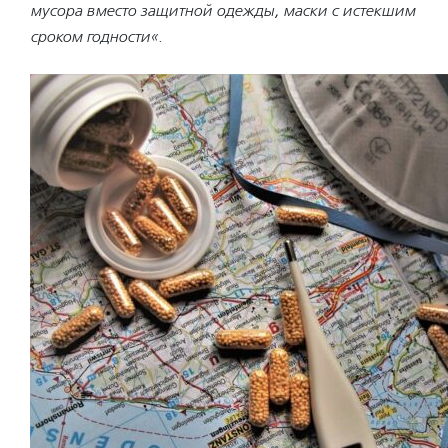
мусора вместо защитной одежды, маски с истекшим
сроком годности
«.