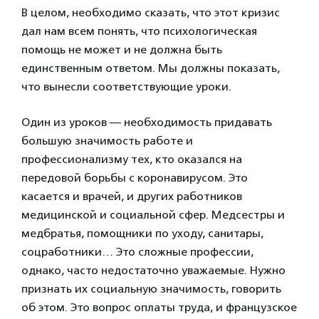
В целом, необходимо сказать, что этот кризис
дал нам всем понять, что психологическая
помощь не может и не должна быть
единственным ответом. Мы должны показать,
что вынесли соответствующие уроки.
Один из уроков — необходимость придавать
большую значимость работе и
профессионализму тех, кто оказался на
передовой борьбы с коронавирусом. Это
касается и врачей, и других работников
медицинской и социальной сфер. Медсестры и
медбратья, помощники по уходу, санитары,
соцработники… Это сложные профессии,
однако, часто недостаточно уважаемые. Нужно
признать их социальную значимость, говорить
об этом. Это вопрос оплаты труда, и французское