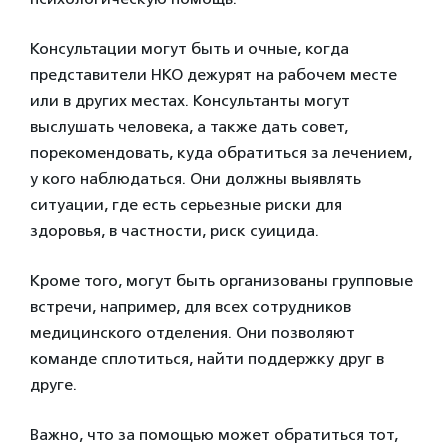
Консультации могут быть и очные, когда
представители НКО дежурят на рабочем месте
или в других местах. Консультанты могут
выслушать человека, а также дать совет,
порекомендовать, куда обратиться за лечением,
у кого наблюдаться. Они должны выявлять
ситуации, где есть серьезные риски для
здоровья, в частности, риск суицида.
Кроме того, могут быть организованы групповые
встречи, например, для всех сотрудников
медицинского отделения. Они позволяют
команде сплотиться, найти поддержку друг в
друге.
Важно, что за помощью может обратиться тот,