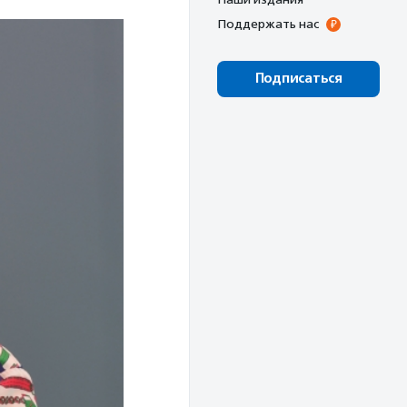
Поддержать нас
Подписаться