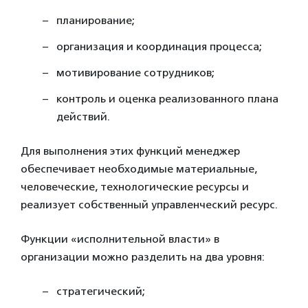
планирование;
организация и координация процесса;
мотивирование сотрудников;
контроль и оценка реализованного плана
действий.
Для выполнения этих функций менеджер
обеспечивает необходимые материальные,
человеческие, технологические ресурсы и
реализует собственный управленческий ресурс.
Функции «исполнительной власти» в
организации можно разделить на два уровня:
стратегический;