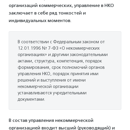
организаций коммерческих, управление в НКО
заключает в себе ряд тонкостей и
индивидуальных моментов.
В соответствии с Федеральным законом от
12.01.1996 № 7-ФЗ «О некоммерческих
организациях» и другими законодательными
актами, структура, компетенция, порядок
формирования, срок полномочий органов
управления НКО, порядок принятия ими
решений и выступления от имени
некоммерческой организации
устанавливаются учредительными
документами.
В состав управления некоммерческой
организацией входит высший (руководящий) и