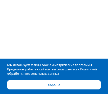
Мы используем файлы cookie и метрические программы.
Продолжая работу с сайтом, вы соглашаетесь с
Политикой
обработки персональных данных
Хорошо