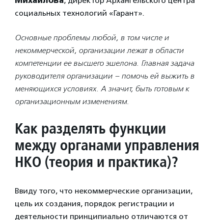
Михайлова
, директор Архангельского центра
социальных технологий «Гарант».
Основные проблемы любой, в том числе и
некоммерческой, организации лежат в области
компетенции ее высшего эшелона. Главная задача
руководителя организации – помочь ей выжить в
меняющихся условиях. А значит, быть готовым к
организационным изменениям.
Как разделять функции
между органами управления
НКО (теория и практика)?
Ввиду того, что некоммерческие организации,
цель их создания, порядок регистрации и
деятельности принципиально отличаются от