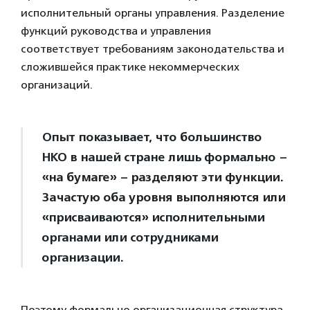
исполнительный органы управления. Разделение
функций руководства и управления
соответствует требованиям законодательства и
сложившейся практике некоммерческих
организаций.
Опыт показывает, что большинство
НКО в нашей стране лишь формально –
«на бумаге» – разделяют эти функции.
Зачастую оба уровня выполняются или
«присваиваются» исполнительными
органами или сотрудниками
организации.
Поэтому формально организационная структура