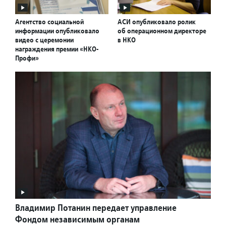
Агентство социальной
АСИ опубликовало ролик
информации опубликовало
об операционном директоре
видео с церемонии
в НКО
награждения премии «НКО-
Профи»
Владимир Потанин передает управление
Фондом независимым органам