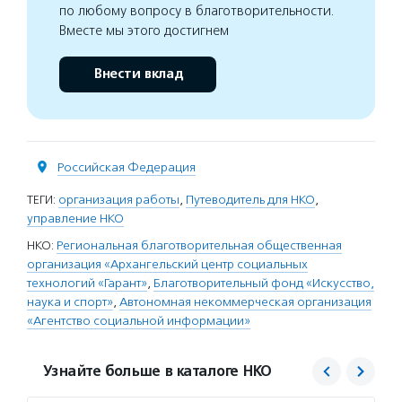
по любому вопросу в благотворительности.
Вместе мы этого достигнем
Внести вклад
Российская Федерация
ТЕГИ:
организация работы
,
Путеводитель для НКО
,
управление НКО
НКО:
Региональная благотворительная общественная
организация «Архангельский центр социальных
технологий «Гарант»
,
Благотворительный фонд «Искусство,
наука и спорт»
,
Автономная некоммерческая организация
«Агентство социальной информации»
Узнайте больше в каталоге НКО