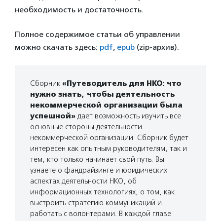
необходимость и достаточность.
Полное содержимое статьи об управлении
можно скачать здесь:
pdf
,
epub
(zip-архив).
Сборник
«Путеводитель для НКО: что
нужно знать, чтобы деятельность
некоммерческой организации была
успешной»
дает возможность изучить все
основные стороны деятельности
некоммерческой организации. Сборник будет
интересен как опытным руководителям, так и
тем, кто только начинает свой путь. Вы
узнаете о фандрайзинге и юридических
аспектах деятельности НКО, об
информационных технологиях, о том, как
выстроить стратегию коммуникаций и
работать с волонтерами. В каждой главе