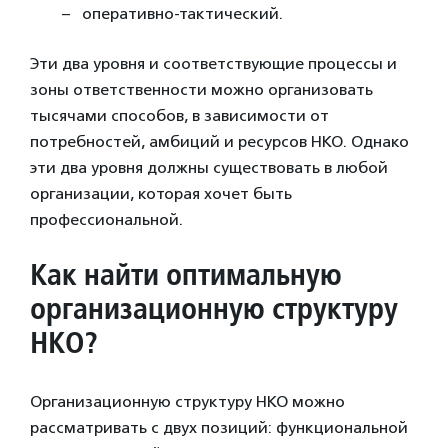
оперативно-тактический.
Эти два уровня и соответствующие процессы и
зоны ответственности можно организовать
тысячами способов, в зависимости от
потребностей, амбиций и ресурсов НКО. Однако
эти два уровня должны существовать в любой
организации, которая хочет быть
профессиональной.
Как найти оптимальную
организационную структуру
НКО?
Организационную структуру НКО можно
рассматривать с двух позиций: функциональной