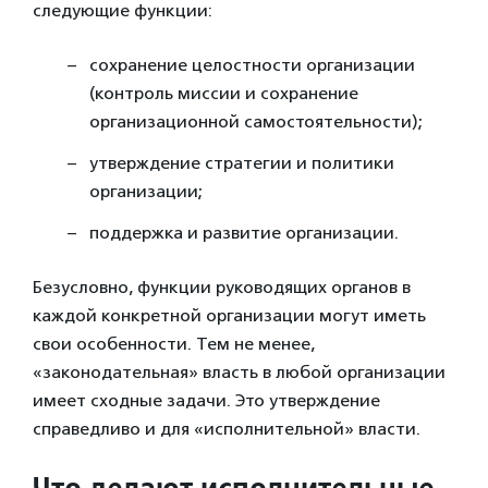
следующие функции:
сохранение целостности организации
(контроль миссии и сохранение
организационной самостоятельности);
утверждение стратегии и политики
организации;
поддержка и развитие организации.
Безусловно, функции руководящих органов в
каждой конкретной организации могут иметь
свои особенности. Тем не менее,
«законодательная» власть в любой организации
имеет сходные задачи. Это утверждение
справедливо и для «исполнительной» власти.
Что делают исполнительные