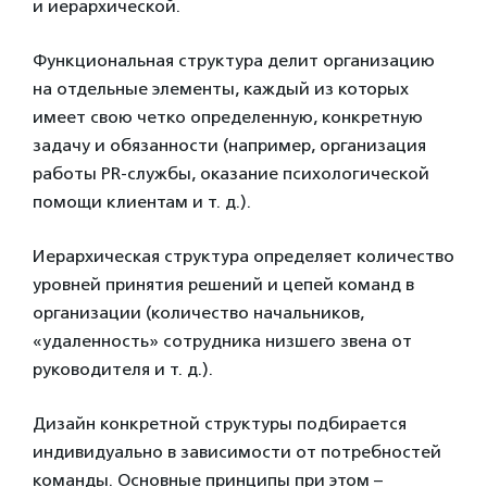
и иерархической.
Функциональная структура делит организацию
на отдельные элементы, каждый из которых
имеет свою четко определенную, конкретную
задачу и обязанности (например, организация
работы PR-службы, оказание психологической
помощи клиентам и т. д.).
Иерархическая структура определяет количество
уровней принятия решений и цепей команд в
организации (количество начальников,
«удаленность» сотрудника низшего звена от
руководителя и т. д.).
Дизайн конкретной структуры подбирается
индивидуально в зависимости от потребностей
команды. Основные принципы при этом –