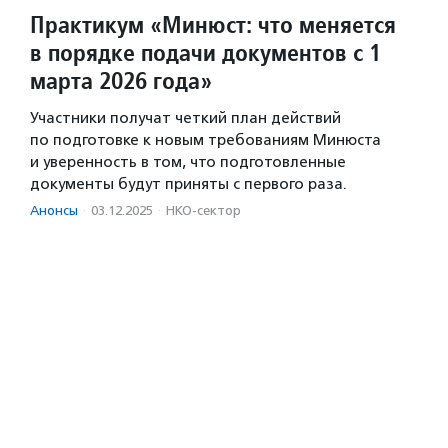
Практикум «Минюст: что меняется
в порядке подачи документов с 1
марта 2026 года»
Участники получат четкий план действий
по подготовке к новым требованиям Минюста
и уверенность в том, что подготовленные
документы будут приняты с первого раза.
Анонсы
·
03.12.2025
·
НКО-сектор