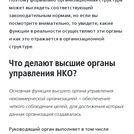
может выглядеть соответствующей
законодательным нормам, но если вы
посмотрите внимательно, то увидите, какие
функции в реальности осуществляют эти органы
и как это отражается в организационной
структуре.
Что делают высшие органы
управления НКО?
Основная функция высшего органа управления
некоммерческой организацией – обеспечение
четкого соблюдения целей, для достижения которых
данная организация создавалась.
Руководящий орган выполняет в том числе