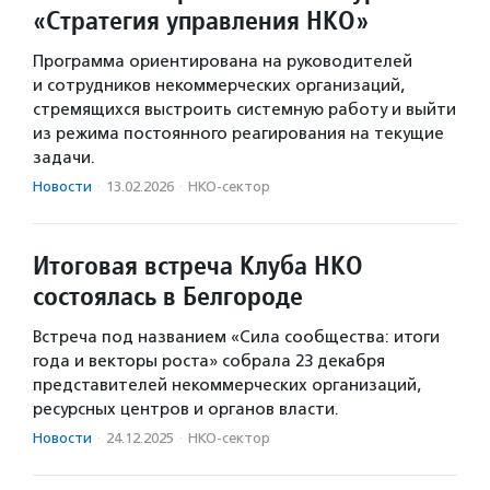
«Стратегия управления НКО»
Программа ориентирована на руководителей
и сотрудников некоммерческих организаций,
стремящихся выстроить системную работу и выйти
из режима постоянного реагирования на текущие
задачи.
Новости
·
13.02.2026
·
НКО-сектор
Итоговая встреча Клуба НКО
состоялась в Белгороде
Встреча под названием «Сила сообщества: итоги
года и векторы роста» собрала 23 декабря
представителей некоммерческих организаций,
ресурсных центров и органов власти.
Новости
·
24.12.2025
·
НКО-сектор