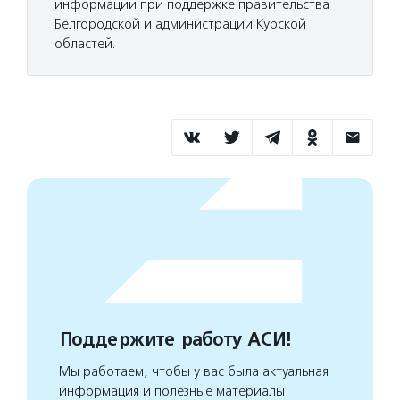
информации при поддержке правительства
Белгородской и администрации Курской
областей.
Поддержите работу АСИ!
Мы работаем, чтобы у вас была актуальная
информация и полезные материалы