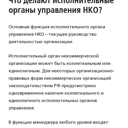
органы управления НКО?
Основная функция исполнительного органа
управления НКО – текущее руководство
деятельностью организации.
Исполнительный орган некоммерческой
организации может быть коллегиальным или
единоличным. Для некоторых организационно-
правовых форм некоммерческих организаций
законодательством РФ предусмотрено
одновременное наличие коллегиального и
единоличного исполнительных органов
управления.
В функции менеджера любого уровня входят: