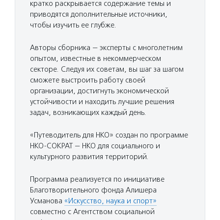
кратко раскрывается содержание темы и
приводятся дополнительные источники,
чтобы изучить ее глубже.
Авторы сборника — эксперты с многолетним
опытом, известные в некоммерческом
секторе. Следуя их советам, вы шаг за шагом
сможете выстроить работу своей
организации, достигнуть экономической
устойчивости и находить лучшие решения
задач, возникающих каждый день.
«Путеводитель для НКО» создан по программе
НКО-СОКРАТ — НКО для социального и
культурного развития территорий.
Программа реализуется по инициативе
Благотворительного фонда Алишера
Усманова
«Искусство, наука и спорт»
совместно с Агентством социальной