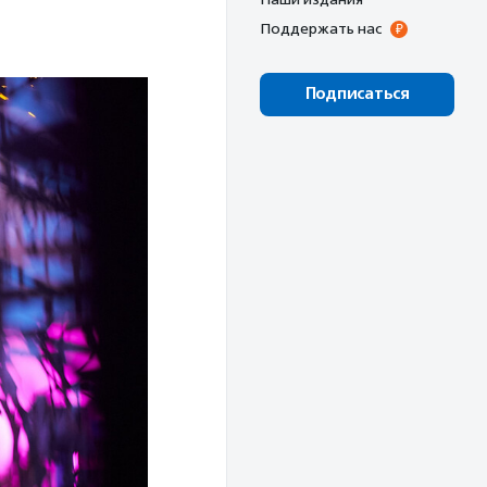
Поддержать нас
Подписаться