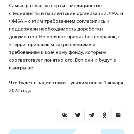
Самые разные эксперты – медицинские
специалисты и пациентские организации, ФАС и
ФМБА – с этим требованием согласились и
поддержали необходимость доработки
документов. Но порядок принят без поправок, с
«территориальным закреплением» и
требованиям к коечному фонду, которым
соответствует понятно кто. Вот они и будут в
выигрыше.
Что будет с пациентами – увидим после 1 января
2022 года.