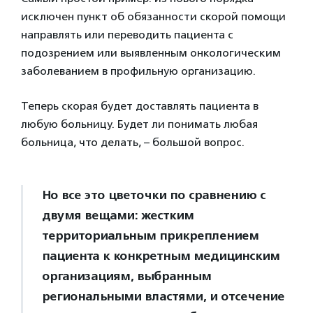
исключен пункт об обязанности скорой помощи
направлять или переводить пациента с
подозрением или выявленным онкологическим
заболеванием в профильную организацию.
Теперь скорая будет доставлять пациента в
любую больницу. Будет ли понимать любая
больница, что делать, – большой вопрос.
Но все это цветочки по сравнению с
двумя вещами: жестким
территориальным прикреплением
пациента к конкретным медицинским
организациям, выбранным
региональными властями, и отсечение