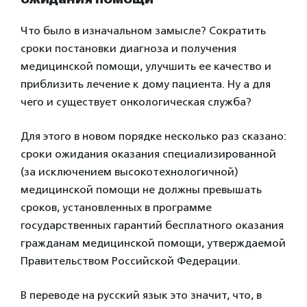
Что было в изначальном замысле? Сократить
сроки постановки диагноза и получения
медицинской помощи, улучшить ее качество и
приблизить лечение к дому пациента. Ну а для
чего и существует онкологическая служба?
Для этого в новом порядке несколько раз сказано:
сроки ожидания оказания специализированной
(за исключением высокотехнологичной)
медицинской помощи не должны превышать
сроков, установленных в программе
государственных гарантий бесплатного оказания
гражданам медицинской помощи, утверждаемой
Правительством Российской Федерации.
В переводе на русский язык это значит, что, в