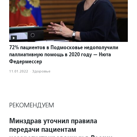
72% пациентов в Подмосковье недополучили
паллиативную помощь в 2020 году — Нюта
Федермессер
11.01.2022
·
Здоровье
РЕКОМЕНДУЕМ
Минздрав уточнил правила
передачи пациентам