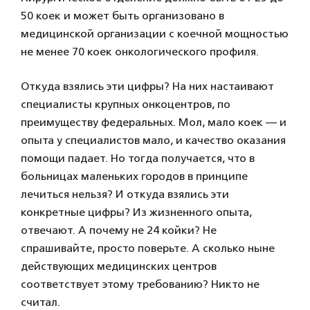
50 коек и может быть организовано в
медицинской организации с коечной мощностью
не менее 70 коек онкологического профиля.
Откуда взялись эти цифры? На них настаивают
специалисты крупных онкоцентров, по
преимуществу федеральных. Мол, мало коек — и
опыта у специалистов мало, и качество оказания
помощи падает. Но тогда получается, что в
больницах маленьких городов в принципе
лечиться нельзя? И откуда взялись эти
конкретные цифры? Из жизненного опыта,
отвечают. А почему не 24 койки? Не
спрашивайте, просто поверьте. А сколько ныне
действующих медицинских центров
соответствует этому требованию? Никто не
считал.