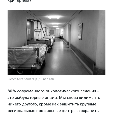
критерием?
Фото: Ante Samarzija / Unsplash
80% современного онкологического лечения –
это амбулаторные опции. Мы снова видим, что
ничего другого, кроме как защитить крупные
региональные профильные центры, сохранить