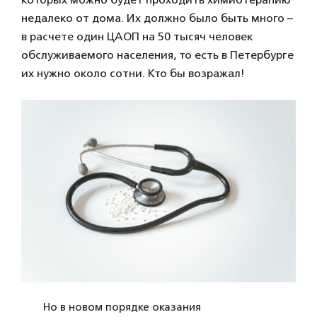
недалеко от дома. Их должно было быть много –
в расчете один ЦАОП на 50 тысяч человек
обслуживаемого населения, то есть в Петербурге
их нужно около сотни. Кто бы возражал!
Но в новом порядке оказания