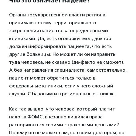
Что это означает на деле?
Органы государственной власти региона
принимают схему территориального
закрепления пациента за определенными
клиниками. Да, есть оговорки: мол, доктор
должен информировать пациента, что есть
другие больницы. Но может ли он направить
туда человека, не сказано (де-факто не сможет).
А без направления специалиста, самостоятельно,
пациент может обратиться только в
федеральные клиники, если у него сложный
случай. С базовым и в региональные – никак.
Как так вышло, что человек, который платит
налог в ФОМС, внезапно лишился права
распоряжаться своими страховыми деньгами?
Почему он не может сам, со своим доктором, но