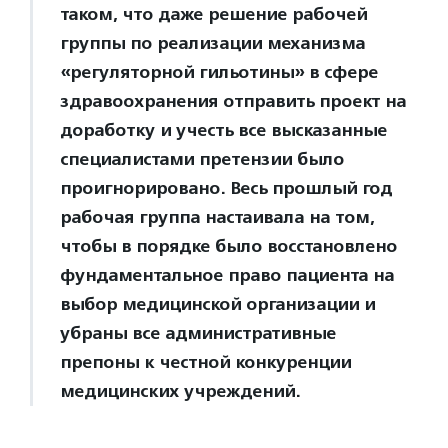
таком, что даже решение рабочей
группы по реализации механизма
«регуляторной гильотины» в сфере
здравоохранения отправить проект на
доработку и учесть все высказанные
специалистами претензии было
проигнорировано. Весь прошлый год
рабочая группа настаивала на том,
чтобы в порядке было восстановлено
фундаментальное право пациента на
выбор медицинской организации и
убраны все административные
препоны к честной конкуренции
медицинских учреждений.