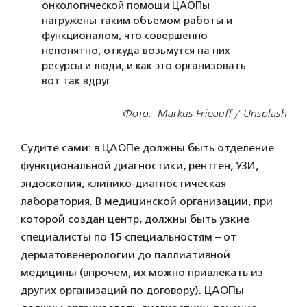
онкологической помощи ЦАОПы
нагружены таким объемом работы и
функционалом, что совершенно
непонятно, откуда возьмутся на них
ресурсы и люди, и как это организовать
вот так вдруг.
Фото: Markus Frieauff / Unsplash
Судите сами: в ЦАОПе должны быть отделение
функциональной диагностики, рентген, УЗИ,
эндоскопия, клинико-диагностическая
лаборатория. В медицинской организации, при
которой создан центр, должны быть узкие
специалисты по 15 специальностям – от
дерматовенерологии до паллиативной
медицины (впрочем, их можно привлекать из
других организаций по договору). ЦАОПы