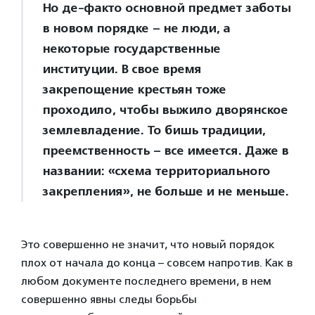
Но де-факто основной предмет заботы
в новом порядке – не люди, а
некоторые государственные
институции. В свое время
закрепощение крестьян тоже
проходило, чтобы выжило дворянское
землевладение. То бишь традиции,
преемственность – все имеется. Даже в
названии: «схема территориального
закрепления», не больше и не меньше.
Это совершенно не значит, что новый порядок
плох от начала до конца – совсем напротив. Как в
любом документе последнего времени, в нем
совершенно явны следы борьбы