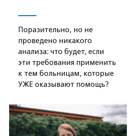
Поразительно, но не
проведено никакого
анализа: что будет, если
эти требования применить
к тем больницам, которые
УЖЕ оказывают помощь?