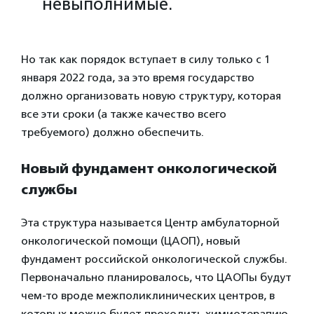
невыполнимые.
Но так как порядок вступает в силу только с 1
января 2022 года, за это время государство
должно организовать новую структуру, которая
все эти сроки (а также качество всего
требуемого) должно обеспечить.
Новый фундамент онкологической
службы
Эта структура называется Центр амбулаторной
онкологической помощи (ЦАОП), новый
фундамент российской онкологической службы.
Первоначально планировалось, что ЦАОПы будут
чем-то вроде межполиклинических центров, в
которых можно будет проходить химиотерапию