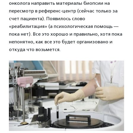
онколога направить материалы биопсии на
пересмотр в референс-центр (сейчас только за
счет пациента). Появилось слово
«реабилитация» (а психологическая помощь —
пока нет). Все это хорошо и правильно, хотя пока
непонятно, как все это будет организовано и
откуда что возьмется.