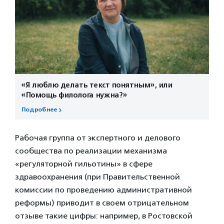
«Я люблю делать текст понятным», или
«Помощь филолога нужна?»
Подробнее
Рабочая группа от экспертного и делового
сообщества по реализации механизма
«регуляторной гильотины» в сфере
здравоохранения (при Правительственной
комиссии по проведению административной
реформы) приводит в своем отрицательном
отзыве такие цифры: например, в Ростовской