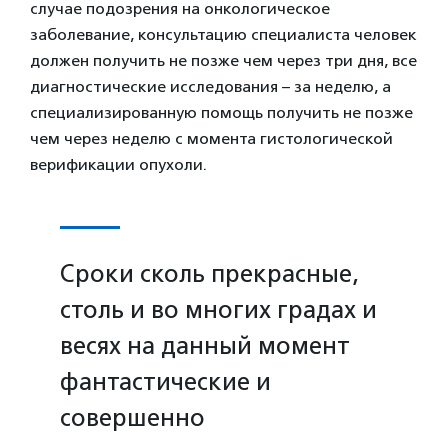
случае подозрения на онкологическое
заболевание, консультацию специалиста человек
должен получить не позже чем через три дня, все
диагностические исследования – за неделю, а
специализированную помощь получить не позже
чем через неделю с момента гистологической
верификации опухоли.
Сроки сколь прекрасные,
столь и во многих градах и
весях на данный момент
фантастические и
совершенно