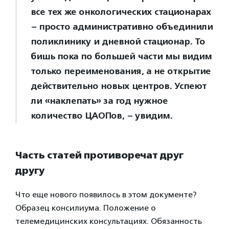
все тех же онкологических стационарах
– просто административно объединили
поликлинику и дневной стационар. То
бишь пока по большей части мы видим
только переименования, а не открытие
действительно новых центров. Успеют
ли «наклепать» за год нужное
количество ЦАОПов, – увидим.
Часть статей противоречат друг
другу
Что еще нового появилось в этом документе?
Образец консилиума. Положение о
телемедицинских консультациях. Обязанность