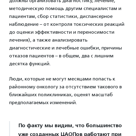
должны организовать диагностику, лечение,
методическую помощь другим специалистам и
пациентам, сбор статистики, диспансерное
наблюдение – от контроля токсических реакций
до оценки эффективности и переносимости
лечения), а также анализировать
диагностические и лечебные ошибки, причины
отказов пациентов – в общем, два с лишним
десятка функций.
Люди, которые не могут месяцами попасть к
районному онкологу за отсутствием такового в
ближайших поликлиниках, оценят масштаб
предполагаемых изменений.
По факту мы видим, что большинство
уже созданных ЦАОПов работают при