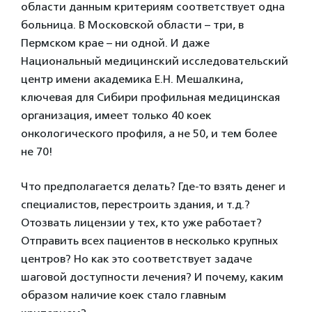
области данным критериям соответствует одна
больница. В Московской области – три, в
Пермском крае – ни одной. И даже
Национальный медицинский исследовательский
центр имени академика Е.Н. Мешалкина,
ключевая для Сибири профильная медицинская
организация, имеет только 40 коек
онкологического профиля, а не 50, и тем более
не 70!
Что предполагается делать? Где-то взять денег и
специалистов, перестроить здания, и т.д.?
Отозвать лицензии у тех, кто уже работает?
Отправить всех пациентов в несколько крупных
центров? Но как это соответствует задаче
шаговой доступности лечения? И почему, каким
образом наличие коек стало главным