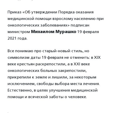
Приказ «Об утверждении Порядка оказания
медицинской помощи взрослому населению при
онкологических заболеваниях» подписан
министром
Михаилом Мурашко
19 февраля
2021 года.
Все понимаю про старый-новый стиль, но
символизм даты 19 февраля не отменить: в XIX
веке крестьян раскрепостили, а в XXI веке
онкологических больных закрепостили,
прикрепили к земле и лишили, за некоторым
исключением, свободы выбора места лечения.
Естественно, в целях улучшения медицинской
помощи и всяческой заботы о человеке.