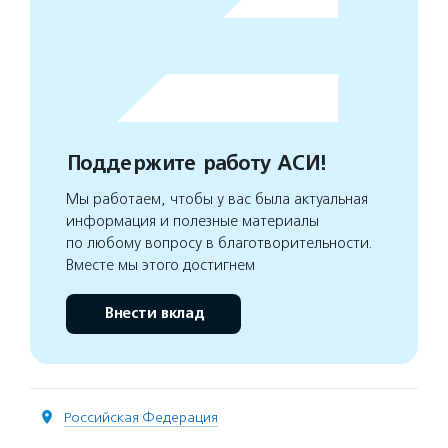
Поддержите работу АСИ!
Мы работаем, чтобы у вас была актуальная
информация и полезные материалы
по любому вопросу в благотворительности.
Вместе мы этого достигнем
Внести вклад
Российская Федерация