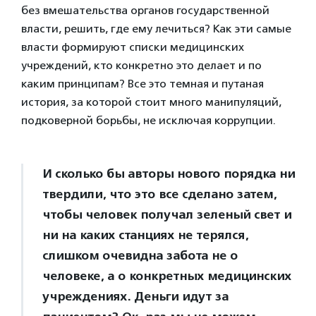
без вмешательства органов государственной
власти, решить, где ему лечиться? Как эти самые
власти формируют списки медицинских
учреждений, кто конкретно это делает и по
каким принципам? Все это темная и путаная
история, за которой стоит много манипуляций,
подковерной борьбы, не исключая коррупции.
И сколько бы авторы нового порядка ни
твердили, что это все сделано затем,
чтобы человек получал зеленый свет и
ни на каких станциях не терялся,
слишком очевидна забота не о
человеке, а о конкретных медицинских
учреждениях. Деньги идут за