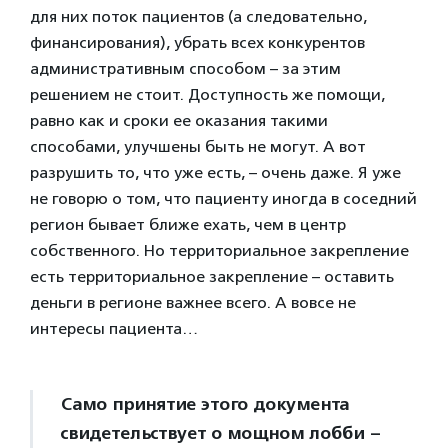
для них поток пациентов (а следовательно,
финансирования), убрать всех конкурентов
административным способом – за этим
решением не стоит. Доступность же помощи,
равно как и сроки ее оказания такими
способами, улучшены быть не могут. А вот
разрушить то, что уже есть, – очень даже. Я уже
не говорю о том, что пациенту иногда в соседний
регион бывает ближе ехать, чем в центр
собственного. Но территориальное закрепление
есть территориальное закрепление – оставить
деньги в регионе важнее всего. А вовсе не
интересы пациента…
Само принятие этого документа
свидетельствует о мощном лобби –