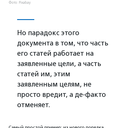
Фото: Pixabay
Но парадокс этого
документа в том, что часть
его статей работает на
заявленные цели, а часть
статей им, этим
заявленным целям, не
просто вредит, а де-факто
отменяет.
Самый простой пример: из нового порядка