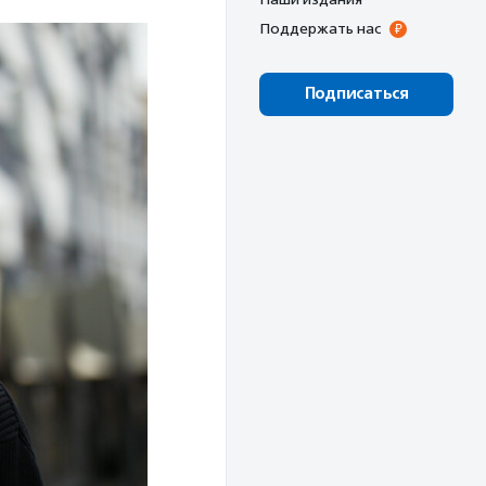
Поддержать нас
Подписаться