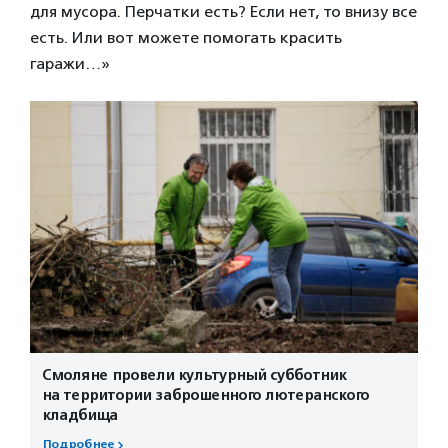
для мусора. Перчатки есть? Если нет, то внизу все
есть. Или вот можете помогать красить
гаражи…»
Смоляне провели культурный субботник
на территории заброшенного лютеранского
кладбища
Подробнее