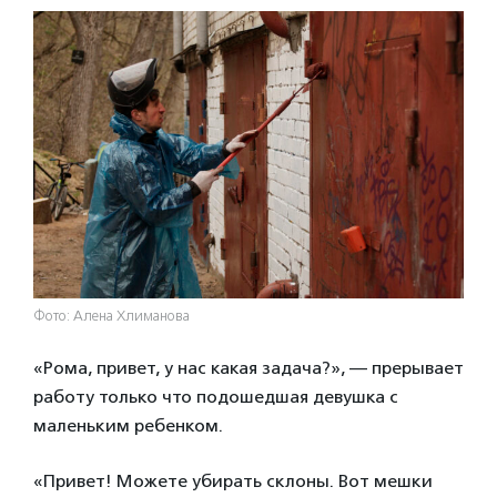
Фото: Алена Хлиманова
«Рома, привет, у нас какая задача?», — прерывает
работу только что подошедшая девушка с
маленьким ребенком.
«Привет! Можете убирать склоны. Вот мешки