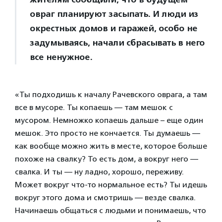
овраг планируют засыпать. И люди из
окрестных домов и гаражей, особо не
задумываясь, начали сбрасывать в него
все ненужное.
«Ты подходишь к началу Рачевского оврага, а там
все в мусоре. Ты копаешь — там мешок с
мусором. Немножко копаешь дальше – еще один
мешок. Это просто не кончается. Ты думаешь —
как вообще можно жить в месте, которое больше
похоже на свалку? То есть дом, а вокруг него —
свалка. И ты — ну ладно, хорошо, переживу.
Может вокруг что-то нормальное есть? Ты идешь
вокруг этого дома и смотришь — везде свалка.
Начинаешь общаться с людьми и понимаешь, что