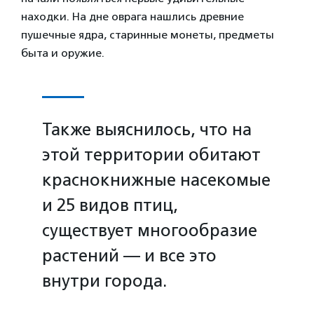
находки. На дне оврага нашлись древние
пушечные ядра, старинные монеты, предметы
быта и оружие.
Также выяснилось, что на
этой территории обитают
краснокнижные насекомые
и 25 видов птиц,
существует многообразие
растений — и все это
внутри города.