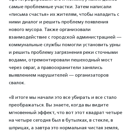
самые проблемные участки. Затем написали
«письма счастья» их жителям, чтобы наладить с
ними диалог и решить проблему появления
нового мусора. Также организовали
взаимодействие с городской администрацией —
коммунальные службы помогли установить урны
и решить проблему загрязнения реки сточными
водами, отремонтировали пешеходный мост
через овраг, а правоохранители занялись
выявлением нарушителей — организаторов
свалок.
«В итоге мы начали это все убирать и все стало
преображаться. Вы знаете, когда вы видите
мгновенный эффект, что вот этот квадрат четыре
на четыре сегодня был в бутылках, в стекле, в
шприцах, а завтра это нормальная чистая земля,