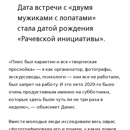
Дата встречи с «двумя
мужиками с лопатами»
стала датой рождения
«Рачевской инициативы».
«Плюс был карантин и вся «творческая
прослойка» — я как организатор, фотографы,
экскурсоводы, психологи — они все не работали,
был запрет на работу. И это лето 2020-го было
очень продуктивным именно на субботники,
которые здесь были чуть ли не три раза в
неделю», — объясняет Денис.
Вместе молодые люди исследовали весь овраг,
сфотографировали его и поняли, у каких домов