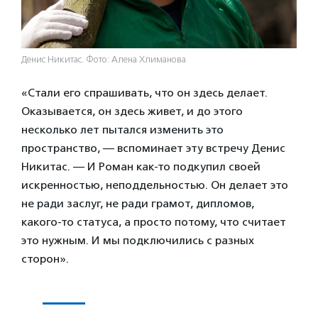
Денис Никитас. Фото: Алена Хлиманова
«Стали его спрашивать, что он здесь делает.
Оказывается, он здесь живет, и до этого
несколько лет пытался изменить это
пространство, — вспоминает эту встречу Денис
Никитас. — И Роман как-то подкупил своей
искренностью, неподдельностью. Он делает это
не ради заслуг, не ради грамот, дипломов,
какого-то статуса, а просто потому, что считает
это нужным. И мы подключились с разных
сторон».