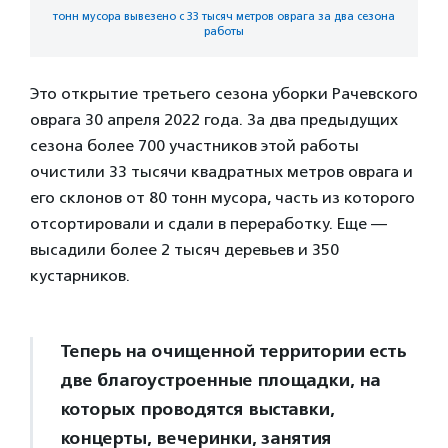
тонн мусора вывезено с 33 тысяч метров оврага за два сезона
работы
Это открытие третьего сезона уборки Рачевского
оврага 30 апреля 2022 года. За два предыдущих
сезона более 700 участников этой работы
очистили 33 тысячи квадратных метров оврага и
его склонов от 80 тонн мусора, часть из которого
отсортировали и сдали в переработку. Еще —
высадили более 2 тысяч деревьев и 350
кустарников.
Теперь на очищенной территории есть
две благоустроенные площадки, на
которых проводятся выставки,
концерты, вечеринки, занятия