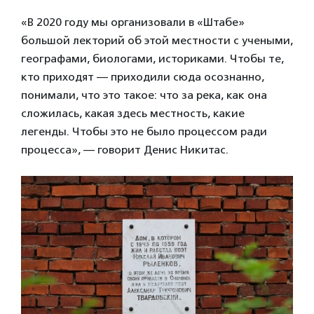
«В 2020 году мы организовали в «Штабе»
большой лекторий об этой местности с учеными,
географами, биологами, историками. Чтобы те,
кто приходят — приходили сюда осознанно,
понимали, что это такое: что за река, как она
сложилась, какая здесь местность, какие
легенды. Чтобы это не было процессом ради
процесса», — говорит Денис Никитас.