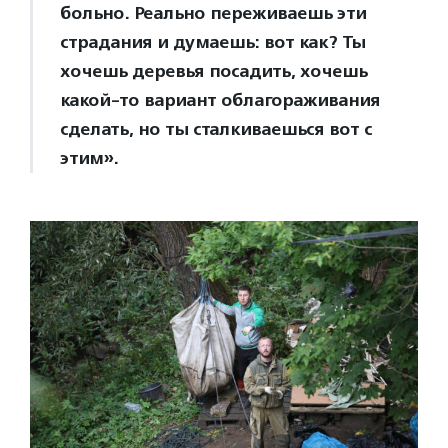
больно. Реально переживаешь эти
страдания и думаешь: вот как? Ты
хочешь деревья посадить, хочешь
какой-то вариант облагораживания
сделать, но ты сталкиваешься вот с
этим».