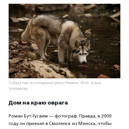
Собака пьет из очищенной речки Рачевки. Фото: Алена
Хлиманова
Дом на краю оврага
Роман Бут-Гусаим — фотограф. Правда, в 2009
году он приехал в Смоленск из Минска, чтобы