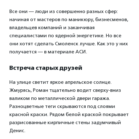
Все они — люди из совершенно разных сфер:
начиная от мастеров по маникюру, бизнесменов,
владельцев компаний и заканчивая
специалистами по ядерной энергетике. Но все
они хотят сделать Смоленск лучше. Как это у них
получается — в материале АСИ.
Встреча старых друзей
На улице светит яркое апрельское солнце.
Жмурясь, Роман тщательно водит сверху-вниз
валиком по металлической двери гаража.
Разноцветные теги скрываются под слоями
красной краски. Рядом белой краской покрывает
разрисованные кирпичные стены задумчивый
Денис.