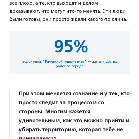
все плохо, а те, кто выходят и делом
доказывают, что могут что-то менять. Эти люди
были готовы, они просто ждали какого-то клича.
95%
волонтеров "Рачевской инициативы" — жители других
районов города
При этом меняется сознание и у тех, кто
просто следит за процессом со
стороны. Многим кажется
удивительным, как это можно прийти и
убирать территорию, которая тебе не
принадлежит.