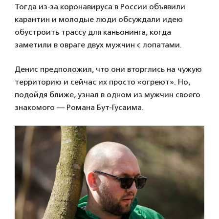
Тогда из-за коронавируса в России объявили
карантин и молодые люди обсуждали идею
обустроить трассу для каньонинга, когда
заметили в овраге двух мужчин с лопатами.
Денис предположил, что они вторглись на чужую
территорию и сейчас их просто «огреют». Но,
подойдя ближе, узнал в одном из мужчин своего
знакомого — Романа Бут-Гусаима.