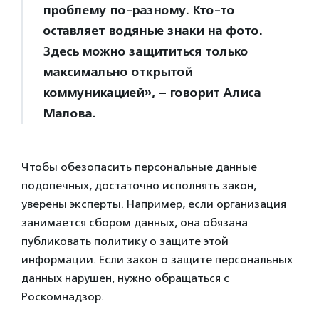
проблему по-разному. Кто-то
оставляет водяные знаки на фото.
Здесь можно защититься только
максимально открытой
коммуникацией», – говорит Алиса
Малова.
Чтобы обезопасить персональные данные
подопечных, достаточно исполнять закон,
уверены эксперты. Например, если организация
занимается сбором данных, она обязана
публиковать политику о защите этой
информации. Если закон о защите персональных
данных нарушен, нужно обращаться с
Роскомнадзор.