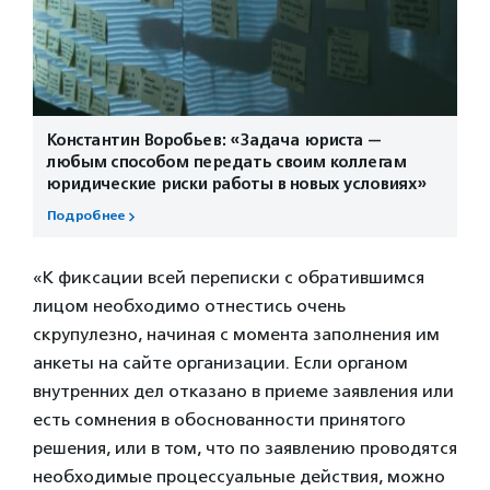
Константин Воробьев: «Задача юриста —
любым способом передать своим коллегам
юридические риски работы в новых условиях»
Подробнее
«К фиксации всей переписки с обратившимся
лицом необходимо отнестись очень
скрупулезно, начиная с момента заполнения им
анкеты на сайте организации. Если органом
внутренних дел отказано в приеме заявления или
есть сомнения в обоснованности принятого
решения, или в том, что по заявлению проводятся
необходимые процессуальные действия, можно