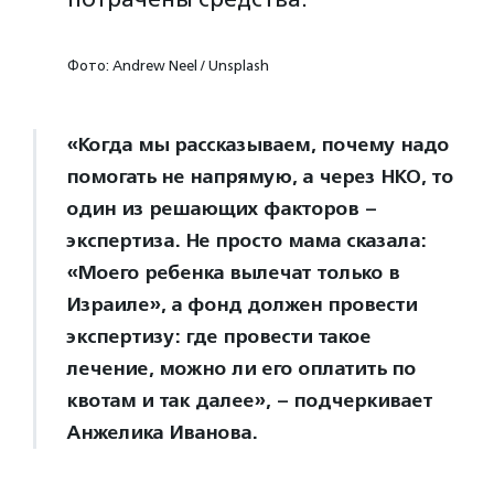
Фото: Andrew Neel / Unsplash
«Когда мы рассказываем, почему надо
помогать не напрямую, а через НКО, то
один из решающих факторов –
экспертиза. Не просто мама сказала:
«Моего ребенка вылечат только в
Израиле», а фонд должен провести
экспертизу: где провести такое
лечение, можно ли его оплатить по
квотам и так далее», – подчеркивает
Анжелика Иванова.