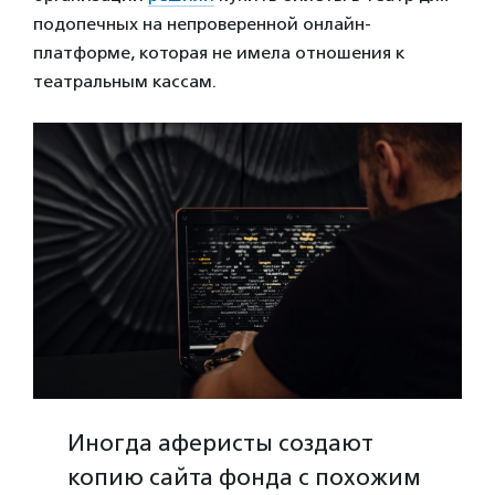
подопечных на непроверенной онлайн-
платформе, которая не имела отношения к
театральным кассам.
Иногда аферисты создают
копию сайта фонда с похожим