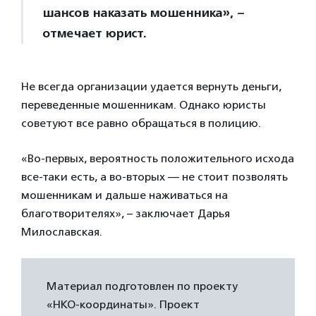
шансов наказать мошенника», –
отмечает юрист.
Не всегда организации удается вернуть деньги,
переведенные мошенникам. Однако юристы
советуют все равно обращаться в полицию.
«Во-первых, вероятность положительного исхода
все-таки есть, а во-вторых — не стоит позволять
мошенникам и дальше наживаться на
благотворителях», – заключает Дарья
Милославская.
Материал подготовлен по проекту
«НКО-координаты». Проект