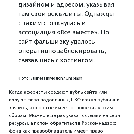
дизайном и адресом, указывая
там свои реквизиты. Однажды
с таким столкнулась и
ассоциация «Все вместе». Но
сайт-фальшивку удалось
оперативно заблокировать,
связавшись с хостингом.
Фото: Stillness InMotion / Unsplash
Когда аферисты создают дубль сайта или
воруют фото подопечных, НКО важно публично
заявить, что она не имеет отношения к этим
сборам. Можно еще раз указать ссылки на свои
ресурсы, а потом обратиться в Роскомнадзор:
фонд как правообладатель имеет право