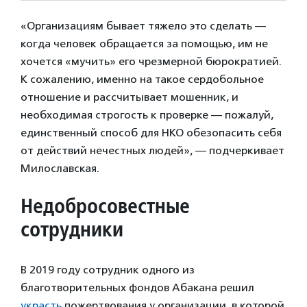
«Организациям бывает тяжело это сделать —
когда человек обращается за помощью, им не
хочется «мучить» его чрезмерной бюрократией.
К сожалению, именно на такое сердобольное
отношение и рассчитывает мошенник, и
необходимая строгость к проверке — пожалуй,
единственный способ для НКО обезопасить себя
от действий нечестных людей», — подчеркивает
Милославская.
Недобросовестные
сотрудники
В 2019 году сотрудник одного из
благотворительных фондов Абакана решил
украсть
пожертвования у организации, в которой