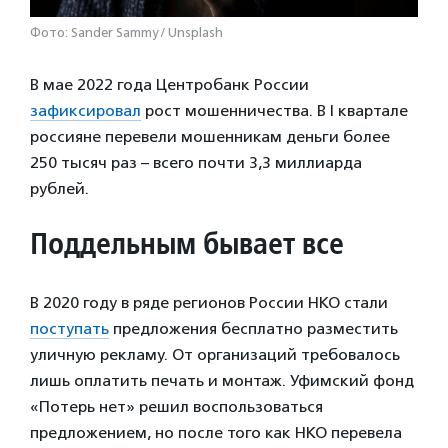
Фото: Sander Sammy / Unsplash
В мае 2022 года Центробанк России
зафиксировал
рост мошенничества. В I квартале
россияне перевели мошенникам деньги более
250 тысяч раз – всего почти 3,3 миллиарда
рублей.
Поддельным бывает все
В 2020 году в ряде регионов России НКО стали
поступать
предложения бесплатно разместить
уличную рекламу. От организаций требовалось
лишь оплатить печать и монтаж. Уфимский фонд
«Потерь нет» решил воспользоваться
предложением, но после того как НКО перевела