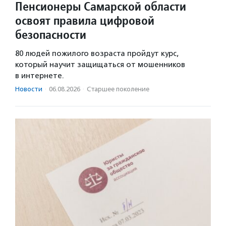
Пенсионеры Самарской области
освоят правила цифровой
безопасности
80 людей пожилого возраста пройдут курс,
который научит защищаться от мошенников
в интернете.
Новости
·
06.08.2026
·
Старшее поколение