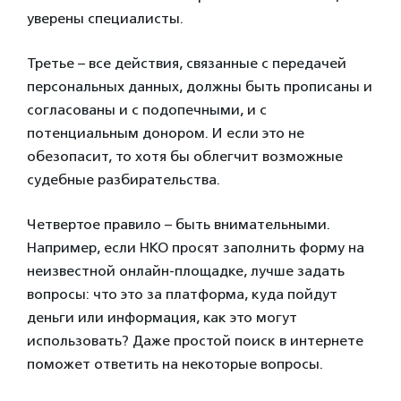
уверены специалисты.
Третье – все действия, связанные с передачей
персональных данных, должны быть прописаны и
согласованы и с подопечными, и с
потенциальным донором. И если это не
обезопасит, то хотя бы облегчит возможные
судебные разбирательства.
Четвертое правило – быть внимательными.
Например, если НКО просят заполнить форму на
неизвестной онлайн-площадке, лучше задать
вопросы: что это за платформа, куда пойдут
деньги или информация, как это могут
использовать? Даже простой поиск в интернете
поможет ответить на некоторые вопросы.