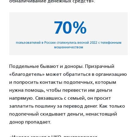
обналичивание денежных средств».
70%
пользователей в России столкнулись весной 2022 с телефонным
мошенничеством
Поддельные бывают и доноры. Призрачный
«благодетель» может обратиться в организацию
и попросить контакты подопечных, которым
нужна помощь, чтобы перевести им деньги
напрямую. Связавшись с семьей, он просит
заплатить пошлину за перевод денег. Как только
подопечный скидывает деньги, ненастоящий
донор пропадает.