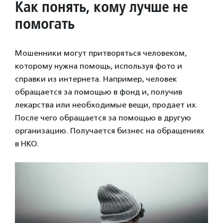
Как понять, кому лучше не
помогать
Мошенники могут притворяться человеком,
которому нужна помощь, используя фото и
справки из интернета. Например, человек
обращается за помощью в фонд и, получив
лекарства или необходимые вещи, продает их.
После чего обращается за помощью в другую
организацию. Получается бизнес на обращениях
в НКО.