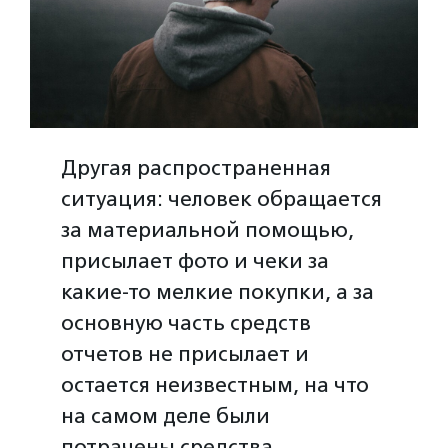
Другая распространенная
ситуация: человек обращается
за материальной помощью,
присылает фото и чеки за
какие-то мелкие покупки, а за
основную часть средств
отчетов не присылает и
остается неизвестным, на что
на самом деле были
потрачены средства.