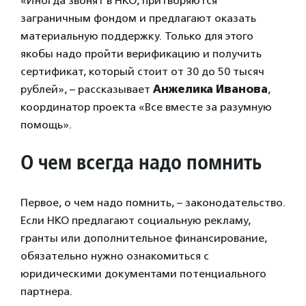
«Иногда звонят в НКО, притворяются
заграничным фондом и предлагают оказать
материальную поддержку. Только для этого
якобы надо пройти верификацию и получить
сертификат, который стоит от 30 до 50 тысяч
рублей», – рассказывает
Анжелика Иванова
,
координатор проекта «Все вместе за разумную
помощь».
О чем всегда надо помнить
Первое, о чем надо помнить, – законодательство.
Если НКО предлагают социальную рекламу,
гранты или дополнительное финансирование,
обязательно нужно ознакомиться с
юридическими документами потенциального
партнера.