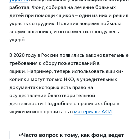
работал. Фонд собирал на лечение больных
детей при помощи ящиков – один из них и решил
украсть сотрудник. Полиция вовремя поймала
злоумышленника, и он возместил фонду весь
ущерб.
В 2020 году в России появились законодательные
требования к сбору пожертвований в
ящики. Например, теперь использовать ящики-
копилки могут только НКО, в учредительных
документах которых есть право на
осуществление благотворительной
деятельности. Подробнее о правилах сбора в
ящики можно прочитать в
материале АСИ
.
«Часто вопрос к тому, как фонд ведет