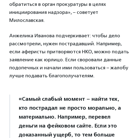
обратиться в орган прокуратуры в целях
инициирования надзора», – советует
Милославская.
Анжелика Иванова подчеркивает: чтобы дело
рассмотрели, нужен пострадавший. Например,
если аферисты притворяются НКО, можно подать
заявление как юрлицо. Если своровали данные
подопечных и начали ими пользоваться – жалобу
лучше подавать благополучателям.
«Самый слабый момент – найти тех,
кто пострадал не просто морально, а
материально. Например, перевел
деньги на фейковом сайте. Если это
доказанный ущерб, то тем больше