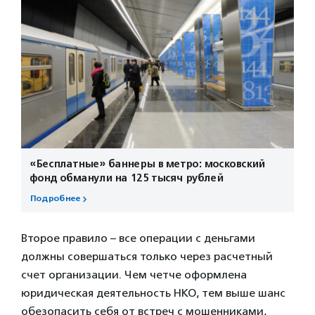
«Бесплатные» баннеры в метро: московский
фонд обманули на 125 тысяч рублей
Подробнее
Второе правило – все операции с деньгами
должны совершаться только через расчетный
счет организации. Чем четче оформлена
юридическая деятельность НКО, тем выше шанс
обезопасить себя от встреч с мошенниками,