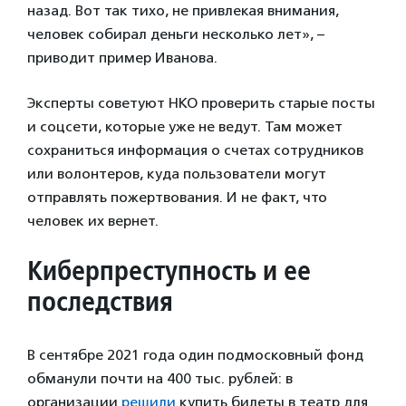
назад. Вот так тихо, не привлекая внимания,
человек собирал деньги несколько лет», –
приводит пример Иванова.
Эксперты советуют НКО проверить старые посты
и соцсети, которые уже не ведут. Там может
сохраниться информация о счетах сотрудников
или волонтеров, куда пользователи могут
отправлять пожертвования. И не факт, что
человек их вернет.
Киберпреступность и ее
последствия
В сентябре 2021 года один подмосковный фонд
обманули почти на 400 тыс. рублей: в
организации
решили
купить билеты в театр для