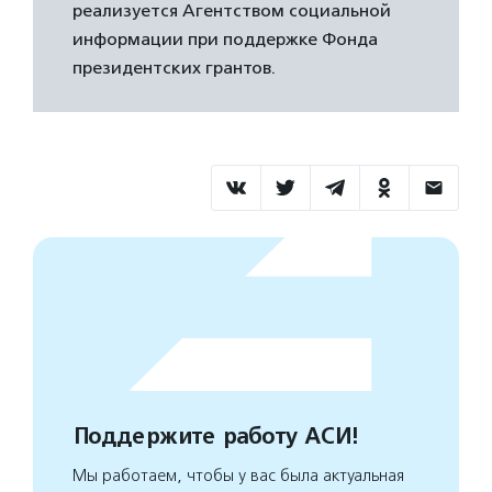
реализуется Агентством социальной
информации при поддержке Фонда
президентских грантов.
Поддержите работу АСИ!
Мы работаем, чтобы у вас была актуальная