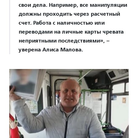
свои дела. Например, все манипуляции
должны проходить через расчетный
счет. Работа с наличностью или
переводами на личные карты чревата
неприятными последствиями», –
уверена Алиса Малова.