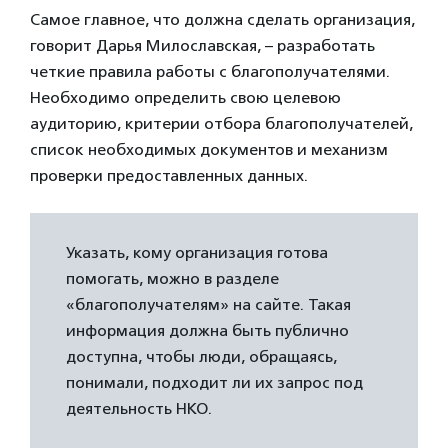
Самое главное, что должна сделать организация,
говорит Дарья Милославская, – разработать
четкие правила работы с благополучателями.
Необходимо определить свою целевою
аудиторию, критерии отбора благополучателей,
список необходимых документов и механизм
проверки предоставленных данных.
Указать, кому организация готова
помогать, можно в разделе
«благополучателям» на сайте. Такая
информация должна быть публично
доступна, чтобы люди, обращаясь,
понимали, подходит ли их запрос под
деятельность НКО.