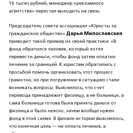
16 тысяч рублей, менеджер «рекламного
агентства» перестал выходить на связь.
Председатель совета ассоциации «Юристы за
гражданское общество»
Дарья Милославская
приводит такой пример из своей практики: «В
фонд обратился человек, который хотел
перевести деньги, чтобы фонд затем оплатил
лечение за границей. К юристам обратились с
просьбой помочь организовать этот процесс
грамотно, но при погружении в ситуацию стали
возникать вопросы. Выяснилось, что счет
перевода принадлежит физлицу, а не больнице, а
сама больница готова была принять деньги от
физлица и было неясно, зачем вообще нужен
фонд в этой схеме. В финале истории выяснилось,
что конечная цель — не оплата лечения, а