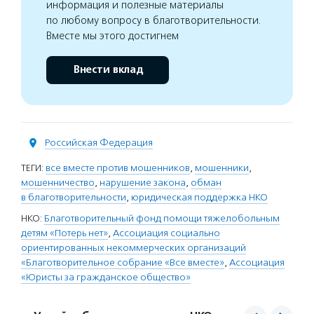
информация и полезные материалы
по любому вопросу в благотворительности.
Вместе мы этого достигнем
Внести вклад
Российская Федерация
ТЕГИ:
все вместе против мошенников
,
мошенники
,
мошенничество
,
нарушение закона
,
обман
в благотворительности
,
юридическая поддержка НКО
НКО:
Благотворительный фонд помощи тяжелобольным
детям «Потерь нет»
,
Ассоциация социально
ориентированных некоммерческих организаций
«Благотворительное собрание «Все вместе»
,
Ассоциация
«Юристы за гражданское общество»