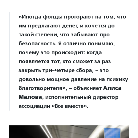
«Иногда фонды прогорают на том, что
им предлагают денег, и хочется до
такой степени, что забывают про
безопасность. Я отлично понимаю,
почему это происходит: когда
появляется тот, кто сможет за раз
закрыть три-четыре сбора, – это
довольно мощное давление на психику
благотворителя», – объясняет
Алиса
Малова
, исполнительный директор
ассоциации «Все вместе».