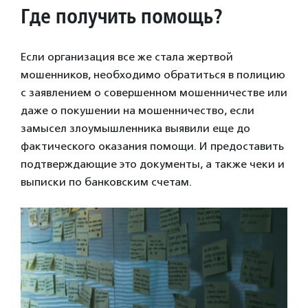
Где получить помощь?
Если организация все же стала жертвой
мошенников, необходимо обратиться в полицию
с заявлением о совершенном мошенничестве или
даже о покушении на мошенничество, если
замысел злоумышленника выявили еще до
фактического оказания помощи. И предоставить
подтверждающие это документы, а также чеки и
выписки по банковским счетам.