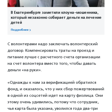
В Екатеринбурге заметили клоуна-мошенника,
который незаконно собирает деньги на лечение
детей
Подробнее
С волонтерами надо заключать волонтерский
договор. Компенсировать траты на проезд и
питание лучше с расчетного счета организации
на счет волонтера вместо того, чтобы давать
деньги «на руки».
«Однажды к нам за верификацией обратился
фонд, и оказалось, что у них сбор пожертвований
в одной из соцсетей идет на карту физлица. Они
этому очень удивились, потому что сотрудник,
чья карта была указана, уволился года два-три