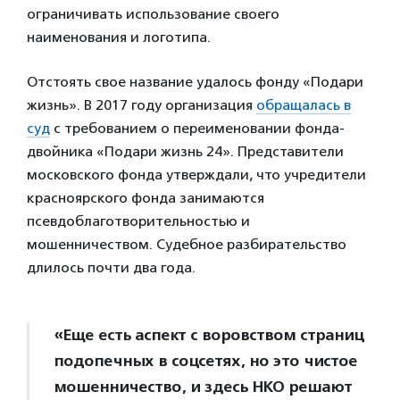
ограничивать использование своего
наименования и логотипа.
Отстоять свое название удалось фонду «Подари
жизнь». В 2017 году организация
обращалась в
суд
с требованием о переименовании фонда-
двойника «Подари жизнь 24». Представители
московского фонда утверждали, что учредители
красноярского фонда занимаются
псевдоблаготворительностью и
мошенничеством. Судебное разбирательство
длилось почти два года.
«Еще есть аспект с воровством страниц
подопечных в соцсетях, но это чистое
мошенничество, и здесь НКО решают