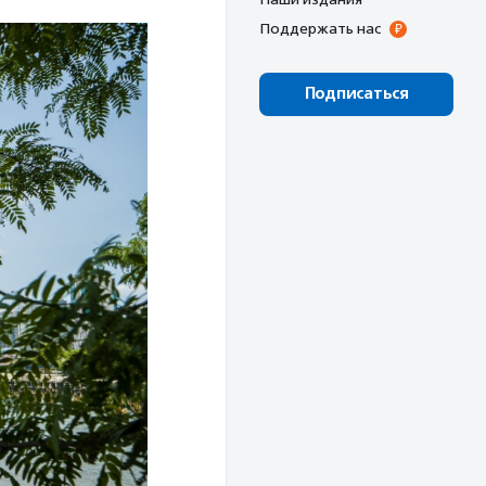
Поддержать нас
Подписаться