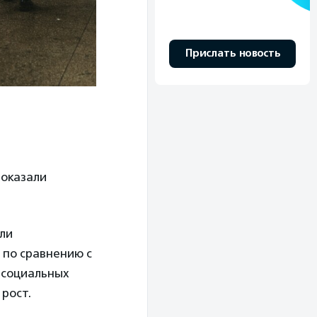
Прислать новость
 оказали
ли
 по сравнению с
 социальных
 рост.