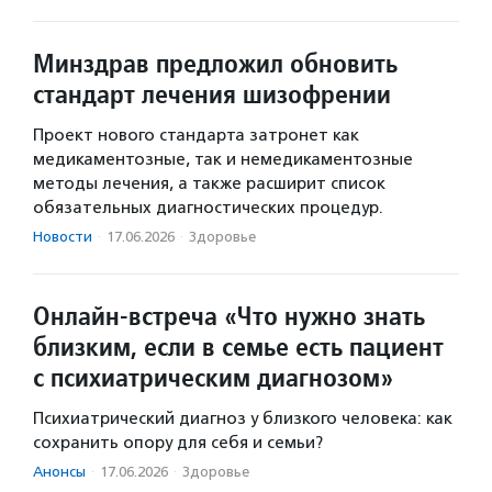
Минздрав предложил обновить
стандарт лечения шизофрении
Проект нового стандарта затронет как
медикаментозные, так и немедикаментозные
методы лечения, а также расширит список
обязательных диагностических процедур.
Новости
·
17.06.2026
·
Здоровье
Онлайн-встреча «Что нужно знать
близким, если в семье есть пациент
с психиатрическим диагнозом»
Психиатрический диагноз у близкого человека: как
сохранить опору для себя и семьи?
Анонсы
·
17.06.2026
·
Здоровье