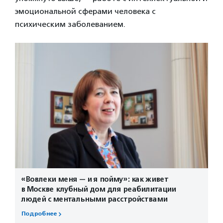
эмоциональной сферами человека с
психическим заболеванием.
«Вовлеки меня — и я пойму»: как живет
в Москве клубный дом для реабилитации
людей с ментальными расстройствами
Подробнее