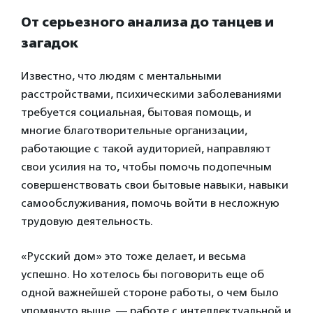
От серьезного анализа до танцев и
загадок
Известно, что людям с ментальными
расстройствами, психическими заболеваниями
требуется социальная, бытовая помощь, и
многие благотворительные организации,
работающие с такой аудиторией, направляют
свои усилия на то, чтобы помочь подопечным
совершенствовать свои бытовые навыки, навыки
самообслуживания, помочь войти в несложную
трудовую деятельность.
«Русский дом» это тоже делает, и весьма
успешно. Но хотелось бы поговорить еще об
одной важнейшей стороне работы, о чем было
упомянуто выше, — работе с интеллектуальной и