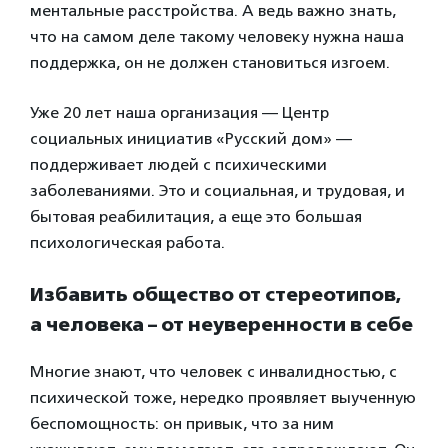
ментальные расстройства. А ведь важно знать,
что на самом деле такому человеку нужна наша
поддержка, он не должен становиться изгоем.
Уже 20 лет наша организация — Центр
социальных инициатив «Русский дом» —
поддерживает людей с психическими
заболеваниями. Это и социальная, и трудовая, и
бытовая реабилитация, а еще это большая
психологическая работа.
Избавить общество от стереотипов,
а человека – от неуверенности в себе
Многие знают, что человек с инвалидностью, с
психической тоже, нередко проявляет выученную
беспомощность: он привык, что за ним