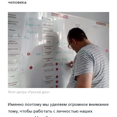
человека.
Фото центра «Русский дом»
Именно поэтому мы уделяем огромное внимание
тому, чтобы работать с личностью наших