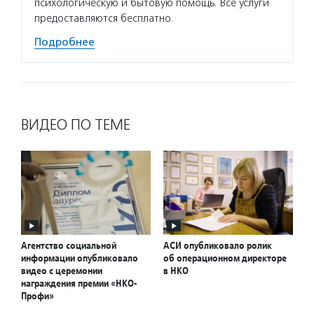
психологическую и бытовую помощь. Все услуги
предоставляются бесплатно.
Подробнее
ВИДЕО ПО ТЕМЕ
Агентство социальной
АСИ опубликовало ролик
информации опубликовало
об операционном директоре
видео с церемонии
в НКО
награждения премии «НКО-
Профи»