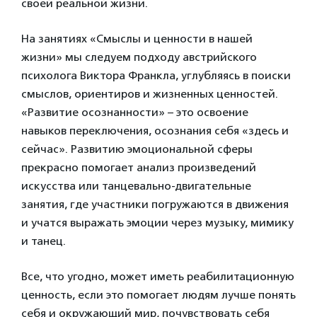
своей реальной жизни.
На занятиях «Смыслы и ценности в нашей
жизни» мы следуем подходу австрийского
психолога Виктора Франкла, углубляясь в поиски
смыслов, ориентиров и жизненных ценностей.
«Развитие осознанности» – это освоение
навыков переключения, осознания себя «здесь и
сейчас». Развитию эмоциональной сферы
прекрасно помогает анализ произведений
искусства или танцевально-двигательные
занятия, где участники погружаются в движения
и учатся выражать эмоции через музыку, мимику
и танец.
Все, что угодно, может иметь реабилитационную
ценность, если это помогает людям лучше понять
себя и окружающий мир, почувствовать себя