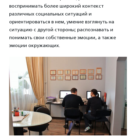
воспринимать более широкий контекст
различных социальных ситуаций и
ориентироваться в нем, умение взглянуть на
ситуацию с другой стороны; распознавать и
понимать свои собственные эмоции, а также
эмоции окружающих.