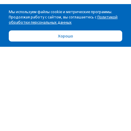
Мы используем файлы cookie и метрические программы.
Продолжая работу с сайтом, вы соглашаетесь с
Политикой
обработки персональных данных
Хорошо