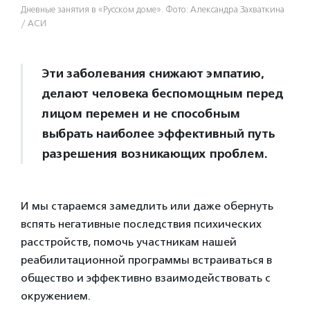
Дневные занятия в «Русском доме». Фото: Александра Захваткина
/ АСИ
Эти заболевания снижают эмпатию,
делают человека беспомощным перед
лицом перемен и не способным
выбрать наиболее эффективный путь
разрешения возникающих проблем.
И мы стараемся замедлить или даже обернуть
вспять негативные последствия психических
расстройств, помочь участникам нашей
реабилитационной программы встраиваться в
общество и эффективно взаимодействовать с
окружением.