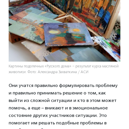
Картины подопечных «Русского дома» – результат курса масляной
живописи. Фото: Александра Захваткина / АСИ
Они учатся правильно формулировать проблему
и правильно принимать решение о том, как
выйти из сложной ситуации и кто в этом может
помочь, а еще – вникают и в эмоциональное
состояние других участников ситуации. Это
помогает им решать подобные проблемы в