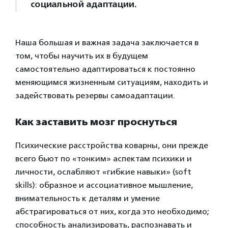
социальной адаптации.
Наша большая и важная задача заключается в
том, чтобы научить их в будущем
самостоятельно адаптироваться к постоянно
меняющимся жизненным ситуациям, находить и
задействовать резервы самоадаптации.
Как заставить мозг проснуться
Психические расстройства коварны, они прежде
всего бьют по «тонким» аспектам психики и
личности, ослабляют «гибкие навыки» (soft
skills): образное и ассоциативное мышление,
внимательность к деталям и умение
абстрагироваться от них, когда это необходимо;
способность анализировать, распознавать и