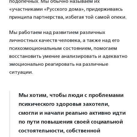
подопечных. Мы обычно называем их
«участниками «Русского дома», придерживаясь
принципа партнерства, избегая той самой опеки.
Мы работаем над развитием различных
личностных качеств человека, а также над его
психоэмоциональным состоянием, помогаем
восстановить умение анализировать и адекватно
эмоционально реагировать на различные
ситуации.
Мы хотим, чтобы люди с проблемами
психического здоровья захотели,
смогли и начали реально активно идти
по пути повышения своей социальной
состоятельности, собственной