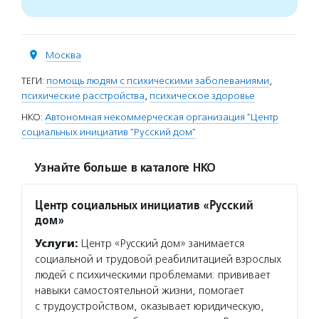
Москва
ТЕГИ:
помощь людям с психическими заболеваниями
,
психические расстройства
,
психическое здоровье
НКО:
Автономная некоммерческая организация "Центр
социальных инициатив "Русский дом"
Узнайте больше в каталоге НКО
Центр социальных инициатив «Русский
дом»
Услуги:
Центр «Русский дом» занимается
социальной и трудовой реабилитацией взрослых
людей с психическими проблемами: прививает
навыки самостоятельной жизни, помогает
с трудоустройством, оказывает юридическую,