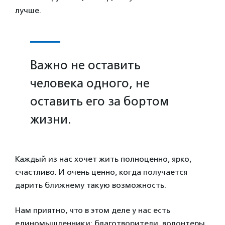
лучше.
Важно не оставить
человека одного, не
оставить его за бортом
жизни.
Каждый из нас хочет жить полноценно, ярко,
счастливо. И очень ценно, когда получается
дарить ближнему такую возможность.
Нам приятно, что в этом деле у нас есть
единомышленники: благотворители, волонтеры,