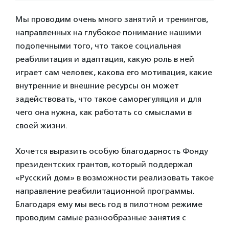
Мы проводим очень много занятий и тренингов,
направленных на глубокое понимание нашими
подопечными того, что такое социальная
реабилитация и адаптация, какую роль в ней
играет сам человек, какова его мотивация, какие
внутренние и внешние ресурсы он может
задействовать, что такое саморегуляция и для
чего она нужна, как работать со смыслами в
своей жизни.
Хочется выразить особую благодарность Фонду
президентских грантов, который поддержал
«Русский дом» в возможности реализовать такое
направление реабилитационной программы.
Благодаря ему мы весь год в пилотном режиме
проводим самые разнообразные занятия с