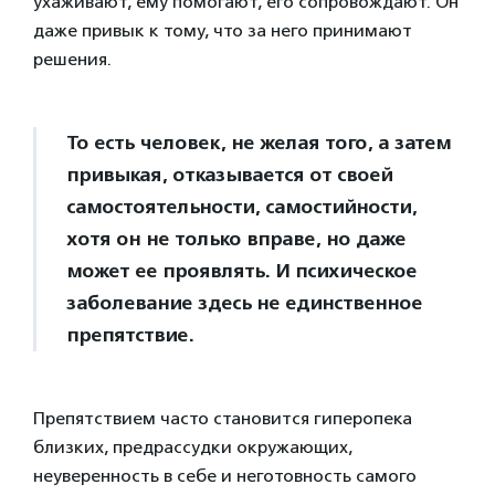
ухаживают, ему помогают, его сопровождают. Он
даже привык к тому, что за него принимают
решения.
То есть человек, не желая того, а затем
привыкая, отказывается от своей
самостоятельности, самостийности,
хотя он не только вправе, но даже
может ее проявлять. И психическое
заболевание здесь не единственное
препятствие.
Препятствием часто становится гиперопека
близких, предрассудки окружающих,
неуверенность в себе и неготовность самого