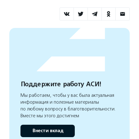
Поддержите работу АСИ!
Мы работаем, чтобы у вас была актуальная
информация и полезные материалы
по любому вопросу в благотворительности.
Вместе мы этого достигнем
Внести вклад