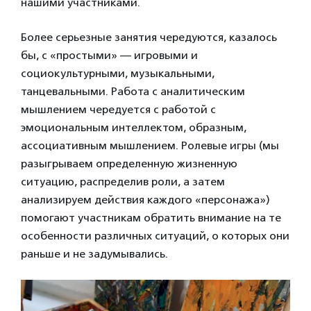
нашими участниками.
Более серьезные занятия чередуются, казалось
бы, с «простыми» — игровыми и
социокультурными, музыкальными,
танцевальными. Работа с аналитическим
мышлением чередуется с работой с
эмоциональным интеллектом, образным,
ассоциативным мышлением. Ролевые игры (мы
разыгрываем определенную жизненную
ситуацию, распределив роли, а затем
анализируем действия каждого «персонажа»)
помогают участникам обратить внимание на те
особенности различных ситуаций, о которых они
раньше и не задумывались.