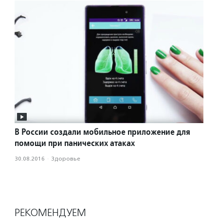
В России создали мобильное приложение для
помощи при панических атаках
30.08.2016
·
Здоровье
РЕКОМЕНДУЕМ