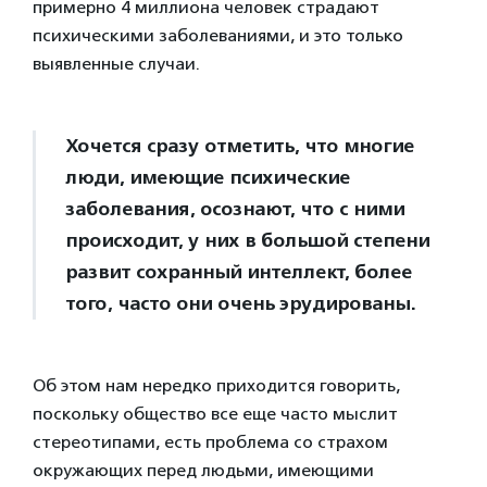
примерно 4 миллиона человек страдают
психическими заболеваниями, и это только
выявленные случаи.
Хочется сразу отметить, что многие
люди, имеющие психические
заболевания, осознают, что с ними
происходит, у них в большой степени
развит сохранный интеллект, более
того, часто они очень эрудированы.
Об этом нам нередко приходится говорить,
поскольку общество все еще часто мыслит
стереотипами, есть проблема со страхом
окружающих перед людьми, имеющими