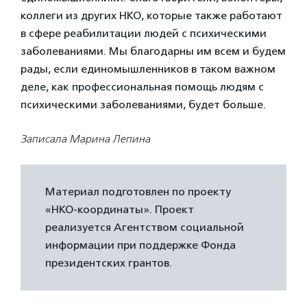
коллеги из других НКО, которые также работают
в сфере реабилитации людей с психическими
заболеваниями. Мы благодарны им всем и будем
рады, если единомышленников в таком важном
деле, как профессиональная помощь людям с
психическими заболеваниями, будет больше.
Записала Марина Лепина
Материал подготовлен по проекту
«НКО-координаты». Проект
реализуется Агентством социальной
информации при поддержке Фонда
президентских грантов.