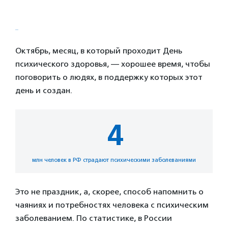
Октябрь, месяц, в который проходит День
психического здоровья, — хорошее время, чтобы
поговорить о людях, в поддержку которых этот
день и создан.
4
млн человек в РФ страдают психическими заболеваниями
Это не праздник, а, скорее, способ напомнить о
чаяниях и потребностях человека с психическим
заболеванием. По статистике, в России