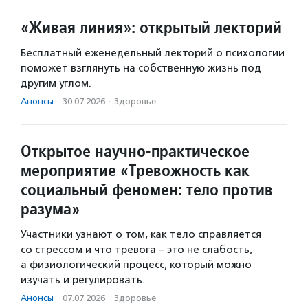
«Живая линия»: открытый лекторий
Бесплатный еженедельный лекторий о психологии
поможет взглянуть на собственную жизнь под
другим углом.
Анонсы
·
30.07.2026
·
Здоровье
Открытое научно-практическое
мероприятие «Тревожность как
социальный феномен: тело против
разума»
Участники узнают о том, как тело справляется
со стрессом и что тревога – это не слабость,
а физиологический процесс, который можно
изучать и регулировать.
Анонсы
·
07.07.2026
·
Здоровье