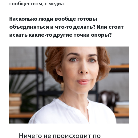
сообществом, с медиа.
Насколько люди вообще готовы
объединяться и что-то делать? Или стоит
искать какие-то другие точки опоры?
Ничего не происходит по