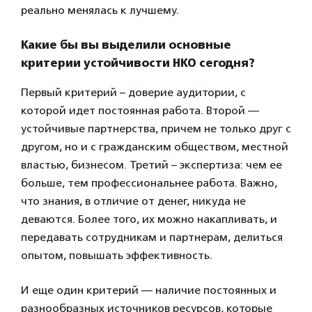
реально менялась к лучшему.
Какие бы вы выделили основные
критерии устойчивости НКО сегодня?
Первый критерий – доверие аудитории, с
которой идет постоянная работа. Второй —
устойчивые партнерства, причем не только друг с
другом, но и с гражданским обществом, местной
властью, бизнесом. Третий – экспертиза: чем ее
больше, тем профессиональнее работа. Важно,
что знания, в отличие от денег, никуда не
деваются. Более того, их можно накапливать, и
передавать сотрудникам и партнерам, делиться
опытом, повышать эффективность.
И еще один критерий — наличие постоянных и
разнообразных источников ресурсов, которые