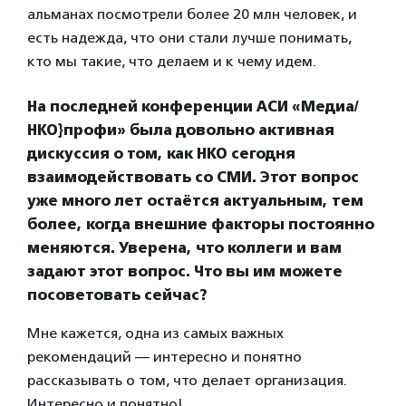
альманах посмотрели более 20 млн человек, и
есть надежда, что они стали лучше понимать,
кто мы такие, что делаем и к чему идем.
На последней конференции АСИ «Медиа/
НКО}профи» была довольно активная
дискуссия о том, как НКО сегодня
взаимодействовать со СМИ. Этот вопрос
уже много лет остаётся актуальным, тем
более, когда внешние факторы постоянно
меняются. Уверена, что коллеги и вам
задают этот вопрос. Что вы им можете
посоветовать сейчас?
Мне кажется, одна из самых важных
рекомендаций — интересно и понятно
рассказывать о том, что делает организация.
Интересно и понятно!