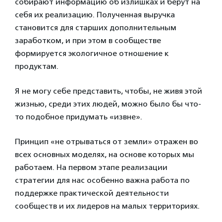
собирают информацию об излишках и берут на
себя их реализацию. Полученная выручка
становится для старших дополнительным
заработком, и при этом в сообществе
формируется экологичное отношение к
продуктам.
Я не могу себе представить, чтобы, не живя этой
жизнью, среди этих людей, можно было бы что-
то подобное придумать «извне».
Принцип «не отрываться от земли» отражен во
всех основных моделях, на основе которых мы
работаем. На первом этапе реализации
стратегии для нас особенно важна работа по
поддержке практической деятельности
сообществ и их лидеров на малых территориях.