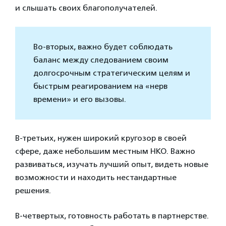
и слышать своих благополучателей.
Во-вторых, важно будет соблюдать
баланс между следованием своим
долгосрочным стратегическим целям и
быстрым реагированием на «нерв
времени» и его вызовы.
В-третьих, нужен широкий кругозор в своей
сфере, даже небольшим местным НКО. Важно
развиваться, изучать лучший опыт, видеть новые
возможности и находить нестандартные
решения.
В-четвертых, готовность работать в партнерстве.