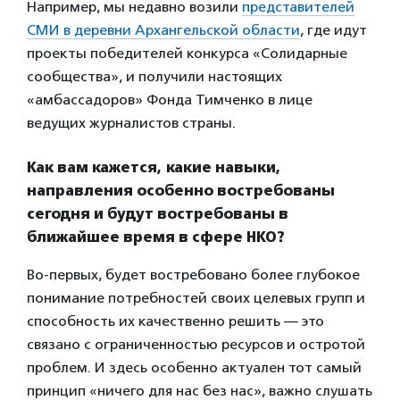
Например, мы недавно возили
представителей
СМИ в деревни Архангельской области
, где идут
проекты победителей конкурса «Солидарные
сообщества», и получили настоящих
«амбассадоров» Фонда Тимченко в лице
ведущих журналистов страны.
Как вам кажется, какие навыки,
направления особенно востребованы
сегодня и будут востребованы в
ближайшее время в сфере НКО?
Во-первых, будет востребовано более глубокое
понимание потребностей своих целевых групп и
способность их качественно решить — это
связано с ограниченностью ресурсов и остротой
проблем. И здесь особенно актуален тот самый
принцип «ничего для нас без нас», важно слушать