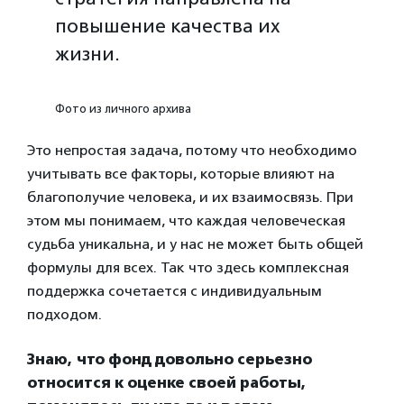
повышение качества их
жизни.
Фото из личного архива
Это непростая задача, потому что необходимо
учитывать все факторы, которые влияют на
благополучие человека, и их взаимосвязь. При
этом мы понимаем, что каждая человеческая
судьба уникальна, и у нас не может быть общей
формулы для всех. Так что здесь комплексная
поддержка сочетается с индивидуальным
подходом.
Знаю, что фонд довольно серьезно
относится к оценке своей работы,