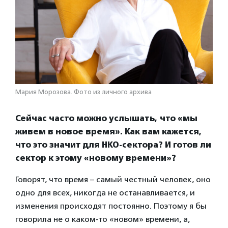
Мария Морозова. Фото из личного архива
Сейчас часто можно услышать, что «мы
живем в новое время». Как вам кажется,
что это значит для НКО-сектора? И готов ли
сектор к этому «новому времени»?
Говорят, что время – самый честный человек, оно
одно для всех, никогда не останавливается, и
изменения происходят постоянно. Поэтому я бы
говорила не о каком-то «новом» времени, а,