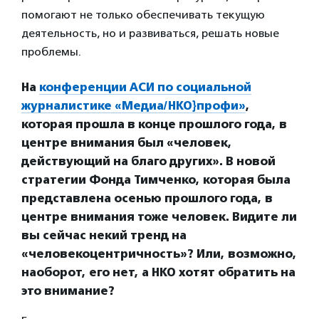
помогают не только обеспечивать текущую
деятельность, но и развиваться, решать новые
проблемы.
На
конференции АСИ по социальной
журналистике «Медиа/НКО}профи»
,
которая прошла в конце прошлого года, в
центре внимания был «человек,
действующий на благо других». В новой
стратегии Фонда Тимченко, которая была
представлена осенью прошлого года, в
центре внимания тоже человек. Видите ли
вы сейчас некий тренд на
«человекоцентричность»? Или, возможно,
наоборот, его нет, а НКО хотят обратить на
это внимание?