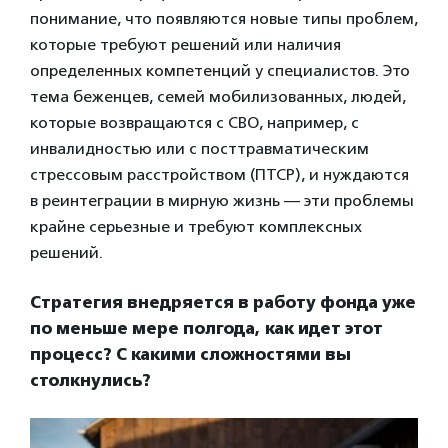
понимание, что появляются новые типы проблем,
которые требуют решений или наличия
определенных компетенций у специалистов. Это
тема беженцев, семей мобилизованных, людей,
которые возвращаются с СВО, например, с
инвалидностью или с посттравматическим
стрессовым расстройством (ПТСР), и нуждаются
в реинтеграции в мирную жизнь — эти проблемы
крайне серьезные и требуют комплексных
решений.
Стратегия внедряется в работу фонда уже
по меньше мере полгода, как идет этот
процесс? С какими сложностями вы
столкнулись?