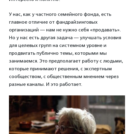
У нас, как у частного семейного фонда, есть
главное отличие от фандрайзинговых
организаций — нам не нужно себя «продавать».
Но у нас есть другая задача — улучшать условия
для целевых групп на системном уровне и
продвигать публично темы, которыми мы
занимаемся. Это предполагает работу с людьми,
которые принимают решения, с экспертным
сообществом, с общественным мнением через
разные каналы. И это работает.