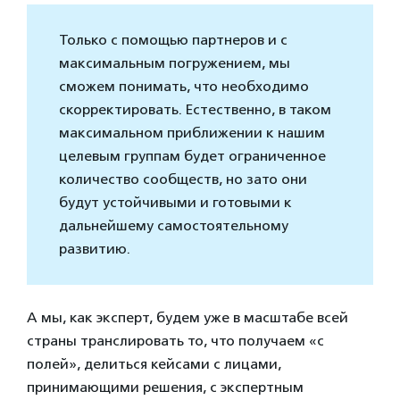
Только с помощью партнеров и с
максимальным погружением, мы
сможем понимать, что необходимо
скорректировать. Естественно, в таком
максимальном приближении к нашим
целевым группам будет ограниченное
количество сообществ, но зато они
будут устойчивыми и готовыми к
дальнейшему самостоятельному
развитию.
А мы, как эксперт, будем уже в масштабе всей
страны транслировать то, что получаем «с
полей», делиться кейсами с лицами,
принимающими решения, с экспертным