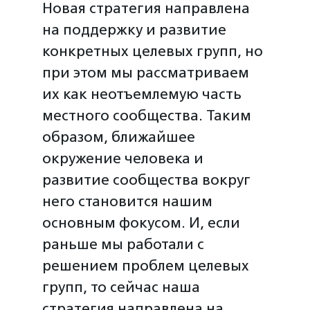
Новая стратегия направлена
на поддержку и развитие
конкретных целевых групп, но
при этом мы рассматриваем
их как неотъемлемую часть
местного сообщества. Таким
образом, ближайшее
окружение человека и
развитие сообщества вокруг
него становится нашим
основным фокусом. И, если
раньше мы работали с
решением проблем целевых
групп, то сейчас наша
стратегия направлена на