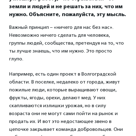
земли и людей и не решать за них, что им
нужно. Объясните, пожалуйста, эту мысль.
Важный принцип – «ничего для нас без нас».
Невозможно ничего сделать для человека,
группы людей, сообщества, претендуя на то, что
ты лучше знаешь, что им нужно. Это просто
глупо.
Например, есть один проект в Волгоградской
области. В поселке, недалеко от города, живут
пожилые люди, которые выращивают овощи,
фрукты, ягоды, орехи, делают мед. У них
скапливаются излишки урожая, но в силу
возраста они не могут сами пойти на рынок и
продать их. И вот это недостающее звено в
цепочке закрывает команда добровольцев. Они