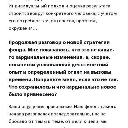
Индивидуальный подход и оценка результата
строится вокруг конкретного человека, с учетом
его потребностей, интересов, проблем,
окружения…
Продолжая разговор о новой стратегии
фонда. Мне показалось, что это не какие-
то кардинальные изменения, а, скорее,
логически упакованный десятилетний
опыт и определенный ответ на вызовы
времени. Поправьте меня, если это не так.
Что сохранилось и что кардинально новое
было привнесено?
Ваши ощущения правильные. Наш фонд с самого
начала развивался последовательно, нас не
бросало от темы к теме, от цели к цели, мы