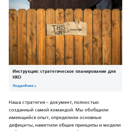
Инструкция: стратегическое планирование для
НКО
Подробнее
Наша стратегия – документ, полностью
созданный самой командой. Мы обобщили
имеющийся опыт, определили основные
дефициты, наметили общие принципы и модели