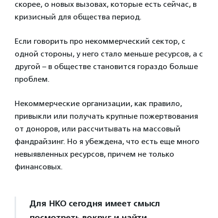
скорее, о новых вызовах, которые есть сейчас, в
кризисный для общества период.
Если говорить про некоммерческий сектор, с
одной стороны, у него стало меньше ресурсов, а с
другой – в обществе становится гораздо больше
проблем.
Некоммерческие организации, как правило,
привыкли или получать крупные пожертвования
от доноров, или рассчитывать на массовый
фандрайзинг. Но я убеждена, что есть еще много
невыявленных ресурсов, причем не только
финансовых.
Для НКО сегодня имеет смысл
посмотреть вокруг и найти