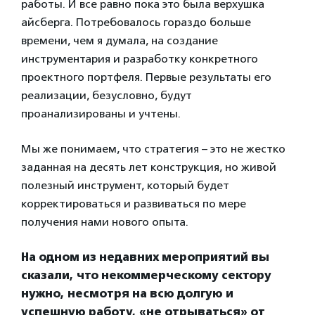
работы. И все равно пока это была верхушка
айсберга. Потребовалось гораздо больше
времени, чем я думала, на создание
инструментария и разработку конкретного
проектного портфеля. Первые результаты его
реализации, безусловно, будут
проанализированы и учтены.
Мы же понимаем, что стратегия – это не жестко
заданная на десять лет конструкция, но живой
полезный инструмент, который будет
корректироваться и развиваться по мере
получения нами нового опыта.
На одном из недавних мероприятий вы
сказали, что некоммерческому сектору
нужно, несмотря на всю долгую и
успешную работу, «не отрываться» от