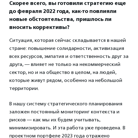
Скорее всего, вы готовили стратегию еще
до февраля 2022 года, как-то повлияли
новые обстоятельства, пришлось ли
вносить коррективы?
Ситуация, которая сейчас складывается в нашей
стране: повышение солидарности, активизация
всех ресурсов, эмпатия и ответственность друг за
друга, — влияет не только на некоммерческий
сектор, но и на общество в целом, на людей,
которые живут рядом, особенно на небольшой
территории.
В нашу систему стратегического планирования
заложен постоянный мониторинг контекста и
рисков — как мы их будем учитывать,
минимизировать. И эта работа уже проведена. В
проектном портфеле 2023 года отражено