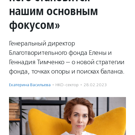
нашим основным
фокусом»
Генеральный директор
Благотворительного фонда Елены и
Геннадия Тимченко — о новой стратегии
фонда, точках опоры и поисках баланса.
Екатерина Васильева
·
НКО-сектор
·
28.02.2023