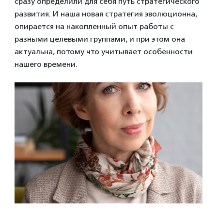
сразу определили для себя путь стратегического
развития. И наша новая стратегия эволюционна,
опирается на накопленный опыт работы с
разными целевыми группами, и при этом она
актуальна, потому что учитывает особенности
нашего времени.