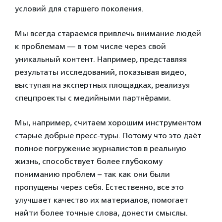
условий для старшего поколения.
Мы всегда стараемся привлечь внимание людей
к проблемам — в том числе через свой
уникальный контент. Например, представляя
результаты исследований, показывая видео,
выступая на экспертных площадках, реализуя
спецпроекты с медийными партнёрами.
Мы, например, считаем хорошим инструментом
старые добрые пресс-туры. Потому что это даёт
полное погружение журналистов в реальную
жизнь, способствует более глубокому
пониманию проблем – так как они были
пропущены через себя. Естественно, все это
улучшает качество их материалов, помогает
найти более точные слова, донести смыслы.