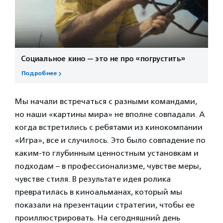
Социальное кино — это не про «погрустить»
Подробнее
Мы начали встречаться с разными командами,
но наши «картины мира» не вполне совпадали. А
когда встретились с ребятами из кинокомпании
«Игра», все и случилось. Это было совпадение по
каким-то глубинным ценностным установкам и
подходам – в профессионализме, чувстве меры,
чувстве стиля. В результате идея ролика
превратилась в киноальманах, который мы
показали на презентации стратегии, чтобы ее
проиллюстрировать. На сегодняшний день