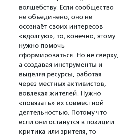
волшебству. Если сообщество
не объединено, оно не
осознаёт своих интересов
«вдолгую», то, конечно, этому
нужно помочь
сформироваться. Но не сверху,
а создавая инструменты и
выделяя ресурсы, работая
через местных активистов,
вовлекая жителей. Нужно
«повязать» их совместной
деятельностью. Потому что
если они останутся в позиции
критика или зрителя, то