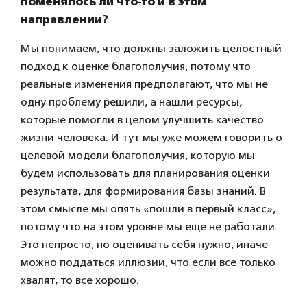
поменялось ли что-то и в этом
направлении?
Мы понимаем, что должны заложить целостный
подход к оценке благополучия, потому что
реальные изменения предполагают, что мы не
одну проблему решили, а нашли ресурсы,
которые помогли в целом улучшить качество
жизни человека. И тут мы уже можем говорить о
целевой модели благополучия, которую мы
будем использовать для планирования оценки
результата, для формирования базы знаний. В
этом смысле мы опять «пошли в первый класс»,
потому что на этом уровне мы еще не работали.
Это непросто, но оценивать себя нужно, иначе
можно поддаться иллюзии, что если все только
хвалят, то все хорошо.