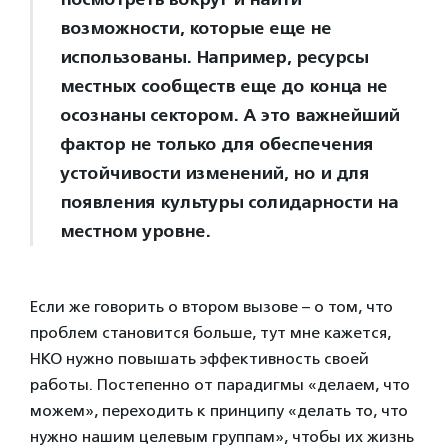
возможности, которые еще не
использованы. Например, ресурсы
местных сообществ еще до конца не
осознаны сектором. А это важнейший
фактор не только для обеспечения
устойчивости изменений, но и для
появления культуры солидарности на
местном уровне.
Если же говорить о втором вызове – о том, что
проблем становится больше, тут мне кажется,
НКО нужно повышать эффективность своей
работы. Постепенно от парадигмы «делаем, что
можем», переходить к принципу «делать то, что
нужно нашим целевым группам», чтобы их жизнь