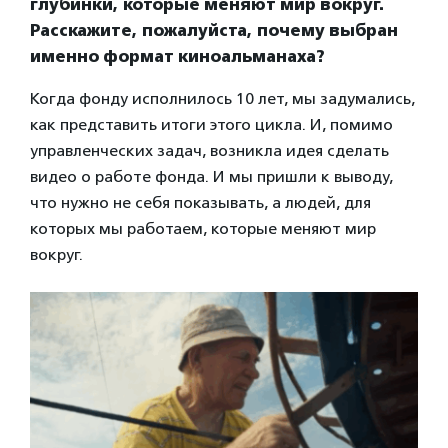
глубинки, которые меняют мир вокруг.
Расскажите, пожалуйста, почему выбран
именно формат киноальманаха?
Когда фонду исполнилось 10 лет, мы задумались,
как представить итоги этого цикла. И, помимо
управленческих задач, возникла идея сделать
видео о работе фонда. И мы пришли к выводу,
что нужно не себя показывать, а людей, для
которых мы работаем, которые меняют мир
вокруг.