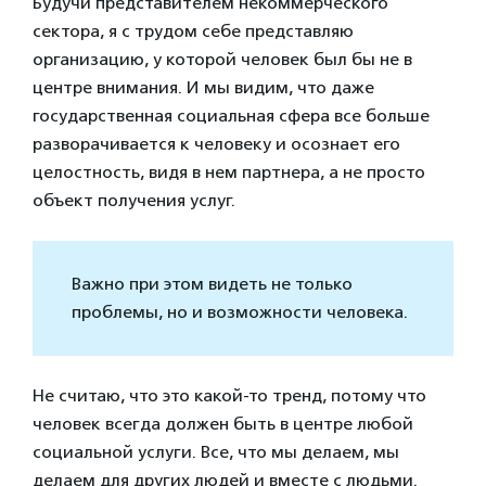
Будучи представителем некоммерческого
сектора, я с трудом себе представляю
организацию, у которой человек был бы не в
центре внимания. И мы видим, что даже
государственная социальная сфера все больше
разворачивается к человеку и осознает его
целостность, видя в нем партнера, а не просто
объект получения услуг.
Важно при этом видеть не только
проблемы, но и возможности человека.
Не считаю, что это какой-то тренд, потому что
человек всегда должен быть в центре любой
социальной услуги. Все, что мы делаем, мы
делаем для других людей и вместе с людьми.