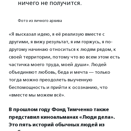
ничего не получится.
Фото из личного архива
«Я высказал идею, я её реализую вместе с
другими, я вижу результат, я им горжусь, я по-
другому начинаю относиться к людям рядом, к
своей территории, потому что во всем этом есть
частичка моего труда, моей души». Людей
объединяют любовь, беда и мечта — только
тогда можно преодолеть выученную
беспомощность и прийти к осознанию, что
«вместе мы можем всё».
В прошлом году Фонд Тимченко также
представил киноальманах «Люди дела».
Это пять историй обычных людей из