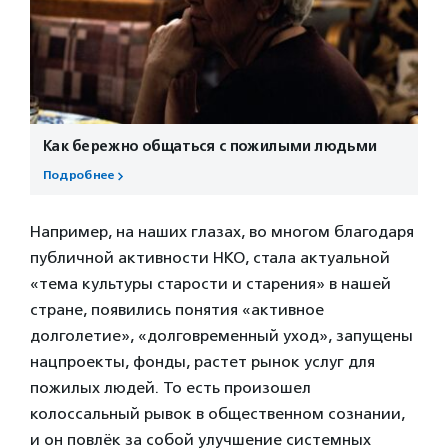
Как бережно общаться с пожилыми людьми
Подробнее
Например, на наших глазах, во многом благодаря
публичной активности НКО, стала актуальной
«тема культуры старости и старения» в нашей
стране, появились понятия «активное
долголетие», «долговременный уход», запущены
нацпроекты, фонды, растет рынок услуг для
пожилых людей. То есть произошел
колоссальный рывок в общественном сознании,
и он повлёк за собой улучшение системных