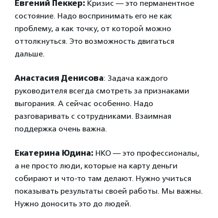
Евгений Пеккер:
Кризис — это перманентное
состояние. Надо воспринимать его не как
проблему, а как точку, от которой можно
оттолкнуться. Это возможность двигаться
дальше.
Анастасия Денисова
: Задача каждого
руководителя всегда смотреть за признаками
выгорания. А сейчас особенно. Надо
разговаривать с сотрудниками. Взаимная
поддержка очень важна.
Екатерина Юдина:
НКО — это профессионалы,
а не просто люди, которые на карту деньги
собирают и что-то там делают. Нужно учиться
показывать результаты своей работы. Мы важны.
Нужно доносить это до людей.