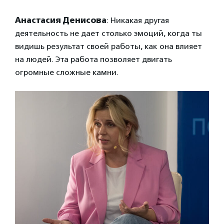
Анастасия Денисова
: Никакая другая
деятельность не дает столько эмоций, когда ты
видишь результат своей работы, как она влияет
на людей. Эта работа позволяет двигать
огромные сложные камни.