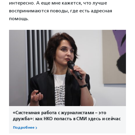
интересно. А еще мне кажется, что лучше
воспринимаются поводы, где есть адресная
помощь.
«Системная работа с журналистами – это
дружба»: как НКО попасть в СМИ здесь и сейчас
Подробнее