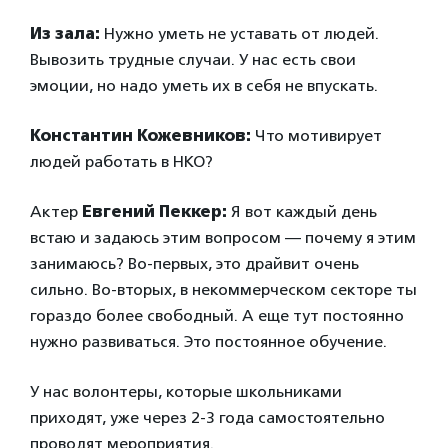
Из зала:
Нужно уметь не уставать от людей.
Вывозить трудные случаи. У нас есть свои
эмоции, но надо уметь их в себя не впускать.
Константин Кожевников:
Что мотивирует
людей работать в НКО?
Актер
Евгений Пеккер:
Я вот каждый день
встаю и задаюсь этим вопросом — почему я этим
занимаюсь? Во-первых, это драйвит очень
сильно. Во-вторых, в некоммерческом секторе ты
гораздо более свободный. А еще тут постоянно
нужно развиваться. Это постоянное обучение.
У нас волонтеры, которые школьниками
приходят, уже через 2-3 года самостоятельно
проводят мероприятия.