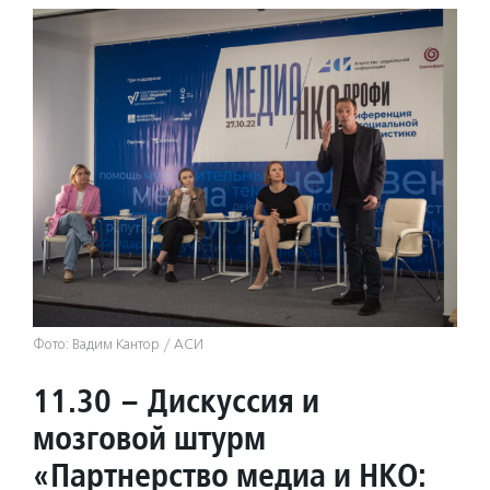
Фото: Вадим Кантор / АСИ
11.30 – Дискуссия и
мозговой штурм
«Партнерство медиа и НКО: