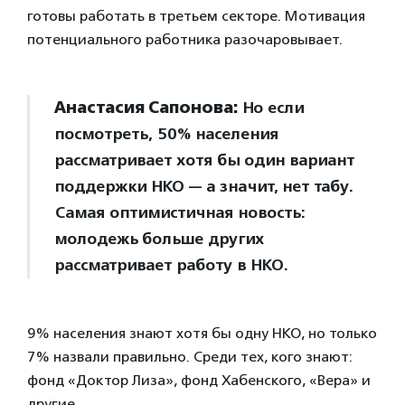
готовы работать в третьем секторе. Мотивация
потенциального работника разочаровывает.
Анастасия Сапонова:
Но если
посмотреть, 50% населения
рассматривает хотя бы один вариант
поддержки НКО — а значит, нет табу.
Самая оптимистичная новость:
молодежь больше других
рассматривает работу в НКО.
9% населения знают хотя бы одну НКО, но только
7% назвали правильно. Среди тех, кого знают:
фонд «Доктор Лиза», фонд Хабенского, «Вера» и
другие.