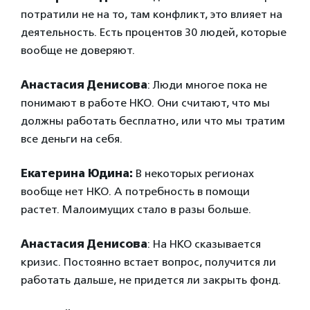
потратили не на то, там конфликт, это влияет на
деятельность. Есть процентов 30 людей, которые
вообще не доверяют.
Анастасия Денисова
: Люди многое пока не
понимают в работе НКО. Они считают, что мы
должны работать бесплатно, или что мы тратим
все деньги на себя.
Екатерина Юдина:
В некоторых регионах
вообще нет НКО. А потребность в помощи
растет. Малоимущих стало в разы больше.
Анастасия Денисова
: На НКО сказывается
кризис. Постоянно встает вопрос, получится ли
работать дальше, не придется ли закрыть фонд.