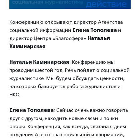
Конференцию открывают директор Агентства
социальной информации
Елена Тополева
и
директор Центра «Благосфера»
Наталья
Каминарская
.
Наталья Каминарская
: Конференцию мы
проводим шестой год. Речь пойдет о социальной
журналистике. Мы будем обсуждать ценности,
на которых базируется работа журналистов и
НКО.
Елена Тополева
: Сейчас очень важно говорить
друг с другом, находить новые связи и точки
опоры. Конференция, как всегда, связана с днем
рождения Агентства социальной информации,