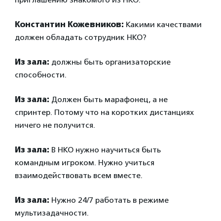
Константин Кожевников:
Какими качествами
должен обладать сотрудник НКО?
Из зала:
должны быть организаторские
способности.
Из зала:
Должен быть марафонец, а не
спринтер. Потому что на коротких дистанциях
ничего не получится.
Из зала:
В НКО нужно научиться быть
командным игроком. Нужно учиться
взаимодействовать всем вместе.
Из зала:
Нужно 24/7 работать в режиме
мультизадачности.