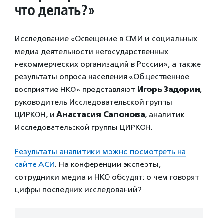
что делать?»
Исследование «Освещение в СМИ и социальных
медиа деятельности негосударственных
некоммерческих организаций в России», а также
результаты опроса населения «Общественное
восприятие НКО» представляют
Игорь Задорин
,
руководитель Исследовательской группы
ЦИРКОН, и
Анастасия Сапонова
, аналитик
Исследовательской группы ЦИРКОН.
Результаты аналитики можно посмотреть на
сайте АСИ
. На конференции эксперты,
сотрудники медиа и НКО обсудят: о чем говорят
цифры последних исследований?