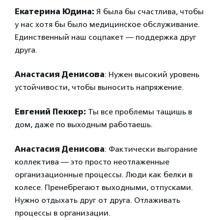
Екатерина Юдина:
Я была бы счастлива, чтобы
у нас хотя бы было медицинское обслуживание.
Единственный наш соцпакет — поддержка друг
друга.
Анастасия Денисова
: Нужен высокий уровень
устойчивости, чтобы выносить напряжение.
Евгений Пеккер:
Ты все проблемы тащишь в
дом, даже по выходным работаешь.
Анастасия Денисова
: Фактически выгорание
коллектива — это просто неотлаженные
организационные процессы. Люди как белки в
колесе. Пренебрегают выходными, отпусками.
Нужно отдыхать друг от друга. Отлаживать
процессы в организации.