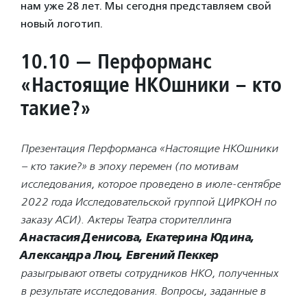
нам уже 28 лет. Мы сегодня представляем свой
новый логотип.
10.10 — Перформанс
«Настоящие НКОшники – кто
такие?»
Презентация Перформанса «Настоящие НКОшники
– кто такие?» в эпоху перемен (по мотивам
исследования, которое проведено в июле-сентябре
2022 года Исследовательской группой ЦИРКОН по
заказу АСИ). Актеры Театра сторителлинга
Анастасия Денисова, Екатерина Юдина,
Александра Люц, Евгений Пеккер
разыгрывают ответы сотрудников НКО, полученных
в результате исследования. Вопросы, заданные в