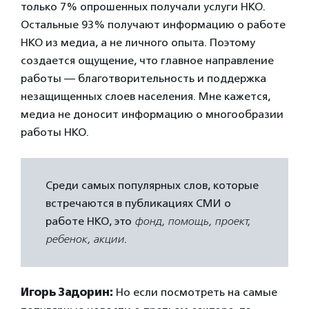
только 7% опрошенных получали услуги НКО.
Остальные 93% получают информацию о работе
НКО из медиа, а не личного опыта. Поэтому
создается ощущение, что главное направление
работы — благотворительность и поддержка
незащищенных слоев населения. Мне кажется,
медиа не доносит информацию о многообразии
работы НКО.
Среди самых популярных слов, которые
встречаются в публикациях СМИ о
работе НКО, это
фонд, помощь, проект,
ребенок, акции
.
Игорь Задорин:
Но если посмотреть на самые