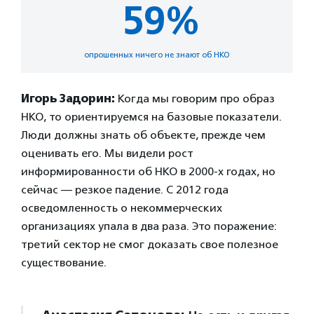
59%
опрошенных ничего не знают об НКО
Игорь Задорин:
Когда мы говорим про образ
НКО, то ориентируемся на базовые показатели.
Люди должны знать об объекте, прежде чем
оценивать его. Мы видели рост
информированности об НКО в 2000-х годах, но
сейчас — резкое падение. С 2012 года
осведомленность о некоммерческих
организациях упала в два раза. Это поражение:
третий сектор не смог доказать свое полезное
существование.