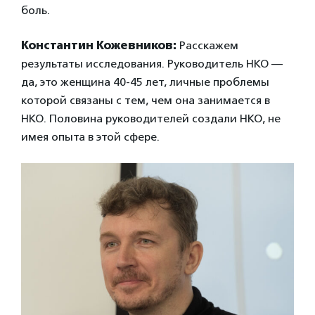
боль.
Константин Кожевников:
Расскажем
результаты исследования. Руководитель НКО —
да, это женщина 40-45 лет, личные проблемы
которой связаны с тем, чем она занимается в
НКО. Половина руководителей создали НКО, не
имея опыта в этой сфере.