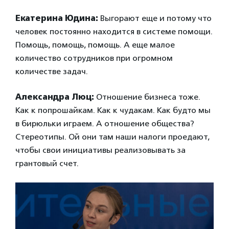
Екатерина Юдина:
Выгорают еще и потому что
человек постоянно находится в системе помощи.
Помощь, помощь, помощь. А еще малое
количество сотрудников при огромном
количестве задач.
Александра Люц:
Отношение бизнеса тоже.
Как к попрошайкам. Как к чудакам. Как будто мы
в бирюльки играем. А отношение общества?
Стереотипы. Ой они там наши налоги проедают,
чтобы свои инициативы реализовывать за
грантовый счет.