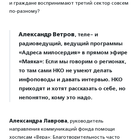
и граждане воспринимают третий сектор совсем
по-разному?
Александр Ветров
, теле- и
радиоведущий, ведущий программы
«Адреса милосердия» в прямом эфире
«Маяка»: Если мы говорим о регионах,
то там сами НКО не умеют делать
инфоповоды и давать интервью. НКО
приходят и хотят рассказать о себе, но
непонятно, кому это надо.
Александра Лаврова
, руководитель
направления коммуникаций фонда помощи
хосписам «Вера»: Благотворительность часто