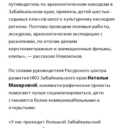
путеводитель по археологическим находкам в
Забайкальском крае, привлечь детей шестых-
седьмых классов школ к культурному наследию
региона. Поэтому проводим полевые работы,
экскурсии, археологические экспедиции с
раскопками, по итогам делаем
короткометражные и анимационные фильмы,
клипы», — рассказал Номоконов.
По словам руководителя Ресурсного центра
развития НКО Забайкальского края
Натальи
Макаровой
, кинематографические проекты
помогают лучше социализироваться, дети
становятся более коммуникабельными и
открытыми.
«У нас проходит большой Забайкальский