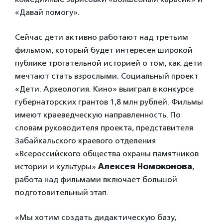
«Давай помогу».
Сейчас дети активно работают над третьим
фильмом, который будет интересен широкой
публике трогательной историей о том, как дети
мечтают стать взрослыми. Социальный проект
«Дети. Археология. Кино» выиграл в конкурсе
губернаторских грантов 1,8 млн рублей. Фильмы
имеют краеведческую направленность. По
словам руководителя проекта, представителя
Забайкальского краевого отделения
«Всероссийского общества охраны памятников
истории и культуры»
Алексея Номоконова
,
работа над фильмами включает большой
подготовительный этап.
«Мы хотим создать дидактическую базу,