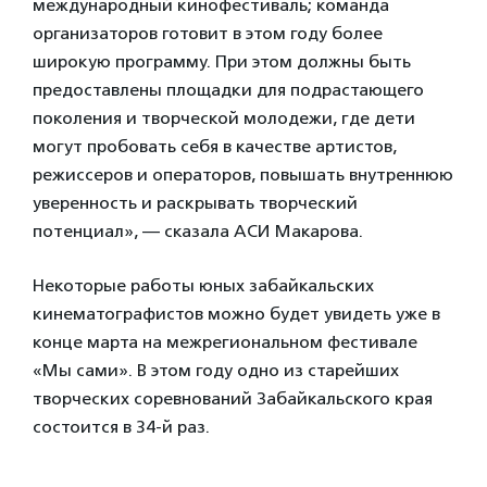
международный кинофестиваль; команда
организаторов готовит в этом году более
широкую программу. При этом должны быть
предоставлены площадки для подрастающего
поколения и творческой молодежи, где дети
могут пробовать себя в качестве артистов,
режиссеров и операторов, повышать внутреннюю
уверенность и раскрывать творческий
потенциал», — сказала АСИ Макарова.
Некоторые работы юных забайкальских
кинематографистов можно будет увидеть уже в
конце марта на межрегиональном фестивале
«Мы сами». В этом году одно из старейших
творческих соревнований Забайкальского края
состоится в 34-й раз.