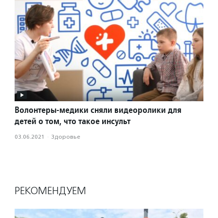
Волонтеры-медики сняли видеоролики для
детей о том, что такое инсульт
03.06.2021
·
Здоровье
РЕКОМЕНДУЕМ