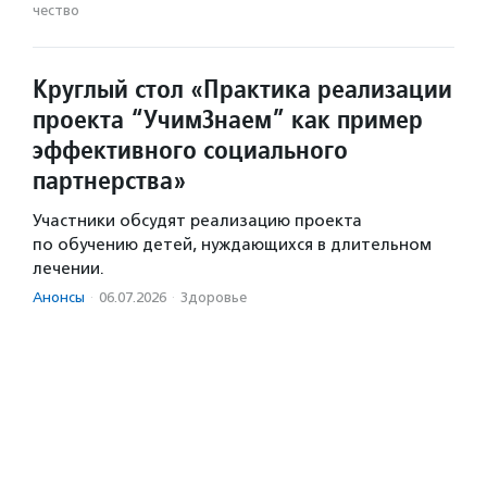
чест­во
Круглый стол «Практика реализации
проекта “УчимЗнаем” как пример
эффективного социального
партнерства»
Участники обсудят реализацию проекта
по обучению детей, нуждающихся в длительном
лечении.
Анонсы
·
06.07.2026
·
Здоровье