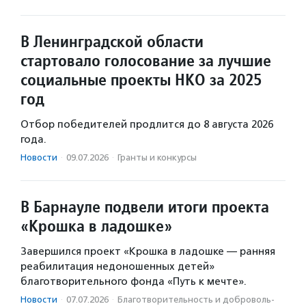
В Ленинградской области
стартовало голосование за лучшие
социальные проекты НКО за 2025
год
Отбор победителей продлится до 8 августа 2026
года.
Новости
·
09.07.2026
·
Гранты и конкурсы
В Барнауле подвели итоги проекта
«Крошка в ладошке»
Завершился проект «Крошка в ладошке — ранняя
реабилитация недоношенных детей»
благотворительного фонда «Путь к мечте».
Новости
·
07.07.2026
·
Благотвори­тель­ность и доброволь­