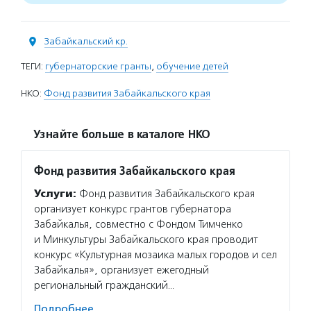
Забайкальский кр.
ТЕГИ:
губернаторские гранты
,
обучение детей
НКО:
Фонд развития Забайкальского края
Узнайте больше в каталоге НКО
Фонд развития Забайкальского края
Услуги:
Фонд развития Забайкальского края
организует конкурс грантов губернатора
Забайкалья, совместно с Фондом Тимченко
и Минкультуры Забайкальского края проводит
конкурс «Культурная мозаика малых городов и сел
Забайкалья», организует ежегодный
региональный гражданский…
Подробнее