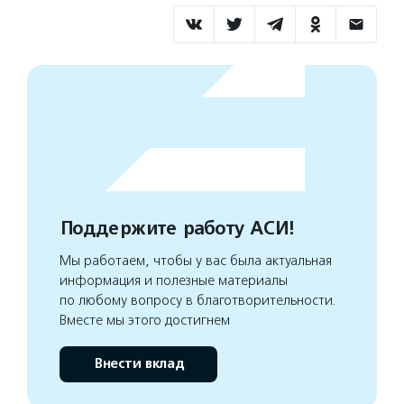
Поддержите работу АСИ!
Мы работаем, чтобы у вас была актуальная
информация и полезные материалы
по любому вопросу в благотворительности.
Вместе мы этого достигнем
Внести вклад