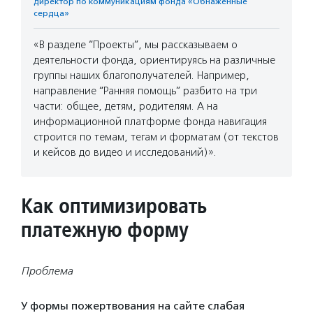
директор по коммуникациям фонда «Обнаженные
сердца»
«В разделе “Проекты”, мы рассказываем о
деятельности фонда, ориентируясь на различные
группы наших благополучателей. Например,
направление “Ранняя помощь” разбито на три
части: общее, детям, родителям. А на
информационной платформе фонда навигация
строится по темам, тегам и форматам (от текстов
и кейсов до видео и исследований)».
Как оптимизировать
платежную форму
Проблема
У формы пожертвования на сайте слабая