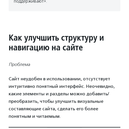
поддерживают».
Как улучшить структуру и
навигацию на сайте
Проблема
Сайт неудобен в использовании, отсутствует
интуитивно понятный интерфейс. Неочевидно,
какие элементы и разделы можно добавить/
преобразить, чтобы улучшить визуальные
составляющие сайта, сделать его более
понятным и читаемым.