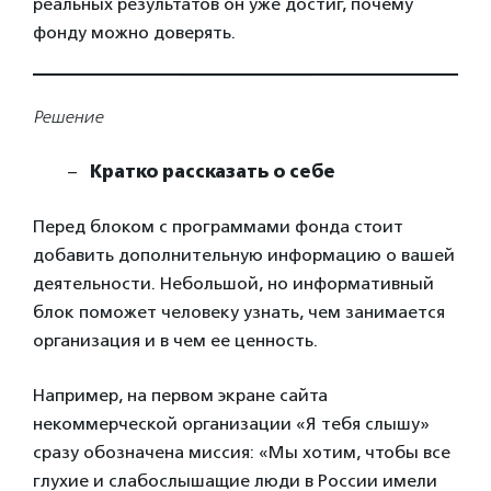
реальных результатов он уже достиг, почему
фонду можно доверять.
Решение
Кратко рассказать о себе
Перед блоком с программами фонда стоит
добавить дополнительную информацию о вашей
деятельности. Небольшой, но информативный
блок поможет человеку узнать, чем занимается
организация и в чем ее ценность.
Например, на первом экране сайта
некоммерческой организации «Я тебя слышу»
сразу обозначена миссия: «Мы хотим, чтобы все
глухие и слабослышащие люди в России имели