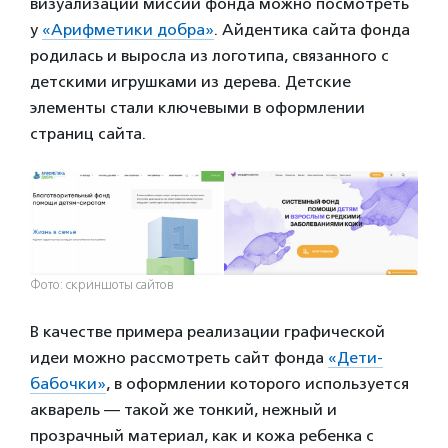
визуализации миссии фонда можно посмотреть
у
«Арифметики добра»
. Айдентика сайта фонда
родилась и выросла из логотипа, связанного с
детскими игрушками из дерева. Детские
элементы стали ключевыми в оформлении
страниц сайта.
Фото: скриншоты сайтов
В качестве примера реализации графической
идеи можно рассмотреть сайт фонда
«Дети-
бабочки»
, в оформлении которого используется
акварель — такой же тонкий, нежный и
прозрачный материал, как и кожа ребенка с