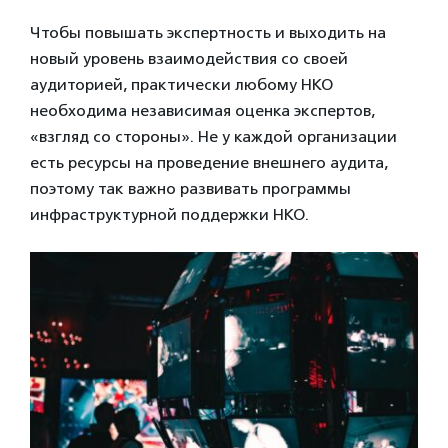
Чтобы повышать экспертность и выходить на
новый уровень взаимодействия со своей
аудиторией, практически любому НКО
необходима независимая оценка экспертов,
«взгляд со стороны». Не у каждой организации
есть ресурсы на проведение внешнего аудита,
поэтому так важно развивать программы
инфраструктурной поддержки НКО.