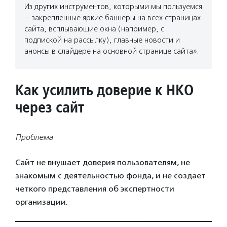
Из других инструментов, которыми мы пользуемся
— закрепленные яркие баннеры на всех страницах
сайта, всплывающие окна (например, с
подпиской на рассылку), главные новости и
анонсы в слайдере на основной странице сайта».
Как усилить доверие к НКО
через сайт
Проблема
Сайт не внушает доверия пользователям, не
знакомым с деятельностью фонда, и не создает
четкого представления об экспертности
организации.