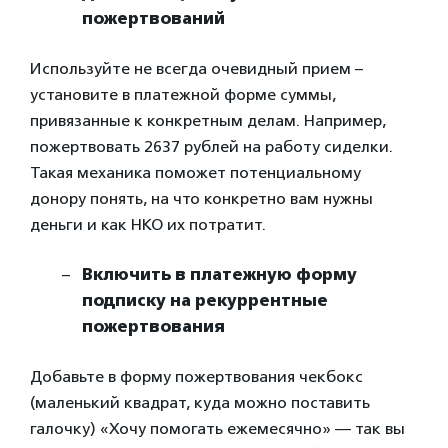
пожертвований
Используйте не всегда очевидный прием –
установите в платежной форме суммы,
привязанные к конкретным делам. Например,
пожертвовать 2637 рублей на работу сиделки.
Такая механика поможет потенциальному
донору понять, на что конкретно вам нужны
деньги и как НКО их потратит.
Включить в платежную форму
подписку на рекуррентные
пожертвования
Добавьте в форму пожертвования чекбокс
(маленький квадрат, куда можно поставить
галочку) «Хочу помогать ежемесячно» — так вы