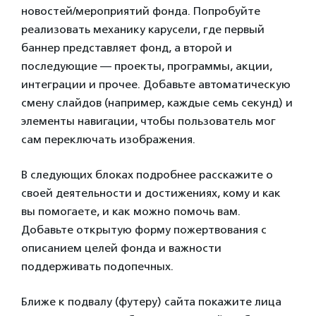
новостей/мероприятий фонда. Попробуйте
реализовать механику карусели, где первый
баннер представляет фонд, а второй и
последующие — проекты, программы, акции,
интеграции и прочее. Добавьте автоматическую
смену слайдов (например, каждые семь секунд) и
элементы навигации, чтобы пользователь мог
сам переключать изображения.
В следующих блоках подробнее расскажите о
своей деятельности и достижениях, кому и как
вы помогаете, и как можно помочь вам.
Добавьте открытую форму пожертвования с
описанием целей фонда и важности
поддерживать подопечных.
Ближе к подвалу (футеру) сайта покажите лица