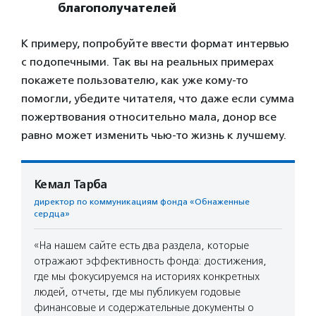
благополучателей
К примеру, попробуйте ввести формат интервью
с подопечными. Так вы на реальных примерах
покажете пользователю, как уже кому-то
помогли, убедите читателя, что даже если сумма
пожертвования относительно мала, донор все
равно может изменить чью-то жизнь к лучшему.
Кемал Тарба
директор по коммуникациям фонда «Обнаженные
сердца»
«На нашем сайте есть два раздела, которые
отражают эффективность фонда: достижения,
где мы фокусируемся на историях конкретных
людей, отчеты, где мы публикуем годовые
финансовые и содержательные документы о