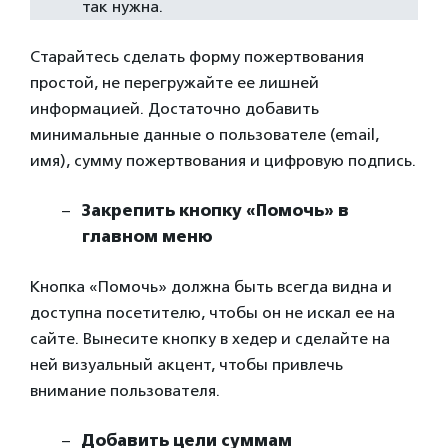
так нужна.
Старайтесь сделать форму пожертвования
простой, не перегружайте ее лишней
информацией. Достаточно добавить
минимальные данные о пользователе (email,
имя), сумму пожертвования и цифровую подпись.
Закрепить кнопку «Помочь» в
главном меню
Кнопка «Помочь» должна быть всегда видна и
доступна посетителю, чтобы он не искал ее на
сайте. Вынесите кнопку в хедер и сделайте на
ней визуальный акцент, чтобы привлечь
внимание пользователя.
Добавить цели суммам