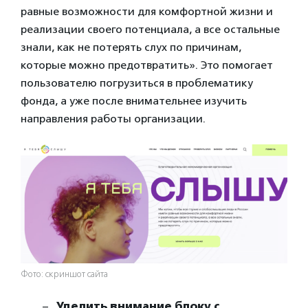
равные возможности для комфортной жизни и
реализации своего потенциала, а все остальные
знали, как не потерять слух по причинам,
которые можно предотвратить». Это помогает
пользователю погрузиться в проблематику
фонда, а уже после внимательнее изучить
направления работы организации.
Фото: скриншот сайта
Уделить внимание блоку с