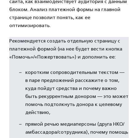
сайта, как взаимодействует аудитория с данным
блоком. Анализ платежной формы на главной
странице позволит понять, как ее
оптимизировать.
Рекомендуется создать отдельную страницу с
платежной формой (на нее будет вести кнопка
«Помочь»/«Пожертвовать») и дополнить ее:
коротким сопроводительным текстом —
в паре предложений расскажите о том,
куда пойдут средства и почему важно
быть рекуррентным донором — это может
помочь подтолкнуть донора к целевому
действию,
прямой речью медиаперсоны (друга НКО/
амбассадора/сотрудника), почему помощь