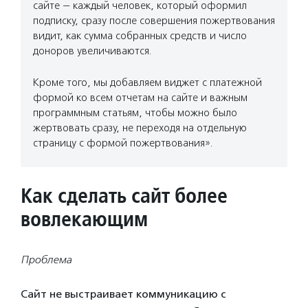
сайте — каждый человек, который оформил
подписку, сразу после совершения пожертвования
видит, как сумма собранных средств и число
доноров увеличиваются.
Кроме того, мы добавляем виджет с платежной
формой ко всем отчетам на сайте и важным
программным статьям, чтобы можно было
жертвовать сразу, не переходя на отдельную
страницу с формой пожертвования».
Как сделать сайт более
вовлекающим
Проблема
Сайт не выстраивает коммуникацию с