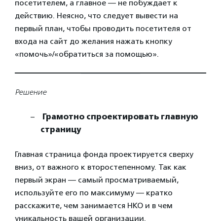
посетителем, а главное — не побуждает к
действию. Неясно, что следует вывести на
первый план, чтобы проводить посетителя от
входа на сайт до желания нажать кнопку
«помочь»/«обратиться за помощью».
Решение
Грамотно спроектировать главную
страницу
Главная страница фонда проектируется сверху
вниз, от важного к второстепенному. Так как
первый экран — самый просматриваемый,
используйте его по максимуму — кратко
расскажите, чем занимается НКО и в чем
уникальность вашей организации.