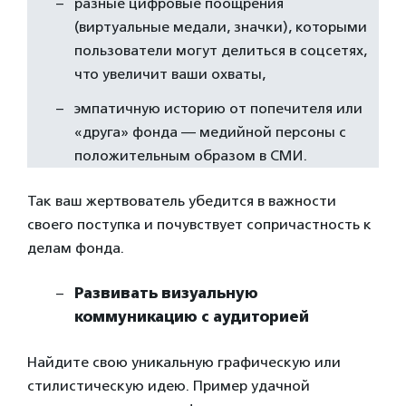
разные цифровые поощрения
(виртуальные медали, значки), которыми
пользователи могут делиться в соцсетях,
что увеличит ваши охваты,
эмпатичную историю от попечителя или
«друга» фонда — медийной персоны с
положительным образом в СМИ.
Так ваш жертвователь убедится в важности
своего поступка и почувствует сопричастность к
делам фонда.
Развивать визуальную
коммуникацию с аудиторией
Найдите свою уникальную графическую или
стилистическую идею. Пример удачной