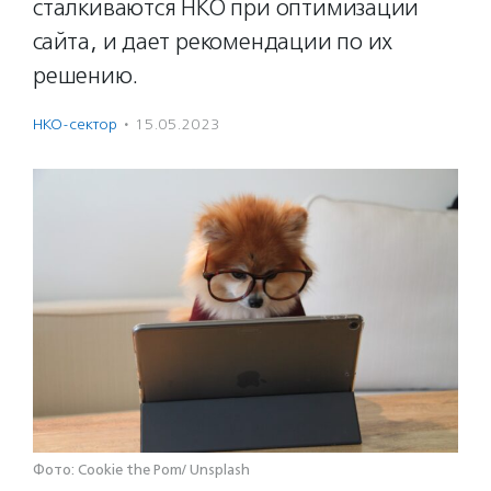
сталкиваются НКО при оптимизации
сайта, и дает рекомендации по их
решению.
НКО-сектор
·
15.05.2023
Фото: Cookie the Pom/ Unsplash