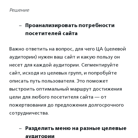
Решение
Проанализировать потребности
посетителей сайта
Важно ответить на вопрос, для чего ЦА (целевой
аудитории) нужен ваш сайт и какую пользу он
несет для каждой аудитории. Сегментируйте
сайт, исходя из целевых групп, и попробуйте
описать путь пользователя. Это поможет
выстроить оптимальный маршрут достижения
цели для любого посетителя сайта — от
пожертвования до предложения долгосрочного
сотрудничества.
Разделить меню на разные целевые
аудитории