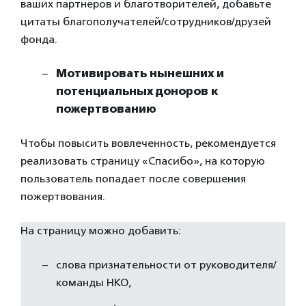
ваших партнеров и благотворителей, добавьте
цитаты благополучателей/сотрудников/друзей
фонда.
Мотивировать нынешних и
потенциальных доноров к
пожертвованию
Чтобы повысить вовлеченность, рекомендуется
реализовать страницу «Спасибо», на которую
пользователь попадает после совершения
пожертвования.
На страницу можно добавить:
слова признательности от руководителя/
команды НКО,