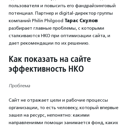
пользователя и повысить его фандрайзинговый
потенциал. Партнер и digital-директор группы
компаний Philin Philgood
Тарас Скулов
разбирает главные проблемы, с которыми
сталкиваются НКО при оптимизации сайта, и
дает рекомендации по их решению.
Как показать на сайте
эффективность НКО
Проблема
Сайт не отражает цели и рабочие процессы
организации, то есть человеку, который впервые
зашел на ресурс, непонятно: какими
направлениями помощи занимается фонд, каких