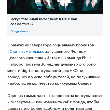
Искусственный интеллект и НКО: как
совместить?
Подробнее
В рамках акселератора социальных проектов
«Стань заметным»
, запущенного Фондом
целевого капитала «Истоки», команда Philin
Philgood провела 30 индивидуальных pro bono
smm- и digital-консультаций для НКО не
вошедших в число победителей, но получивших
наибольшее количество конкурсных баллов.
Один из самых частых запросов на консультациях
к экспертам — как изменить сайт фонда, чтобы
сделать его более удобным и понятным для