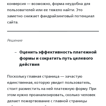
конверсия — возможно, форма неудобна для
пользователей или ее тяжело найти. Это
заметно снижает фандрайзинговый потенциал
сайта.
Решение
Оценить эффективность платежной
формы и сократить путь целевого
действия
Поскольку главная страница — зачастую
единственная, которую увидит пользователь,
стоит разместить на ней платежную форму. При
этом нужно проанализировать, сколько человек
делает пожертвование с главной страницы