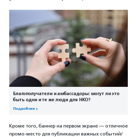
Благополучатели и амбассадоры: могут ли это
быть одни и те же люди для НКО?
Подробнее
Кроме того, баннер на первом экране — отличное
промо-место для публикации важных событий/