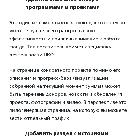
программами и проектами
Это один из самых важных блоков, в котором вы
можете лучше всего раскрыть свою
эффективность и привлечь внимание к работе
фонда. Так посетитель поймет специфику
деятельности НКО.
На странице конкретного проекта помимо его
описания и прогресс-бара (визуализации
собранной на текущий момент суммы) может
быть перечень доноров, новости и обновления
проекта, фотографии и видео. В перспективе это
лидогенерящая страница, на которую вы можете
вести отдельный трафик.
Добавить раздел с историями