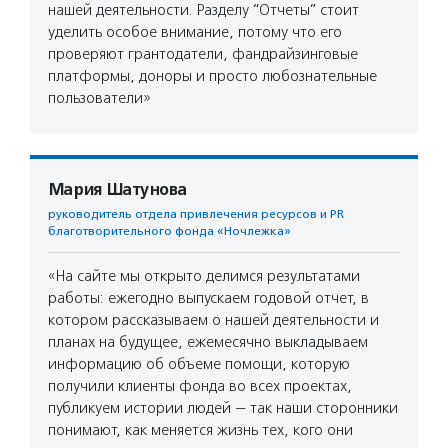
нашей деятельности. Разделу “Отчеты” стоит
уделить особое внимание, потому что его
проверяют грантодатели, фандрайзинговые
платформы, доноры и просто любознательные
пользователи»
Мария Шатунова
руководитель отдела привлечения ресурсов и PR
благотворительного фонда «Ночлежка»
«На сайте мы открыто делимся результатами
работы: ежегодно выпускаем годовой отчет, в
котором рассказываем о нашей деятельности и
планах на будущее, ежемесячно выкладываем
информацию об объеме помощи, которую
получили клиенты фонда во всех проектах,
публикуем истории людей — так наши сторонники
понимают, как меняется жизнь тех, кого они