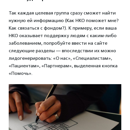
Так каждая целевая группа сразу сможет найти
нужную ей информацию (Как НКО поможет мне?
Как связаться с фондом?). К примеру, если ваша
НКО оказывает поддержку людям с каким-либо
заболеванием, попробуйте ввести на сайте
следующие разделы — впоследствии их можно
лидогенерировать: «О нас», «Специалистам»,
«Пациентам», «Партнерам», выделенная кнопка
«Помочь».