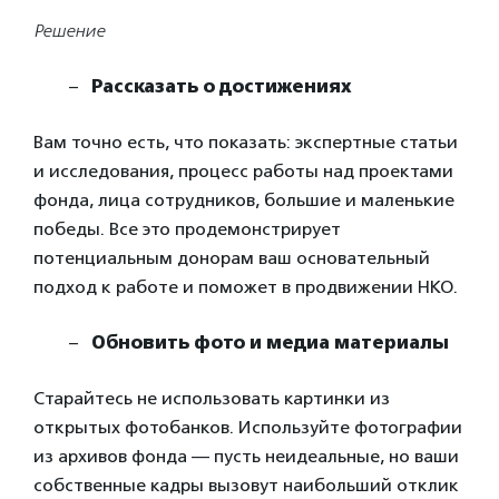
Решение
Рассказать о достижениях
Вам точно есть, что показать: экспертные статьи
и исследования, процесс работы над проектами
фонда, лица сотрудников, большие и маленькие
победы. Все это продемонстрирует
потенциальным донорам ваш основательный
подход к работе и поможет в продвижении НКО.
Обновить фото и медиа материалы
Старайтесь не использовать картинки из
открытых фотобанков. Используйте фотографии
из архивов фонда — пусть неидеальные, но ваши
собственные кадры вызовут наибольший отклик