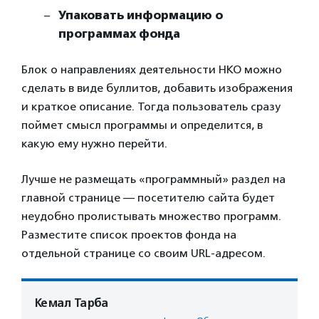
Упаковать информацию о
программах фонда
Блок о направлениях деятельности НКО можно
сделать в виде буллитов, добавить изображения
и краткое описание. Тогда пользователь сразу
поймет смысл программы и определится, в
какую ему нужно перейти.
Лучше не размещать «программный» раздел на
главной странице — посетителю сайта будет
неудобно пролистывать множество программ.
Разместите список проектов фонда на
отдельной странице со своим URL-адресом.
Кемал Тарба