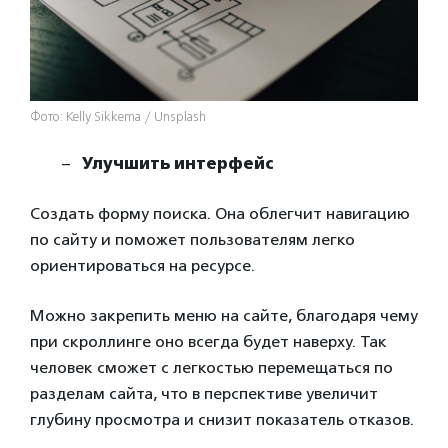
Фото: Kelly Sikkema / Unsplash
Улучшить интерфейс
Создать форму поиска. Она облегчит навигацию
по сайту и поможет пользователям легко
ориентироваться на ресурсе.
Можно закрепить меню на сайте, благодаря чему
при скроллинге оно всегда будет наверху. Так
человек сможет с легкостью перемещаться по
разделам сайта, что в перспективе увеличит
глубину просмотра и снизит показатель отказов.