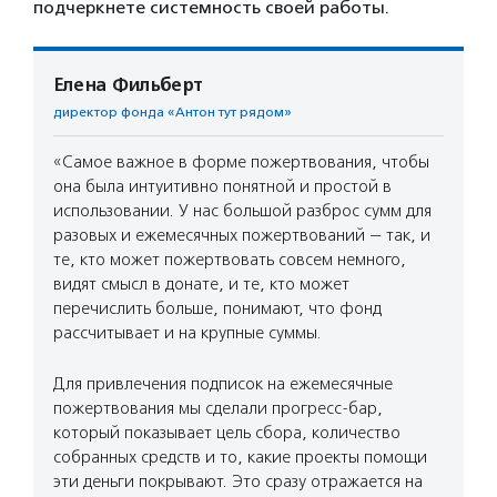
подчеркнете системность своей работы.
Елена Фильберт
директор фонда «Антон тут рядом»
«Самое важное в форме пожертвования, чтобы
она была интуитивно понятной и простой в
использовании. У нас большой разброс сумм для
разовых и ежемесячных пожертвований — так, и
те, кто может пожертвовать совсем немного,
видят смысл в донате, и те, кто может
перечислить больше, понимают, что фонд
рассчитывает и на крупные суммы.
Для привлечения подписок на ежемесячные
пожертвования мы сделали прогресс-бар,
который показывает цель сбора, количество
собранных средств и то, какие проекты помощи
эти деньги покрывают. Это сразу отражается на