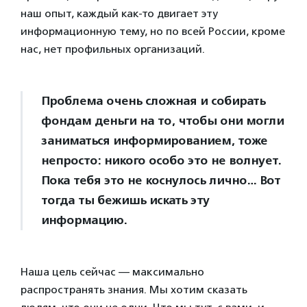
наш опыт, каждый как-то двигает эту
информационную тему, но по всей России, кроме
нас, нет профильных организаций.
Проблема очень сложная и собирать
фондам деньги на то, чтобы они могли
заниматься информированием, тоже
непросто: никого особо это не волнует.
Пока тебя это не коснулось лично… Вот
тогда ты бежишь искать эту
информацию.
Наша цель сейчас — максимально
распространять знания. Мы хотим сказать