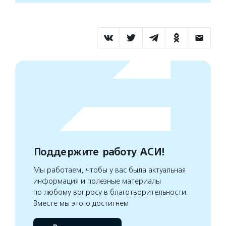
Поддержите работу АСИ!
Мы работаем, чтобы у вас была актуальная
информация и полезные материалы
по любому вопросу в благотворительности.
Вместе мы этого достигнем