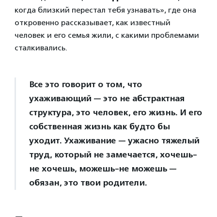
когда близкий перестал тебя узнавать», где она
откровенно рассказывает, как известный
человек и его семья жили, с какими проблемами
сталкивались.
Все это говорит о том, что
ухаживающий — это не абстрактная
структура, это человек, его жизнь. И его
собственная жизнь как будто бы
уходит. Ухаживание — ужасно тяжелый
труд, который не замечается, хочешь-
не хочешь, можешь-не можешь —
обязан, это твои родители.