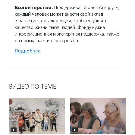
Волонтерство:
Поддерживая фонд «Альцрус»,
каждый человек может внести свой вклад
в развитие темы деменции, чтобы улучшить
качество жизни тысяч людей. Фонду нужна
информационная и экспертная поддержка, также
он приглашает волонтеров на…
Подробнее
ВИДЕО ПО ТЕМЕ