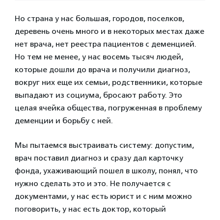
Но страна у нас большая, городов, поселков,
деревень очень много и в некоторых местах даже
нет врача, нет реестра пациентов с деменцией.
Но тем не менее, у нас восемь тысяч людей,
которые дошли до врача и получили диагноз,
вокруг них еще их семьи, родственники, которые
выпадают из социума, бросают работу. Это
целая ячейка общества, погруженная в проблему
деменции и борьбу с ней.
Мы пытаемся выстраивать систему: допустим,
врач поставил диагноз и сразу дал карточку
фонда, ухаживающий пошел в школу, понял, что
нужно сделать это и это. Не получается с
документами, у нас есть юрист и с ним можно
поговорить, у нас есть доктор, который