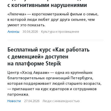
с когнитивными нарушениями
«Лялечка» — короткометражный фильм о семье,
в которой люди любят друг друга сильнее, чем
умеют это показать.
Анонсы
·
30.04.2026
·
Культура и просвещение
Бесплатный курс «Как работать
с деменцией» доступен
на платформе Stepik
Центр «Хэсэд Авраам» — одна из крупнейших
благотворительных организаций Петербурга,
которая поддерживает людей старшего возраста,
— приглашает на курс кураторов и сотрудников
патронажа.
Новости
·
27.04.2026
·
Люди с инвалидностью