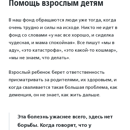
Помощь взрослым детям
В наш фонд обращаются люди уже тогда, когда
очень трудно и силы на исходе. Никто не идет в
фонд со словами «у нас все хорошо, и сиделка
чудесная, и мама спокойная». Все пишут «мы в
аду», «это катастрофа», «это какой-то кошмар»,
«мы не знаем, что делать».
Взрослый ребенок берет ответственность
присматривать за родителями, их здоровьем, и
когда сваливается такая большая проблема, как
деменция, он не знает, как жить дальше.
Эта болезнь ужаснее всего, здесь нет
борьбы. Когда говорят, что у