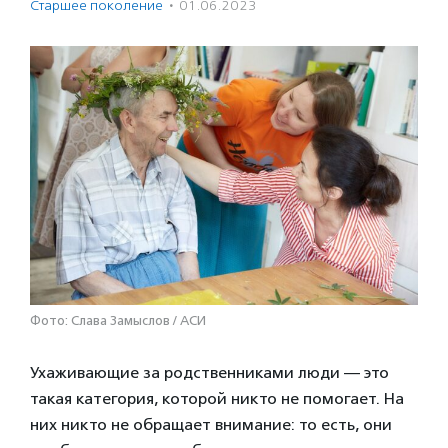
Старшее поколение
·
01.06.2023
Фото: Слава Замыслов / АСИ
Ухаживающие за родственниками люди — это
такая категория, которой никто не помогает. На
них никто не обращает внимание: то есть, они