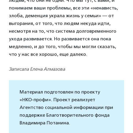
людям, что они не одни. Что мы тут, с вами, и
понимаем ваши проблемы, все эти «ненависть,
злоба, деменция украла жизнь у семьи» — от
выгорания, от того, что людям некуда идти,
несмотря на то, что система долговременного
ухода развивается. Но развивается она пока
медленно, и до того, чтобы мы могли сказать,
что у нас все хорошо, еще далеко.
Записала Елена Алмазова
Материал подготовлен по проекту
«НКО-профи». Проект реализует
Агентство социальной информации при
поддержке Благотворительного фонда
Владимира Потанина.