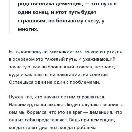
родственника деменция, — это путь в
один конец, и этот путь будет
страшным, по большому счету, у
многих.
Есть, конечно, легкие какие-то степени и пути, но
в основном это тяжелый путь. И ухаживающий
зачастую, как выброшенный в океан, не знает,
куда и как плыть: ни навигации, ни советов.
Остаешься один на один с проблемами.
Нужен тот, кто научит с этим справляться.
Например, наши школы. Люди получают знания: с
кем мы боремся, что это за враг — деменция, что
она из себя представляет. Ведь при деменции,
когда ставят диагноз, когда проблема