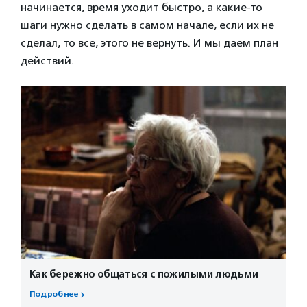
начинается, время уходит быстро, а какие-то
шаги нужно сделать в самом начале, если их не
сделал, то все, этого не вернуть. И мы даем план
действий.
Как бережно общаться с пожилыми людьми
Подробнее