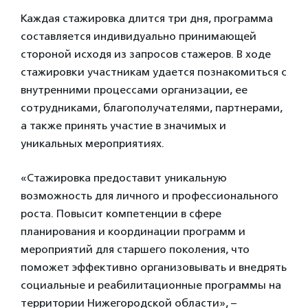
Каждая стажировка длится три дня, программа
составляется индивидуально принимающей
стороной исходя из запросов стажеров. В ходе
стажировки участникам удается познакомиться с
внутренними процессами организации, ее
сотрудниками, благополучателями, партнерами,
а также принять участие в значимых и
уникальных мероприятиях.
«Стажировка предоставит уникальную
возможность для личного и профессионального
роста. Повысит компетенции в сфере
планирования и координации программ и
мероприятий для старшего поколения, что
поможет эффективно организовывать и внедрять
социальные и реабилитационные программы на
территории Нижегородской области», –