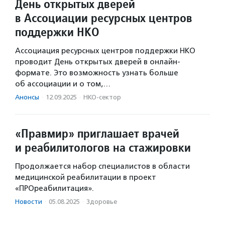
День открытых дверей
в Ассоциации ресурсных центров
поддержки НКО
Ассоциация ресурсных центров поддержки НКО
проводит День открытых дверей в онлайн-
формате. Это возможность узнать больше
об ассоциации и о том,…
Анонсы
·
12.09.2025
·
НКО-сектор
«Правмир» приглашает врачей
и реабилитологов на стажировки
Продолжается набор специалистов в области
медицинской реабилитации в проект
«ПРОреабилитация».
Новости
·
05.08.2025
·
Здоровье