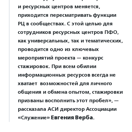
и ресурсных центров меняется,
приходится пересматривать функции
РЦ в сообществах. С этой целью для
сотрудников ресурсных центров ПФО,
как универсальных, так и тематических,
проводится одно из ключевых
мероприятий проекта — конкурс
стажировок. При всем обилии
информационных ресурсов всегда не
хватает возможностей для личного
общения и обмена опытом, стажировки
призваны восполнить этот пробел», —
рассказала АСИ директор Ассоциации
«Служение»
Евгения Верба
.