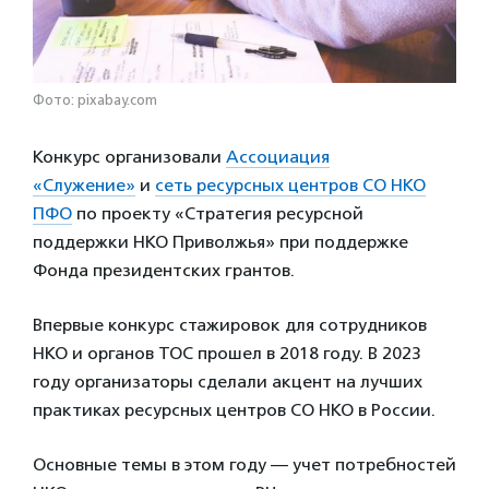
Фото: pixabay.com
Конкурс организовали
Ассоциация
«Служение»
и
сеть ресурсных центров СО НКО
ПФО
по проекту «Стратегия ресурсной
поддержки НКО Приволжья» при поддержке
Фонда президентских грантов.
Впервые конкурс стажировок для сотрудников
НКО и органов ТОС прошел в 2018 году. В 2023
году организаторы сделали акцент на лучших
практиках ресурсных центров СО НКО в России.
Основные темы в этом году — учет потребностей