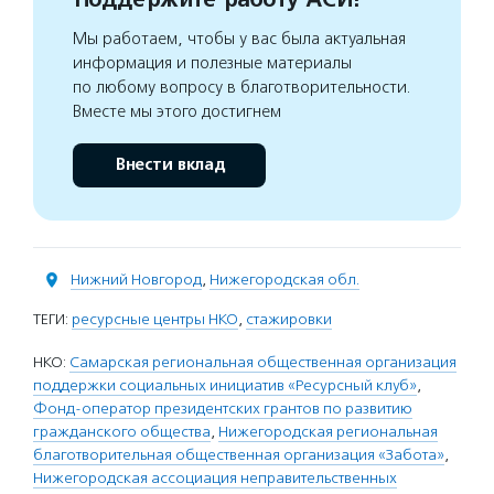
Мы работаем, чтобы у вас была актуальная
информация и полезные материалы
по любому вопросу в благотворительности.
Вместе мы этого достигнем
Внести вклад
Нижний Новгород
,
Нижегородская обл.
ТЕГИ:
ресурсные центры НКО
,
стажировки
НКО:
Самарская региональная общественная организация
поддержки социальных инициатив «Ресурсный клуб»
,
Фонд-оператор президентских грантов по развитию
гражданского общества
,
Нижегородская региональная
благотворительная общественная организация «Забота»
,
Нижегородская ассоциация неправительственных