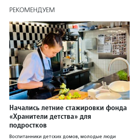
РЕКОМЕНДУЕМ
Начались летние стажировки фонда
«Хранители детства» для
подростков
Воспитанники детских домов, молодые люди