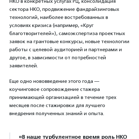
НКО в конкретных услугах РЦ, консолидация
сектора НКО, продвижение фандрайзинговых
технологий, наиболее востребованных в
условиях кризиса (например, «Круг
благотворителей»), самоэкспертиза проектных
заявок на грантовые конкурсы, новые технологии
работы с целевой аудиторией и партнерами и
другое, в зависимости от потребностей
заявителей.
Еще одно нововведение этого года —
коучинговое сопровождение стажера
принимающей организацией в течение трех
месяцев после стажировки для лучшего
внедрения полученных знаний и опыта.
«В наше турбулентное время роль НКО