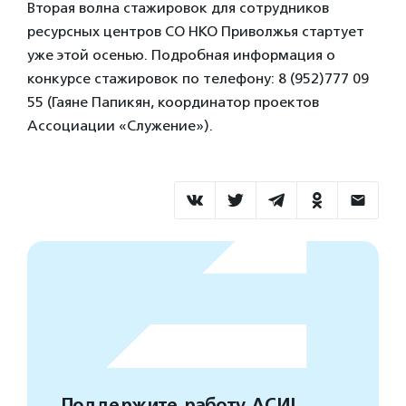
Вторая волна стажировок для сотрудников
ресурсных центров СО НКО Приволжья стартует
уже этой осенью. Подробная информация о
конкурсе стажировок по телефону: 8 (952)777 09
55 (Гаяне Папикян, координатор проектов
Ассоциации «Служение»).
Поддержите работу АСИ!