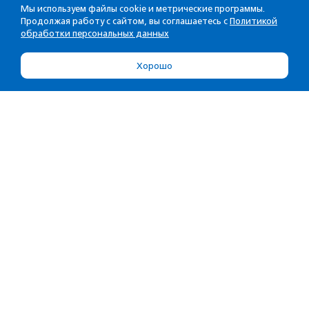
Мы используем файлы cookie и метрические программы.
Продолжая работу с сайтом, вы соглашаетесь с
Политикой
обработки персональных данных
Хорошо