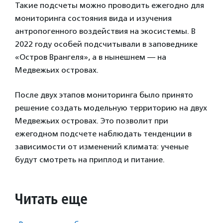
Такие подсчеты можно проводить ежегодно для
мониторинга состояния вида и изучения
антропогенного воздействия на экосистемы. В
2022 году особей подсчитывали в заповеднике
«Остров Врангеля», а в нынешнем — на
Медвежьих островах.
После двух этапов мониторинга было принято
решение создать модельную территорию на двух
Медвежьих островах. Это позволит при
ежегодном подсчете наблюдать тенденции в
зависимости от изменений климата: ученые
будут смотреть на приплод и питание.
Читать еще