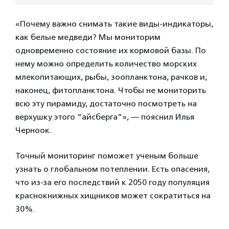
«Почему важно снимать такие виды-индикаторы,
как белые медведи? Мы мониторим
одновременно состояние их кормовой базы. По
нему можно определить количество морских
млекопитающих, рыбы, зоопланктона, рачков и,
наконец, фитопланктона. Чтобы не мониторить
всю эту пирамиду, достаточно посмотреть на
верхушку этого “айсберга”», — пояснил Илья
Черноок.
Точный мониторинг поможет ученым больше
узнать о глобальном потеплении. Есть опасения,
что из-за его последствий к 2050 году популяция
краснокнижных хищников может сократиться на
30%.