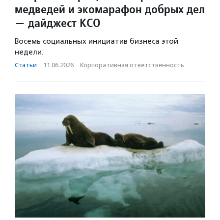
медведей и экомарафон добрых дел
— дайджест КСО
Восемь социальных инициатив бизнеса этой
недели.
Статьи
·
11.06.2026
·
Корпоративная ответственность