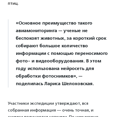
птиц.
«Основное преимущество такого
авиамониторинга — ученые не
беспокоят животных, за короткий срок
собирают большое количество
информации с помощью переносимого
фото- и видеооборудования. В этом
году использована нейросеть для
обработки фотоснимков», —
поделилась Лариса Шелоховская.
Участники экспедиции утверждают, вся
собранная информация — очень точная, и
снимки получаются четкими. По ним можно