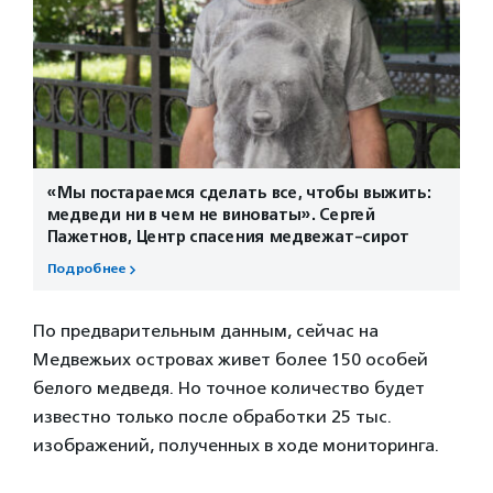
«Мы постараемся сделать все, чтобы выжить:
медведи ни в чем не виноваты». Сергей
Пажетнов, Центр спасения медвежат-сирот
Подробнее
По предварительным данным, сейчас на
Медвежьих островах живет более 150 особей
белого медведя. Но точное количество будет
известно только после обработки 25 тыс.
изображений, полученных в ходе мониторинга.