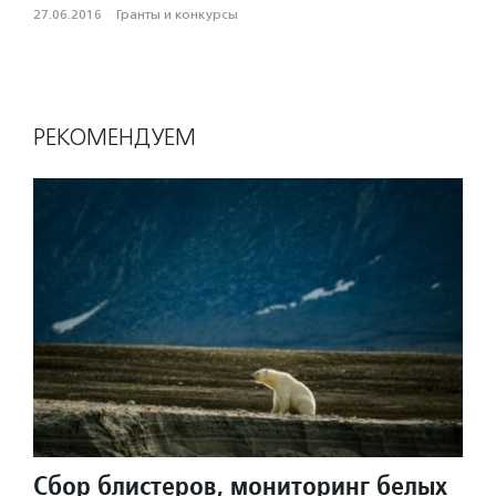
27.06.2016
·
Гранты и конкурсы
РЕКОМЕНДУЕМ
Сбор блистеров, мониторинг белых