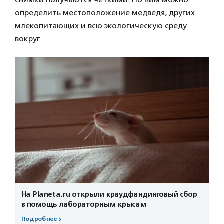
определить местоположение медведя, других
млекопитающих и всю экологическую среду
вокруг.
На Planeta.ru открыли краудфандинговый сбор
в помощь лабораторным крысам
Подробнее