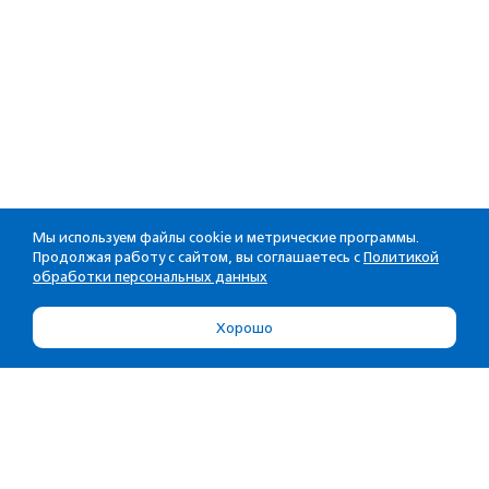
Мы используем файлы cookie и метрические программы.
Продолжая работу с сайтом, вы соглашаетесь с
Политикой
обработки персональных данных
Хорошо