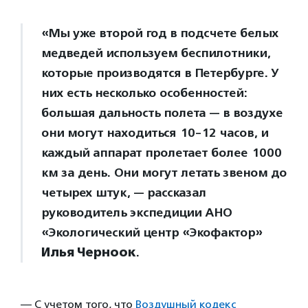
«Мы уже второй год в подсчете белых
медведей используем беспилотники,
которые производятся в Петербурге. У
них есть несколько особенностей:
большая дальность полета — в воздухе
они могут находиться 10-12 часов, и
каждый аппарат пролетает более 1000
км за день. Они могут летать звеном до
четырех штук, — рассказал
руководитель экспедиции АНО
«Экологический центр «Экофактор»
Илья Черноок
.
— С учетом того, что
Воздушный кодекс