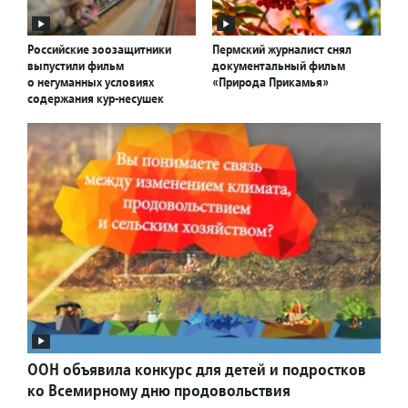
Российские зоозащитники
Пермский журналист снял
выпустили фильм
документальный фильм
о негуманных условиях
«Природа Прикамья»
содержания кур-несушек
ООН объявила конкурс для детей и подростков
ко Всемирному дню продовольствия