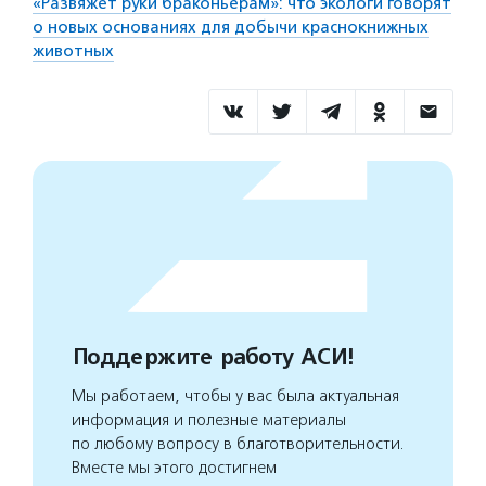
«Развяжет руки браконьерам»: что экологи говорят
о новых основаниях для добычи краснокнижных
животных
Поддержите работу АСИ!
Мы работаем, чтобы у вас была актуальная
информация и полезные материалы
по любому вопросу в благотворительности.
Вместе мы этого достигнем