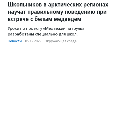
Школьников в арктических регионах
научат правильному поведению при
встрече с белым медведем
Уроки по проекту «Медвежий патруль»
разработаны специально для школ.
Новости
·
05.12.2025
·
Окружающая среда