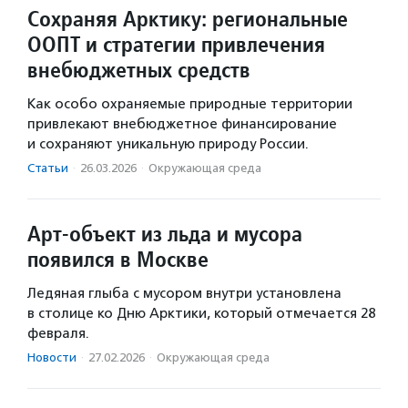
Сохраняя Арктику: региональные
ООПТ и стратегии привлечения
внебюджетных средств
Как особо охраняемые природные территории
привлекают внебюджетное финансирование
и сохраняют уникальную природу России.
Статьи
·
26.03.2026
·
Окружающая среда
Арт-объект из льда и мусора
появился в Москве
Ледяная глыба с мусором внутри установлена
в столице ко Дню Арктики, который отмечается 28
февраля.
Новости
·
27.02.2026
·
Окружающая среда