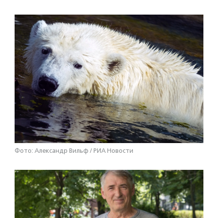
Фото: Александр Вильф / РИА Новости