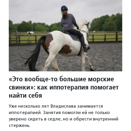
«Это вообще-то большие морские
свинки»: как иппотерапия помогает
найти себя
Уже несколько лет Владислава занимается
иппотерапией. Занятия помогли ей не только
уверено сидеть в седле, но и обрести внутренний
стержень.