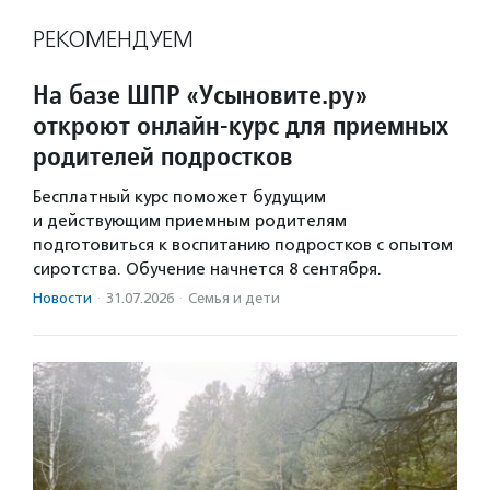
РЕКОМЕНДУЕМ
На базе ШПР «Усыновите.ру»
откроют онлайн-курс для приемных
родителей подростков
Бесплатный курс поможет будущим
и действующим приемным родителям
подготовиться к воспитанию подростков с опытом
сиротства. Обучение начнется 8 сентября.
Новости
·
31.07.2026
·
Семья и дети