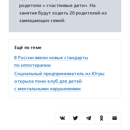
родители = счастливые дети». На
занятия будут ходить 20 родителей из
замещающих семей.
Ещё по теме
В России ввели новые стандарты
по иппотерапии
Социальный предприниматель из Югры
открыла пони-клуб для детей
с ментальными нарушениями