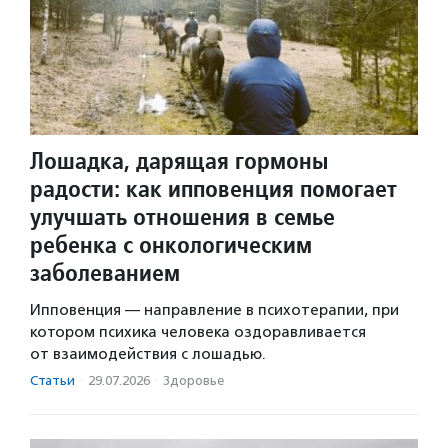
Лошадка, дарящая гормоны
радости: как ипповенция помогает
улучшать отношения в семье
ребенка с онкологическим
заболеванием
Ипповенция — направление в психотерапии, при
котором психика человека оздоравливается
от взаимодействия с лошадью.
Статьи
·
29.07.2026
·
Здоровье