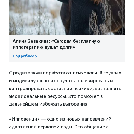
Алина Зевакина: «Сегодня бесплатную
иппотерапию душат долги»
Подробнее
С родителями поработают психологи. В группах
и индивидуально их научат анализировать и
контролировать состояние психики, восполнять
эмоциональные ресурсы. Это поможет в
дальнейшем избежать выгорания.
«Ипповенция — одно из новых направлений
адаптивной верховой езды. Это общение с