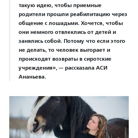
такую идею, чтобы приемные
родители прошли реабилитацию через
общение с лошадьми. Хочется, чтобы
они немного отвлеклись от детей и
занялись собой. Потому что если этого
не делать, то человек выгорает и
происходят возвраты в сиротские
учреждения», — рассказала АСИ
Ананьева.