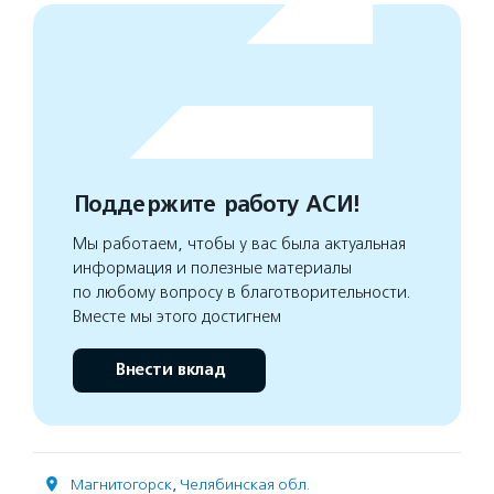
Поддержите работу АСИ!
Мы работаем, чтобы у вас была актуальная
информация и полезные материалы
по любому вопросу в благотворительности.
Вместе мы этого достигнем
Внести вклад
Магнитогорск
,
Челябинская обл.