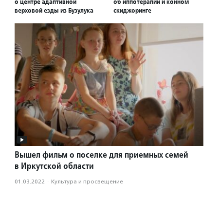
о центре адаптивной
об иппотерапии и конном
верховой езды из Бузулука
скиджоринге
Вышел фильм о поселке для приемных семей
в Иркутской области
01.03.2022
·
Культура и просвещение