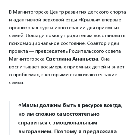
В Магнитогорске Центр развития детского спорта
и адаптивной верховой езды «Крылья» впервые
организовал курсы иппотерапии для приемных
семей. Лошади помогут родителям восстановить
психоэмоциональное состояние. Соавтор идеи
проекта — председатель Родительского совета
Магнитогорска
Светлана Ананьева
. Она
воспитывает восьмерых приемных детей и знает
о проблемах, с которыми сталкиваются такие
семьи.
«Мамы должны быть в ресурсе всегда,
но им сложно самостоятельно
справиться с эмоциональным
выгоранием. Поэтому я предложила