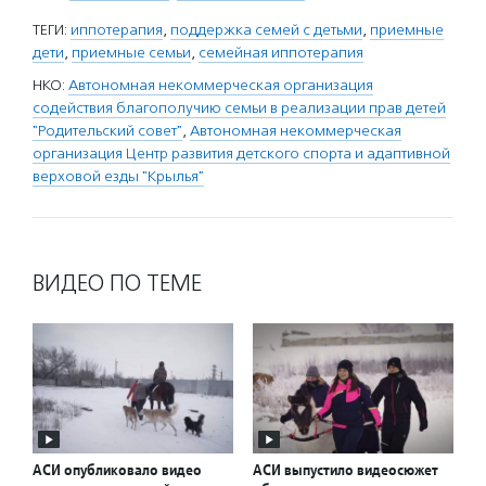
ТЕГИ:
иппотерапия
,
поддержка семей с детьми
,
приемные
дети
,
приемные семьи
,
семейная иппотерапия
НКО:
Автономная некоммерческая организация
содействия благополучию семьи в реализации прав детей
"Родительский совет"
,
Автономная некоммерческая
организация Центр развития детского спорта и адаптивной
верховой езды "Крылья"
ВИДЕО ПО ТЕМЕ
АСИ опубликовало видео
АСИ выпустило видеосюжет