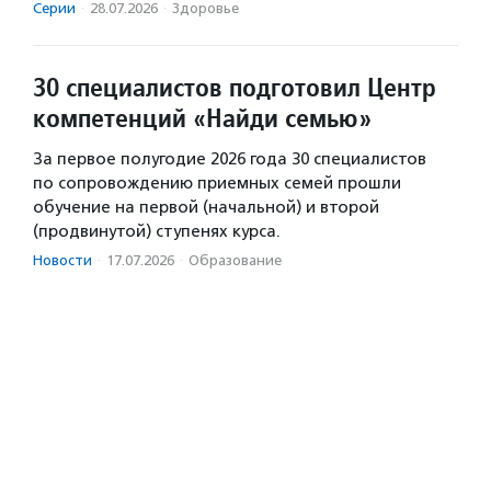
Серии
·
28.07.2026
·
Здоровье
30 специалистов подготовил Центр
компетенций «Найди семью»
За первое полугодие 2026 года 30 специалистов
по сопровождению приемных семей прошли
обучение на первой (начальной) и второй
(продвинутой) ступенях курса.
Новости
·
17.07.2026
·
Образование