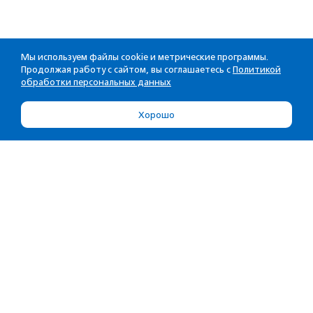
Мы используем файлы cookie и метрические программы.
Продолжая работу с сайтом, вы соглашаетесь с
Политикой
обработки персональных данных
Хорошо