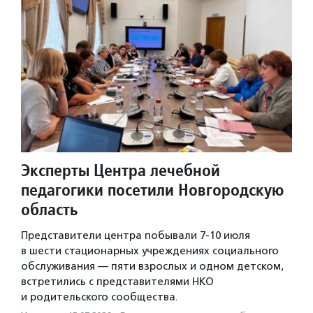
Эксперты Центра лечебной
педагогики посетили Новгородскую
область
Представители центра побывали 7-10 июля
в шести стационарных учреждениях социального
обслуживания — пяти взрослых и одном детском,
встретились с представителями НКО
и родительского сообщества.