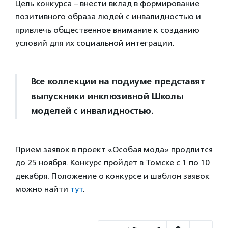
Цель конкурса – внести вклад в формирование
позитивного образа людей с инвалидностью и
привлечь общественное внимание к созданию
условий для их социальной интеграции.
Все коллекции на подиуме представят
выпускники инклюзивной Школы
моделей с инвалидностью.
Прием заявок в проект «Особая мода» продлится
до 25 ноября. Конкурс пройдет в Томске с 1 по 10
декабря. Положение о конкурсе и шаблон заявок
можно найти
тут
.