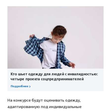
Кто шьет одежду для людей с инвалидностью:
четыре проекта соцпредпринимателей
Подробнее
На конкурсе будут оценивать одежду,
адаптированную под индивидуальные