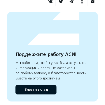
Поддержите работу АСИ!
Мы работаем, чтобы у вас была актуальная
информация и полезные материалы
по любому вопросу в благотворительности.
Вместе мы этого достигнем
Внести вклад