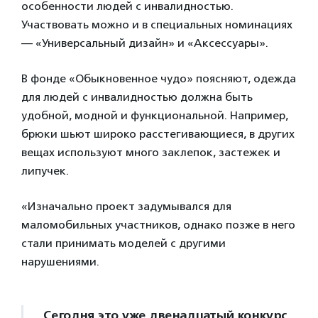
особенности людей с инвалидностью.
Участвовать можно и в специальных номинациях
— «Универсальный дизайн» и «Аксессуары».
В фонде «Обыкновенное чудо» поясняют, одежда
для людей с инвалидностью должна быть
удобной, модной и функциональной. Например,
брюки шьют широко расстегивающиеся, в других
вещах используют много заклепок, застежек и
липучек.
«Изначально проект задумывался для
маломобильных участников, однако позже в него
стали принимать моделей с другими
нарушениями.
Сегодня это уже двенадцатый конкурс