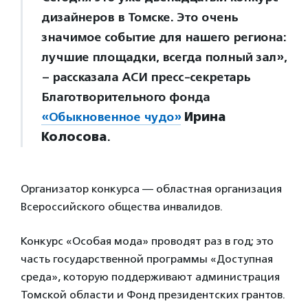
дизайнеров в Томске. Это очень
значимое событие для нашего региона:
лучшие площадки, всегда полный зал»,
– рассказала АСИ пресс-секретарь
Благотворительного фонда
«Обыкновенное чудо»
Ирина
Колосова
.
Организатор конкурса — областная организация
Всероссийского общества инвалидов.
Конкурс «Особая мода» проводят раз в год; это
часть государственной программы «Доступная
среда», которую поддерживают администрация
Томской области и Фонд президентских грантов.